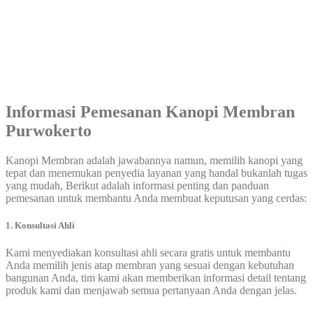
Informasi Pemesanan
Kanopi Membran
Purwokerto
Kanopi Membran adalah jawabannya namun, memilih kanopi yang
tepat dan menemukan penyedia layanan yang handal bukanlah tugas
yang mudah, Berikut adalah informasi penting dan panduan
pemesanan untuk membantu Anda membuat keputusan yang cerdas:
1. Konsultasi Ahli
Kami menyediakan konsultasi ahli secara gratis untuk membantu
Anda memilih jenis atap membran yang sesuai dengan kebutuhan
bangunan Anda, tim kami akan memberikan informasi detail tentang
produk kami dan menjawab semua pertanyaan Anda dengan jelas.