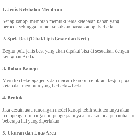
1. Jenis Ketebalan Membran
Setiap kanopi membran memiliki jenis ketebalan bahan yang
berbeda sehingga itu menyebabkan harga kanopi berbeda.
2. Spek Besi (Tebal/Tipis Besar dan Kecil)
Begitu pula jenis besi yang akan dipakai bisa di sesuaikan dengan
keinginan Anda.
3. Bahan Kanopi
Memiliki beberapa jenis dan macam kanopi membran, begitu juga
ketebalan membran yang berbeda – beda.
4. Bentuk
Jika desain atau rancangan model kanopi lebih sulit tentunya akan
mempengaruhi harga dari pengerjaannya atau akan ada penambahan
beberapa hal yang diperlukan.
5. Ukuran dan Luas Area