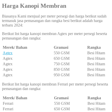
Harga Kanopi Membran
Biasanya Kami menjual per meter persegi dan harga berikut sudah
termasuk jasa pemasangan dan rangka besi berikut adalah harga
terbaru 2024:
Berikut list harga kanopi membran Agtex per meter persegi beserta
pemasangan dan rangka:
Merek/ Bahan
Gramasi
Rangka
Agtex
550 GSM
Besi Hitam
Agtex
650 GSM
Besi Hitam
Agtex
750 GSM
Besi Hitam
Agtex
850 GSM
Besi Hitam
Agtex
950 GSM
Besi Hitam
Berikut list harga kanopi membran Ferrari per meter persegi beserta
pemasangan dan rangka:
Merek/ Bahan
Gramasi
Rangka
Ferrari
550 GSM
Besi Hitam
Ferrari
650 GSM
Besi Hitam