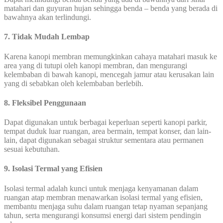
matahari dan guyuran hujan sehingga benda – benda yang berada di
bawahnya akan terlindungi.
7. Tidak Mudah Lembap
Karena kanopi membran memungkinkan cahaya matahari masuk ke
area yang di tutupi oleh kanopi membran, dan mengurangi
kelembaban di bawah kanopi, mencegah jamur atau kerusakan lain
yang di sebabkan oleh kelembaban berlebih.
8. Fleksibel Penggunaan
Dapat digunakan untuk berbagai keperluan seperti kanopi parkir,
tempat duduk luar ruangan, area bermain, tempat konser, dan lain-
lain, dapat digunakan sebagai struktur sementara atau permanen
sesuai kebutuhan.
9. Isolasi Termal yang Efisien
Isolasi termal adalah kunci untuk menjaga kenyamanan dalam
ruangan atap membran menawarkan isolasi termal yang efisien,
membantu menjaga suhu dalam ruangan tetap nyaman sepanjang
tahun, serta mengurangi konsumsi energi dari sistem pendingin