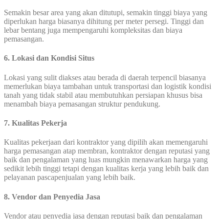
Semakin besar area yang akan ditutupi, semakin tinggi biaya yang
diperlukan harga biasanya dihitung per meter persegi. Tinggi dan
lebar bentang juga mempengaruhi kompleksitas dan biaya
pemasangan.
6. Lokasi dan Kondisi Situs
Lokasi yang sulit diakses atau berada di daerah terpencil biasanya
memerlukan biaya tambahan untuk transportasi dan logistik kondisi
tanah yang tidak stabil atau membutuhkan persiapan khusus bisa
menambah biaya pemasangan struktur pendukung.
7. Kualitas Pekerja
Kualitas pekerjaan dari kontraktor yang dipilih akan memengaruhi
harga pemasangan atap membran, kontraktor dengan reputasi yang
baik dan pengalaman yang luas mungkin menawarkan harga yang
sedikit lebih tinggi tetapi dengan kualitas kerja yang lebih baik dan
pelayanan pascapenjualan yang lebih baik.
8. Vendor dan Penyedia Jasa
Vendor atau penyedia jasa dengan reputasi baik dan pengalaman