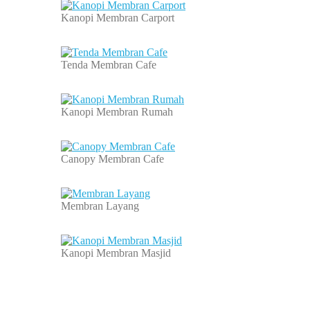
Kanopi Membran Carport
Tenda Membran Cafe
Kanopi Membran Rumah
Canopy Membran Cafe
Membran Layang
Kanopi Membran Masjid