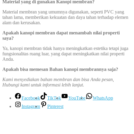
Material yang di gunakan Kanopi membran?
Material membran yang umumnya digunakan, seperti PVC yang
tahan lama, memberikan kekuatan dan daya tahan terhadap elemen
alam dan kerusakan.
Apakah kanopi membran dapat menambah nilai properti
saya?
Ya, kanopi membran tidak hanya meningkatkan estetika tetapi juga
fungsionalitas ruang luar, yang dapat meningkatkan nilai properti
Anda.
Apakah bisa memesan Bahan kanopi membrannya saja?
Kami menyediakan bahan membran dan bisa Anda pesan,
Hubungi kami untuk informasi lebih lanjut
.
Facebook
TikTok
YouTube
WhatsApp
Instagram
Pinterest