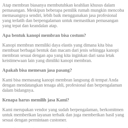
Atap membran biasanya membutuhkan keahlian khusus dalam
pemasangan. Meskipun beberapa pemilik rumah mungkin mencoba
memasangnya sendiri, lebih baik menggunakan jasa profesional
yang terlatih dan berpengalaman untuk memastikan pemasangan
yang tepat dan keandalan atap.
Apa bentuk kanopi membran bisa costum?
Kanopi membran memiliki daya elastis yang dimana kita bisa
membuat berbagai bentuk dan macam dari jenis sehingga kanopi
membran sesuai dengan apa yang kita inginkan dari sana letak
keistimewaan lain yang dimiliki kanopi membran.
Apakah bisa memesan jasa pasang?
Kami bisa memasang kanopi membran langsung di tempat Anda
dengan mendatangkan tenaga ahli, profesional dan berpengalaman
dalam bidangnya.
Kenapa harus memilih jasa Kami?
Kami merupakan vendor yang sudah berpengalaman, berkomitmen
untuk memberikan layanan terbaik dan juga memberikan hasil yang
sesuai dengan permintaan customer.