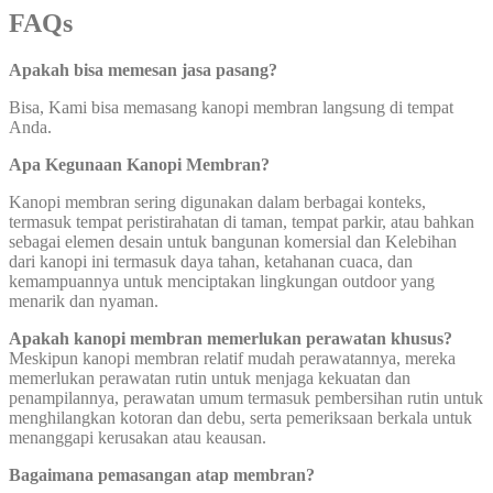
FAQs
Apakah bisa memesan jasa pasang?
Bisa, Kami bisa memasang kanopi membran langsung di tempat
Anda.
Apa Kegunaan Kanopi Membran?
Kanopi membran sering digunakan dalam berbagai konteks,
termasuk tempat peristirahatan di taman, tempat parkir, atau bahkan
sebagai elemen desain untuk bangunan komersial dan Kelebihan
dari kanopi ini termasuk daya tahan, ketahanan cuaca, dan
kemampuannya untuk menciptakan lingkungan outdoor yang
menarik dan nyaman.
Apakah kanopi membran memerlukan perawatan khusus?
Meskipun kanopi membran relatif mudah perawatannya, mereka
memerlukan perawatan rutin untuk menjaga kekuatan dan
penampilannya, perawatan umum termasuk pembersihan rutin untuk
menghilangkan kotoran dan debu, serta pemeriksaan berkala untuk
menanggapi kerusakan atau keausan.
Bagaimana pemasangan atap membran?