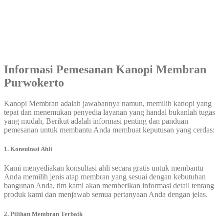
Informasi Pemesanan
Kanopi Membran
Purwokerto
Kanopi Membran adalah jawabannya namun, memilih kanopi yang
tepat dan menemukan penyedia layanan yang handal bukanlah tugas
yang mudah, Berikut adalah informasi penting dan panduan
pemesanan untuk membantu Anda membuat keputusan yang cerdas:
1. Konsultasi Ahli
Kami menyediakan konsultasi ahli secara gratis untuk membantu
Anda memilih jenis atap membran yang sesuai dengan kebutuhan
bangunan Anda, tim kami akan memberikan informasi detail tentang
produk kami dan menjawab semua pertanyaan Anda dengan jelas.
2. Pilihan Membran Terbaik