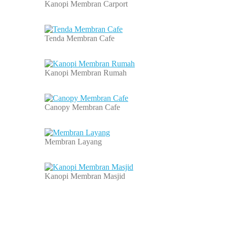
Kanopi Membran Carport
Tenda Membran Cafe
Kanopi Membran Rumah
Canopy Membran Cafe
Membran Layang
Kanopi Membran Masjid