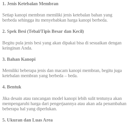
1. Jenis Ketebalan Membran
Setiap kanopi membran memiliki jenis ketebalan bahan yang
berbeda sehingga itu menyebabkan harga kanopi berbeda.
2. Spek Besi (Tebal/Tipis Besar dan Kecil)
Begitu pula jenis besi yang akan dipakai bisa di sesuaikan dengan
keinginan Anda.
3. Bahan Kanopi
Memiliki beberapa jenis dan macam kanopi membran, begitu juga
ketebalan membran yang berbeda – beda.
4. Bentuk
Jika desain atau rancangan model kanopi lebih sulit tentunya akan
mempengaruhi harga dari pengerjaannya atau akan ada penambahan
beberapa hal yang diperlukan.
5. Ukuran dan Luas Area