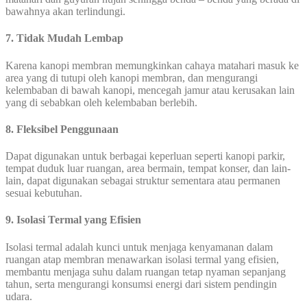
bawahnya akan terlindungi.
7. Tidak Mudah Lembap
Karena kanopi membran memungkinkan cahaya matahari masuk ke
area yang di tutupi oleh kanopi membran, dan mengurangi
kelembaban di bawah kanopi, mencegah jamur atau kerusakan lain
yang di sebabkan oleh kelembaban berlebih.
8. Fleksibel Penggunaan
Dapat digunakan untuk berbagai keperluan seperti kanopi parkir,
tempat duduk luar ruangan, area bermain, tempat konser, dan lain-
lain, dapat digunakan sebagai struktur sementara atau permanen
sesuai kebutuhan.
9. Isolasi Termal yang Efisien
Isolasi termal adalah kunci untuk menjaga kenyamanan dalam
ruangan atap membran menawarkan isolasi termal yang efisien,
membantu menjaga suhu dalam ruangan tetap nyaman sepanjang
tahun, serta mengurangi konsumsi energi dari sistem pendingin
udara.