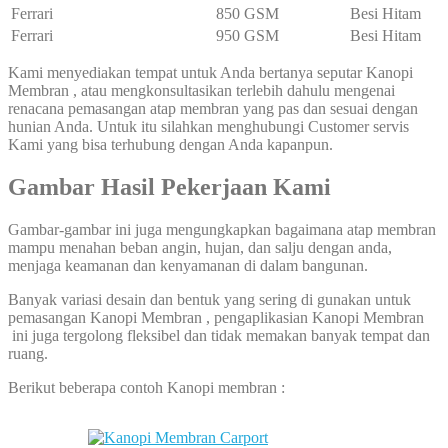
Ferrari
850 GSM
Besi Hitam
Ferrari
950 GSM
Besi Hitam
Kami menyediakan tempat untuk Anda bertanya seputar Kanopi
Membran , atau mengkonsultasikan terlebih dahulu mengenai
renacana pemasangan atap membran yang pas dan sesuai dengan
hunian Anda. Untuk itu silahkan menghubungi Customer servis
Kami yang bisa terhubung dengan Anda kapanpun.
Gambar Hasil Pekerjaan Kami
Gambar-gambar ini juga mengungkapkan bagaimana atap membran
mampu menahan beban angin, hujan, dan salju dengan anda,
menjaga keamanan dan kenyamanan di dalam bangunan.
Banyak variasi desain dan bentuk yang sering di gunakan untuk
pemasangan Kanopi Membran , pengaplikasian Kanopi Membran
ini juga tergolong fleksibel dan tidak memakan banyak tempat dan
ruang.
Berikut beberapa contoh Kanopi membran :