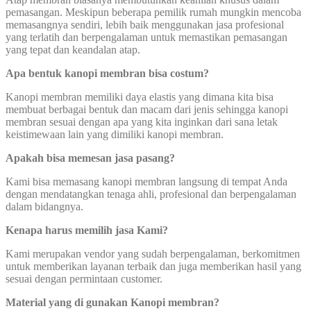
pemasangan. Meskipun beberapa pemilik rumah mungkin mencoba
memasangnya sendiri, lebih baik menggunakan jasa profesional
yang terlatih dan berpengalaman untuk memastikan pemasangan
yang tepat dan keandalan atap.
Apa bentuk kanopi membran bisa costum?
Kanopi membran memiliki daya elastis yang dimana kita bisa
membuat berbagai bentuk dan macam dari jenis sehingga kanopi
membran sesuai dengan apa yang kita inginkan dari sana letak
keistimewaan lain yang dimiliki kanopi membran.
Apakah bisa memesan jasa pasang?
Kami bisa memasang kanopi membran langsung di tempat Anda
dengan mendatangkan tenaga ahli, profesional dan berpengalaman
dalam bidangnya.
Kenapa harus memilih jasa Kami?
Kami merupakan vendor yang sudah berpengalaman, berkomitmen
untuk memberikan layanan terbaik dan juga memberikan hasil yang
sesuai dengan permintaan customer.
Material yang di gunakan Kanopi membran?