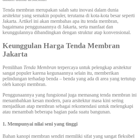
Tenda membran merupakan salah satu inovasi dalam dunia
arsitektur yang semakin populer, terutama di kota-kota besar seperti
Jakarta. Artikel ini akan membahas apa itu tenda membran,
bagaimana penggunaannya di Jakarta, serta manfaat dan
keunggulannya dibandingkan dengan struktur atap konvensional.
Keunggulan Harga Tenda Membran
Jakarta
Pemilihan
Tenda Membran
terpercaya untuk pelengkap arsitektur
sangat populer karena kegunaannya selain itu, memberikan
pelindungan terhadap benda – benda yang ada di area yang tertutup
oleh kanopi membran.
Penggunaannya yang fungsional juga memasang tenda membran ini
menambahkan kesan modern, para arsitektur masa kini sering
menjadikan atap membran sebagai rekomendasi untuk melengkapi
atau menambah beberapa bagian pada suatu bangunan.
1. Mempunyai nilai seni yang tinggi
Bahan kanopi membran sendiri memiliki sifat yang sangat fleksibel