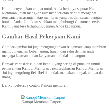
Kami menyediakan tempat untuk Anda bertanya seputar Kanopi
Membran , atau mengkonsultasikan terlebih dahulu mengenai
renacana pemasangan atap membran yang pas dan sesuai dengan
hunian Anda. Untuk itu silahkan menghubungi Customer servis
Kami yang bisa terhubung dengan Anda kapanpun.
Gambar Hasil Pekerjaan Kami
Gambar-gambar ini juga mengungkapkan bagaimana atap membran
mampu menahan beban angin, hujan, dan salju dengan anda,
menjaga keamanan dan kenyamanan di dalam bangunan.
Banyak variasi desain dan bentuk yang sering di gunakan untuk
pemasangan Kanopi Membran , pengaplikasian Kanopi Membran
ini juga tergolong fleksibel dan tidak memakan banyak tempat dan
ruang.
Berikut beberapa contoh Kanopi membran :
Kanopi Membran Carport