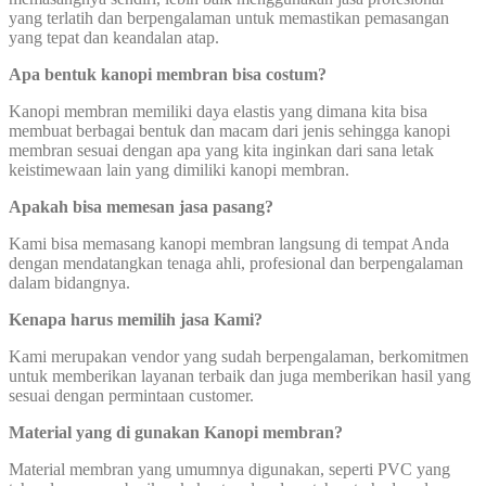
yang terlatih dan berpengalaman untuk memastikan pemasangan
yang tepat dan keandalan atap.
Apa bentuk kanopi membran bisa costum?
Kanopi membran memiliki daya elastis yang dimana kita bisa
membuat berbagai bentuk dan macam dari jenis sehingga kanopi
membran sesuai dengan apa yang kita inginkan dari sana letak
keistimewaan lain yang dimiliki kanopi membran.
Apakah bisa memesan jasa pasang?
Kami bisa memasang kanopi membran langsung di tempat Anda
dengan mendatangkan tenaga ahli, profesional dan berpengalaman
dalam bidangnya.
Kenapa harus memilih jasa Kami?
Kami merupakan vendor yang sudah berpengalaman, berkomitmen
untuk memberikan layanan terbaik dan juga memberikan hasil yang
sesuai dengan permintaan customer.
Material yang di gunakan Kanopi membran?
Material membran yang umumnya digunakan, seperti PVC yang