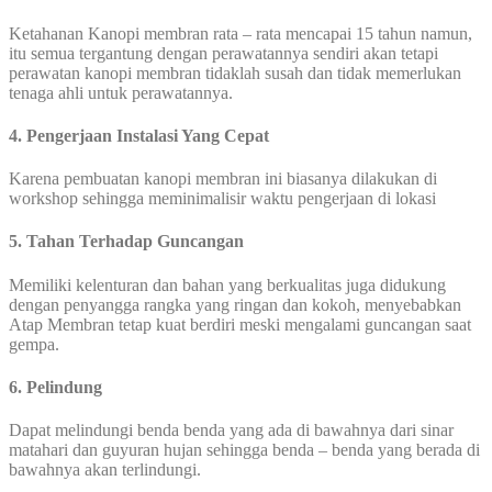
Ketahanan Kanopi membran rata – rata mencapai 15 tahun namun,
itu semua tergantung dengan perawatannya sendiri akan tetapi
perawatan kanopi membran tidaklah susah dan tidak memerlukan
tenaga ahli untuk perawatannya.
4. Pengerjaan Instalasi Yang Cepat
Karena pembuatan kanopi membran ini biasanya dilakukan di
workshop sehingga meminimalisir waktu pengerjaan di lokasi
5. Tahan Terhadap Guncangan
Memiliki kelenturan dan bahan yang berkualitas juga didukung
dengan penyangga rangka yang ringan dan kokoh, menyebabkan
Atap Membran tetap kuat berdiri meski mengalami guncangan saat
gempa.
6. Pelindung
Dapat melindungi benda benda yang ada di bawahnya dari sinar
matahari dan guyuran hujan sehingga benda – benda yang berada di
bawahnya akan terlindungi.