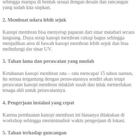
sehingga mampu di bentuk sesuai dengan desain dan rancangan
yang sudah kita siapkan.
2. Membuat udara lebih sejuk
Kanopi membran bisa menyerap paparan dari sinar matahari secara
langsung. Daya serap kanopi membran cukup bagus sehingga
menjadikan area di bawah kanopi membran lebih sejuk dan bisa
melindungi dar sinar UV.
3. Tahan lama dan perawatan yang mudah
Ketahanan kanopi membran rata – rata mencapai 15 tahun namun,
itu semua tergantung dengan perawatannya sendiri akan tetapi
perawatan kanopi membran tidaklah susah dan tidak memerlukan
tenaga ahli untuk perawatannya.
4. Pengerjaan instalasi yang cepat
Karena pembuatan kanopi membran ini biasanya dilakukan di
workshop sehingga meminimalisir waktu pengerjaan di lokasi.
5. Tahan terhadap guncangan