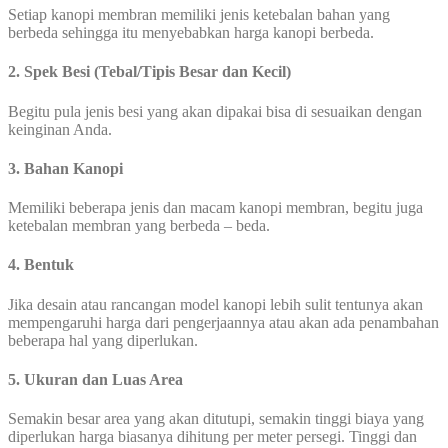
Setiap kanopi membran memiliki jenis ketebalan bahan yang
berbeda sehingga itu menyebabkan harga kanopi berbeda.
2. Spek Besi (Tebal/Tipis Besar dan Kecil)
Begitu pula jenis besi yang akan dipakai bisa di sesuaikan dengan
keinginan Anda.
3. Bahan Kanopi
Memiliki beberapa jenis dan macam kanopi membran, begitu juga
ketebalan membran yang berbeda – beda.
4. Bentuk
Jika desain atau rancangan model kanopi lebih sulit tentunya akan
mempengaruhi harga dari pengerjaannya atau akan ada penambahan
beberapa hal yang diperlukan.
5. Ukuran dan Luas Area
Semakin besar area yang akan ditutupi, semakin tinggi biaya yang
diperlukan harga biasanya dihitung per meter persegi. Tinggi dan