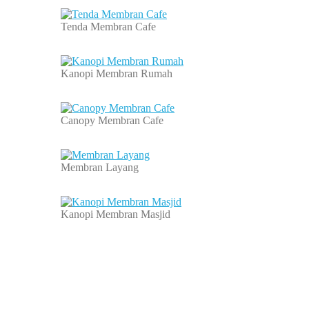
Tenda Membran Cafe
Kanopi Membran Rumah
Canopy Membran Cafe
Membran Layang
Kanopi Membran Masjid