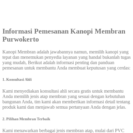
Informasi Pemesanan
Kanopi Membran
Purwokerto
Kanopi Membran adalah jawabannya namun, memilih kanopi yang
tepat dan menemukan penyedia layanan yang handal bukanlah tugas
yang mudah, Berikut adalah informasi penting dan panduan
pemesanan untuk membantu Anda membuat keputusan yang cerdas:
1. Konsultasi Ahli
Kami menyediakan konsultasi ahli secara gratis untuk membantu
Anda memilih jenis atap membran yang sesuai dengan kebutuhan
bangunan Anda, tim kami akan memberikan informasi detail tentang
produk kami dan menjawab semua pertanyaan Anda dengan jelas.
2. Pilihan Membran Terbaik
Kami menawarkan berbagai jenis membran atap, mulai dari PVC