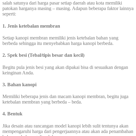
salah satunya dari harga pasar setiap daerah atau kota memiliki
patokan harganya masing – masing. Adapun beberapa faktor lainnya
seperti:
1. Jenis ketebalan membran
Setiap kanopi membran memiliki jenis ketebalan bahan yang
berbeda sehingga itu menyebabkan harga kanopi berbeda.
2. Spek besi (Tebal/tipis besar dan kecil)
Begitu pula jenis besi yang akan dipakai bisa di sesuaikan dengan
keinginan Anda.
3. Bahan kanopi
Memiliki beberapa jenis dan macam kanopi membran, begitu juga
ketebalan membran yang berbeda – beda.
4. Bentuk
Jika desain atau rancangan model kanopi lebih sulit tentunya akan
mempengaruhi harga dari pengerjaannya atau akan ada penambahan