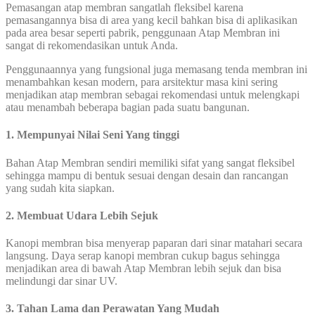
Pemasangan atap membran sangatlah fleksibel karena
pemasangannya bisa di area yang kecil bahkan bisa di aplikasikan
pada area besar seperti pabrik, penggunaan Atap Membran ini
sangat di rekomendasikan untuk Anda.
Penggunaannya yang fungsional juga memasang tenda membran ini
menambahkan kesan modern, para arsitektur masa kini sering
menjadikan atap membran sebagai rekomendasi untuk melengkapi
atau menambah beberapa bagian pada suatu bangunan.
1. Mempunyai Nilai Seni Yang tinggi
Bahan Atap Membran sendiri memiliki sifat yang sangat fleksibel
sehingga mampu di bentuk sesuai dengan desain dan rancangan
yang sudah kita siapkan.
2. Membuat Udara Lebih Sejuk
Kanopi membran bisa menyerap paparan dari sinar matahari secara
langsung. Daya serap kanopi membran cukup bagus sehingga
menjadikan area di bawah Atap Membran lebih sejuk dan bisa
melindungi dar sinar UV.
3. Tahan Lama dan Perawatan Yang Mudah