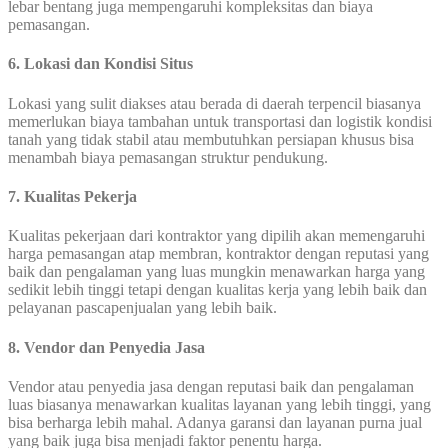
lebar bentang juga mempengaruhi kompleksitas dan biaya
pemasangan.
6. Lokasi dan Kondisi Situs
Lokasi yang sulit diakses atau berada di daerah terpencil biasanya
memerlukan biaya tambahan untuk transportasi dan logistik kondisi
tanah yang tidak stabil atau membutuhkan persiapan khusus bisa
menambah biaya pemasangan struktur pendukung.
7. Kualitas Pekerja
Kualitas pekerjaan dari kontraktor yang dipilih akan memengaruhi
harga pemasangan atap membran, kontraktor dengan reputasi yang
baik dan pengalaman yang luas mungkin menawarkan harga yang
sedikit lebih tinggi tetapi dengan kualitas kerja yang lebih baik dan
pelayanan pascapenjualan yang lebih baik.
8. Vendor dan Penyedia Jasa
Vendor atau penyedia jasa dengan reputasi baik dan pengalaman
luas biasanya menawarkan kualitas layanan yang lebih tinggi, yang
bisa berharga lebih mahal. Adanya garansi dan layanan purna jual
yang baik juga bisa menjadi faktor penentu harga.