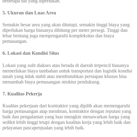
beberapa hal yang diperlukan.
5. Ukuran dan Luas Area
Semakin besar area yang akan ditutupi, semakin tinggi biaya yang
diperlukan harga biasanya dihitung per meter persegi. Tinggi dan
lebar bentang juga mempengaruhi kompleksitas dan biaya
pemasangan.
6. Lokasi dan Kondisi Situs
Lokasi yang sulit diakses atau berada di daerah terpencil biasanya
memerlukan biaya tambahan untuk transportasi dan logistik kondisi
tanah yang tidak stabil atau membutuhkan persiapan khusus bisa
menambah biaya pemasangan struktur pendukung.
7. Kualitas Pekerja
Kualitas pekerjaan dari kontraktor yang dipilih akan memengaruhi
harga pemasangan atap membran, kontraktor dengan reputasi yang
baik dan pengalaman yang luas mungkin menawarkan harga yang
sedikit lebih tinggi tetapi dengan kualitas kerja yang lebih baik dan
pelayanan pascapenjualan yang lebih baik.