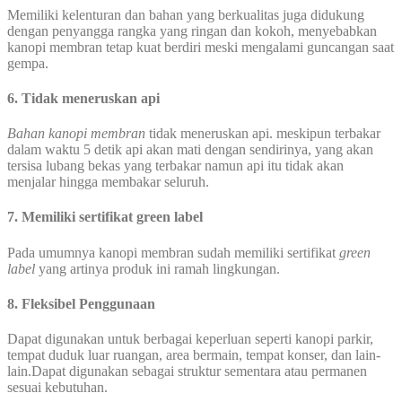
Memiliki kelenturan dan bahan yang berkualitas juga didukung
dengan penyangga rangka yang ringan dan kokoh, menyebabkan
kanopi membran tetap kuat berdiri meski mengalami guncangan saat
gempa.
6. Tidak meneruskan api
Bahan kanopi membran
tidak meneruskan api. meskipun terbakar
dalam waktu 5 detik api akan mati dengan sendirinya, yang akan
tersisa lubang bekas yang terbakar namun api itu tidak akan
menjalar hingga membakar seluruh.
7. Memiliki sertifikat green label
Pada umumnya kanopi membran sudah memiliki sertifikat
green
label
yang artinya produk ini ramah lingkungan.
8. Fleksibel Penggunaan
Dapat digunakan untuk berbagai keperluan seperti kanopi parkir,
tempat duduk luar ruangan, area bermain, tempat konser, dan lain-
lain.Dapat digunakan sebagai struktur sementara atau permanen
sesuai kebutuhan.