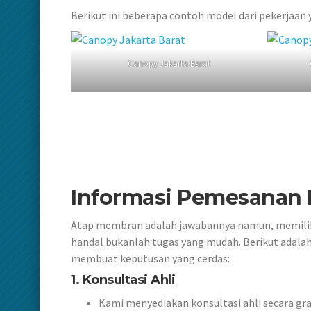
Berikut ini beberapa contoh model dari pekerjaan
Canopy Jakarta Barat
Informasi Pemesanan 
Atap membran adalah jawabannya namun, memili
handal bukanlah tugas yang mudah. Berikut adal
membuat keputusan yang cerdas:
1.
Konsultasi Ahli
Kami menyediakan konsultasi ahli secara g