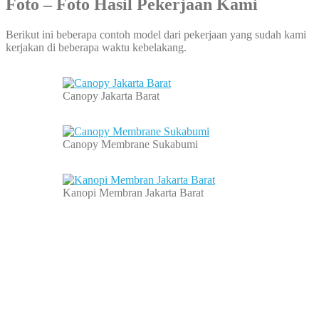
Foto – Foto Hasil Pekerjaan Kami
Berikut ini beberapa contoh model dari pekerjaan yang sudah kami
kerjakan di beberapa waktu kebelakang.
Canopy Jakarta Barat
Canopy Membrane Sukabumi
Kanopi Membran Jakarta Barat