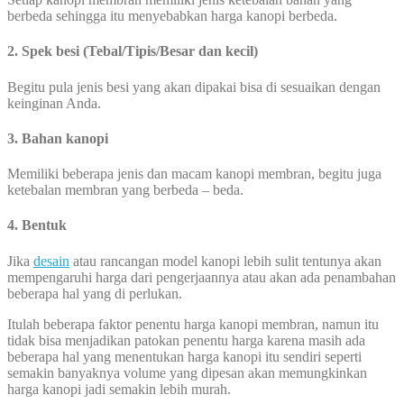
berbeda sehingga itu menyebabkan harga kanopi berbeda.
2. Spek besi (Tebal/Tipis/Besar dan kecil)
Begitu pula jenis besi yang akan dipakai bisa di sesuaikan dengan
keinginan Anda.
3. Bahan kanopi
Memiliki beberapa jenis dan macam kanopi membran, begitu juga
ketebalan membran yang berbeda – beda.
4. Bentuk
Jika
desain
atau rancangan model kanopi lebih sulit tentunya akan
mempengaruhi harga dari pengerjaannya atau akan ada penambahan
beberapa hal yang di perlukan.
Itulah beberapa faktor penentu harga kanopi membran, namun itu
tidak bisa menjadikan patokan penentu harga karena masih ada
beberapa hal yang menentukan harga kanopi itu sendiri seperti
semakin banyaknya volume yang dipesan akan memungkinkan
harga kanopi jadi semakin lebih murah.