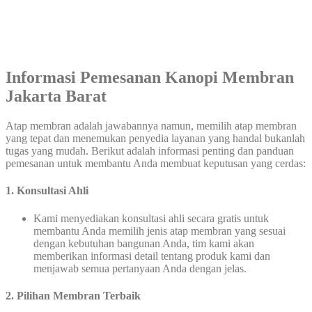
Informasi Pemesanan Kanopi Membran
Jakarta Barat
Atap membran adalah jawabannya namun, memilih atap membran
yang tepat dan menemukan penyedia layanan yang handal bukanlah
tugas yang mudah. Berikut adalah informasi penting dan panduan
pemesanan untuk membantu Anda membuat keputusan yang cerdas:
1.
Konsultasi Ahli
Kami menyediakan konsultasi ahli secara gratis untuk
membantu Anda memilih jenis atap membran yang sesuai
dengan kebutuhan bangunan Anda, tim kami akan
memberikan informasi detail tentang produk kami dan
menjawab semua pertanyaan Anda dengan jelas.
2. Pilihan Membran Terbaik