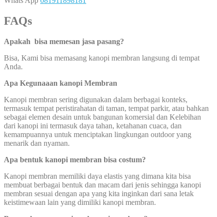
Whats App
081911898181
FAQs
Apakah bisa memesan jasa pasang?
Bisa, Kami bisa memasang kanopi membran langsung di tempat
Anda.
Apa Kegunaaan kanopi Membran
Kanopi membran sering digunakan dalam berbagai konteks,
termasuk tempat peristirahatan di taman, tempat parkir, atau bahkan
sebagai elemen desain untuk bangunan komersial dan Kelebihan
dari kanopi ini termasuk daya tahan, ketahanan cuaca, dan
kemampuannya untuk menciptakan lingkungan outdoor yang
menarik dan nyaman.
Apa bentuk kanopi membran bisa costum?
Kanopi membran memiliki daya elastis yang dimana kita bisa
membuat berbagai bentuk dan macam dari jenis sehingga kanopi
membran sesuai dengan apa yang kita inginkan dari sana letak
keistimewaan lain yang dimiliki kanopi membran.