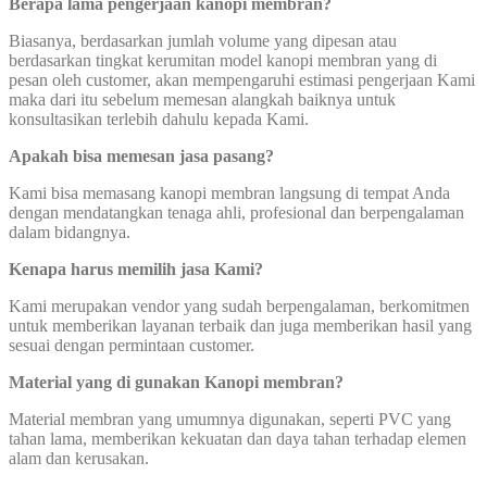
Berapa lama pengerjaan kanopi membran?
Biasanya, berdasarkan jumlah volume yang dipesan atau
berdasarkan tingkat kerumitan model kanopi membran yang di
pesan oleh customer, akan mempengaruhi estimasi pengerjaan Kami
maka dari itu sebelum memesan alangkah baiknya untuk
konsultasikan terlebih dahulu kepada Kami.
Apakah bisa memesan jasa pasang?
Kami bisa memasang kanopi membran langsung di tempat Anda
dengan mendatangkan tenaga ahli, profesional dan berpengalaman
dalam bidangnya.
Kenapa harus memilih jasa Kami?
Kami merupakan vendor yang sudah berpengalaman, berkomitmen
untuk memberikan layanan terbaik dan juga memberikan hasil yang
sesuai dengan permintaan customer.
Material yang di gunakan Kanopi membran?
Material membran yang umumnya digunakan, seperti PVC yang
tahan lama, memberikan kekuatan dan daya tahan terhadap elemen
alam dan kerusakan.