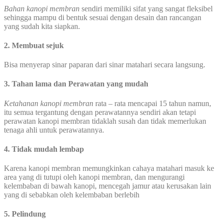
Bahan kanopi membran
sendiri memiliki sifat yang sangat fleksibel
sehingga mampu di bentuk sesuai dengan desain dan rancangan
yang sudah kita siapkan.
2. Membuat sejuk
Bisa menyerap sinar paparan dari sinar matahari secara langsung.
3. Tahan lama dan Perawatan yang mudah
Ketahanan kanopi membran
rata – rata mencapai 15 tahun namun,
itu semua tergantung dengan perawatannya sendiri akan tetapi
perawatan kanopi membran tidaklah susah dan tidak memerlukan
tenaga ahli untuk perawatannya.
4. Tidak mudah lembap
Karena kanopi membran memungkinkan cahaya matahari masuk ke
area yang di tutupi oleh kanopi membran, dan mengurangi
kelembaban di bawah kanopi, mencegah jamur atau kerusakan lain
yang di sebabkan oleh kelembaban berlebih
5. Pelindung