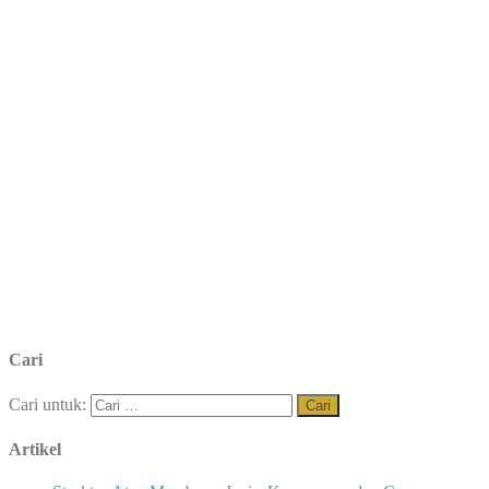
Cari
Cari untuk:
Artikel