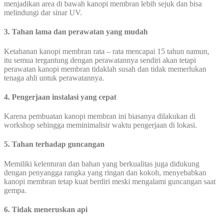
menjadikan area di bawah kanopi membran lebih sejuk dan bisa
melindungi dar sinar UV.
3. Tahan lama dan perawatan yang mudah
Ketahanan kanopi membran rata – rata mencapai 15 tahun namun,
itu semua tergantung dengan perawatannya sendiri akan tetapi
perawatan kanopi membran tidaklah susah dan tidak memerlukan
tenaga ahli untuk perawatannya.
4. Pengerjaan instalasi yang cepat
Karena pembuatan kanopi membran ini biasanya dilakukan di
workshop sehingga meminimalisir waktu pengerjaan di lokasi.
5. Tahan terhadap guncangan
Memiliki kelenturan dan bahan yang berkualitas juga didukung
dengan penyangga rangka yang ringan dan kokoh, menyebabkan
kanopi membran tetap kuat berdiri meski mengalami guncangan saat
gempa.
6. Tidak meneruskan api