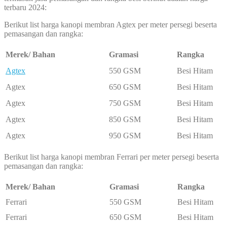
terbaru 2024:
Berikut list harga kanopi membran Agtex per meter persegi beserta
pemasangan dan rangka:
Merek/ Bahan
Gramasi
Rangka
Agtex
550 GSM
Besi Hitam
Agtex
650 GSM
Besi Hitam
Agtex
750 GSM
Besi Hitam
Agtex
850 GSM
Besi Hitam
Agtex
950 GSM
Besi Hitam
Berikut list harga kanopi membran Ferrari per meter persegi beserta
pemasangan dan rangka:
Merek/ Bahan
Gramasi
Rangka
Ferrari
550 GSM
Besi Hitam
Ferrari
650 GSM
Besi Hitam