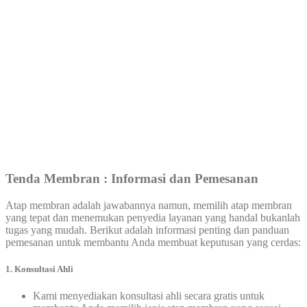
Tenda
Membran : Informasi dan Pemesanan
Atap membran adalah jawabannya namun, memilih atap membran
yang tepat dan menemukan penyedia layanan yang handal bukanlah
tugas yang mudah. Berikut adalah informasi penting dan panduan
pemesanan untuk membantu Anda membuat keputusan yang cerdas:
1.
Konsultasi Ahli
Kami menyediakan konsultasi ahli secara gratis untuk