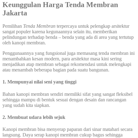
Keunggulan Harga Tenda Membran
Jakarta
Pemilihan
Tenda Membran
terpercaya untuk pelengkap arsitektur
sangat populer karena kegunaannya selain itu, memberikan
pelindungan terhadap benda – benda yang ada di area yang tertutup
oleh kanopi membran.
Penggunaannya yang fungsional juga memasang tenda membran ini
menambahkan kesan modern, para arsitektur masa kini sering
menjadikan atap membran sebagai rekomendasi untuk melengkapi
atau menambah beberapa bagian pada suatu bangunan.
1. Mempunyai nilai seni yang tinggi
Bahan kanopi membran sendiri memiliki sifat yang sangat fleksibel
sehingga mampu di bentuk sesuai dengan desain dan rancangan
yang sudah kita siapkan.
2. Membuat udara lebih sejuk
Kanopi membran bisa menyerap paparan dari sinar matahari secara
langsung. Daya serap kanopi membran cukup bagus sehingga