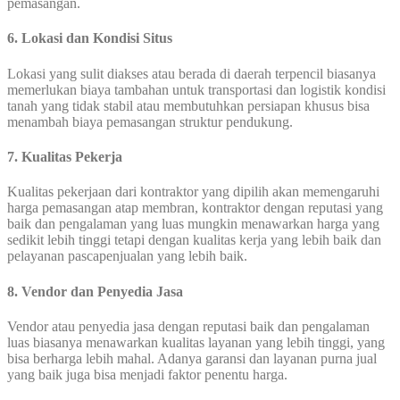
pemasangan.
6. Lokasi dan Kondisi Situs
Lokasi yang sulit diakses atau berada di daerah terpencil biasanya
memerlukan biaya tambahan untuk transportasi dan logistik kondisi
tanah yang tidak stabil atau membutuhkan persiapan khusus bisa
menambah biaya pemasangan struktur pendukung.
7. Kualitas Pekerja
Kualitas pekerjaan dari kontraktor yang dipilih akan memengaruhi
harga pemasangan atap membran, kontraktor dengan reputasi yang
baik dan pengalaman yang luas mungkin menawarkan harga yang
sedikit lebih tinggi tetapi dengan kualitas kerja yang lebih baik dan
pelayanan pascapenjualan yang lebih baik.
8. Vendor dan Penyedia Jasa
Vendor atau penyedia jasa dengan reputasi baik dan pengalaman
luas biasanya menawarkan kualitas layanan yang lebih tinggi, yang
bisa berharga lebih mahal. Adanya garansi dan layanan purna jual
yang baik juga bisa menjadi faktor penentu harga.