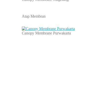
Atap Membran
Canopy Membrane Purwakarta