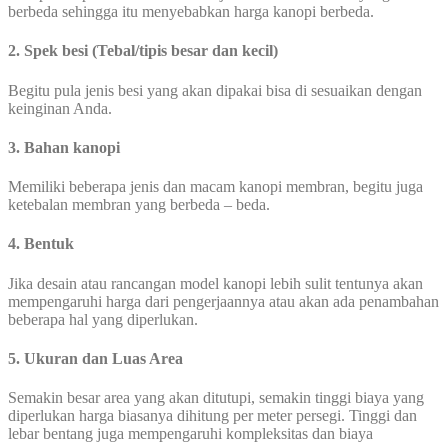
berbeda sehingga itu menyebabkan harga kanopi berbeda.
2. Spek besi (Tebal/tipis besar dan kecil)
Begitu pula jenis besi yang akan dipakai bisa di sesuaikan dengan
keinginan Anda.
3. Bahan kanopi
Memiliki beberapa jenis dan macam kanopi membran, begitu juga
ketebalan membran yang berbeda – beda.
4. Bentuk
Jika desain atau rancangan model kanopi lebih sulit tentunya akan
mempengaruhi harga dari pengerjaannya atau akan ada penambahan
beberapa hal yang diperlukan.
5. Ukuran dan Luas Area
Semakin besar area yang akan ditutupi, semakin tinggi biaya yang
diperlukan harga biasanya dihitung per meter persegi. Tinggi dan
lebar bentang juga mempengaruhi kompleksitas dan biaya