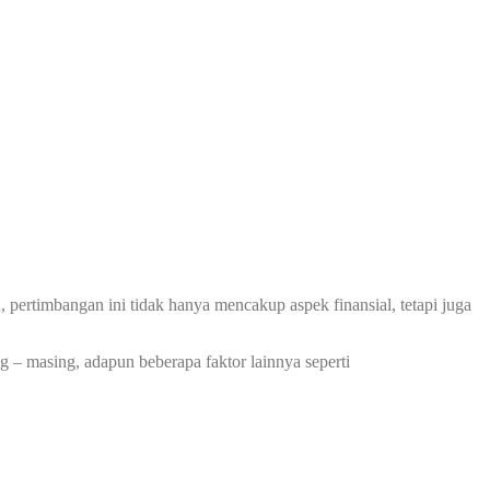
pertimbangan ini tidak hanya mencakup aspek finansial, tetapi juga
g – masing, adapun beberapa faktor lainnya seperti