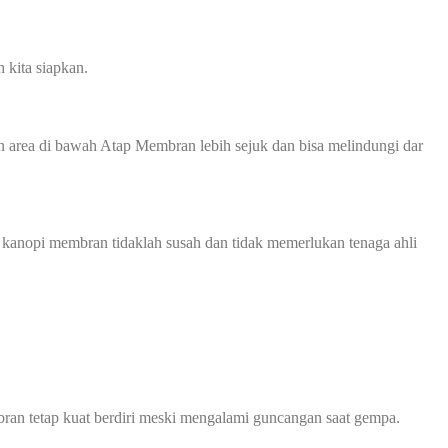
 kita siapkan.
 area di bawah Atap Membran lebih sejuk dan bisa melindungi dar
 kanopi membran tidaklah susah dan tidak memerlukan tenaga ahli
an tetap kuat berdiri meski mengalami guncangan saat gempa.