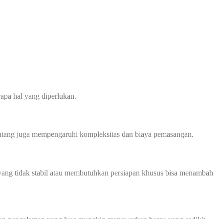
apa hal yang diperlukan.
 bentang juga mempengaruhi kompleksitas dan biaya pemasangan.
ah yang tidak stabil atau membutuhkan persiapan khusus bisa menambah