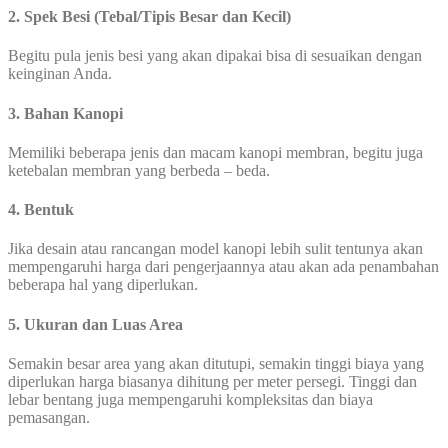
2. Spek Besi (Tebal/Tipis Besar dan Kecil)
Begitu pula jenis besi yang akan dipakai bisa di sesuaikan dengan
keinginan Anda.
3. Bahan Kanopi
Memiliki beberapa jenis dan macam kanopi membran, begitu juga
ketebalan membran yang berbeda – beda.
4. Bentuk
Jika desain atau rancangan model kanopi lebih sulit tentunya akan
mempengaruhi harga dari pengerjaannya atau akan ada penambahan
beberapa hal yang diperlukan.
5. Ukuran dan Luas Area
Semakin besar area yang akan ditutupi, semakin tinggi biaya yang
diperlukan harga biasanya dihitung per meter persegi. Tinggi dan
lebar bentang juga mempengaruhi kompleksitas dan biaya
pemasangan.