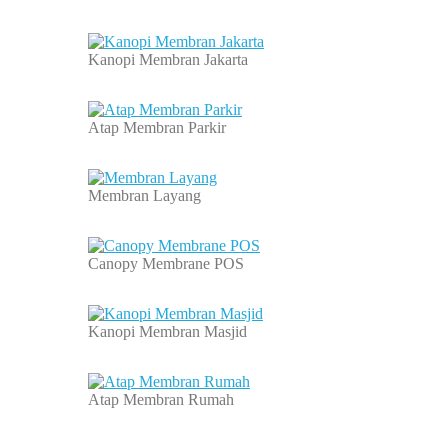
Kanopi Membran Jakarta
Atap Membran Parkir
Membran Layang
Canopy Membrane POS
Kanopi Membran Masjid
Atap Membran Rumah