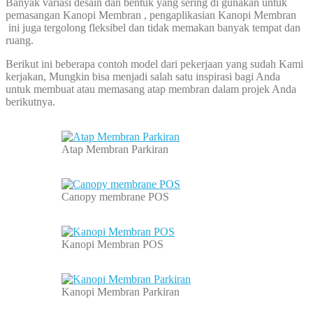
Banyak variasi desain dan bentuk yang sering di gunakan untuk
pemasangan Kanopi Membran , pengaplikasian Kanopi Membran
ini juga tergolong fleksibel dan tidak memakan banyak tempat dan
ruang.
Berikut ini beberapa contoh model dari pekerjaan yang sudah Kami
kerjakan, Mungkin bisa menjadi salah satu inspirasi bagi Anda
untuk membuat atau memasang atap membran dalam projek Anda
berikutnya.
Atap Membran Parkiran
Canopy membrane POS
Kanopi Membran POS
Kanopi Membran Parkiran