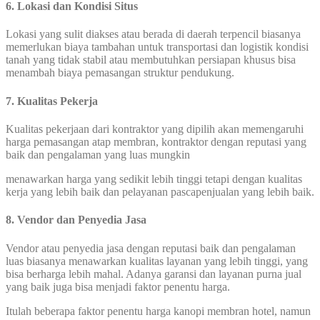
6. Lokasi dan Kondisi Situs
Lokasi yang sulit diakses atau berada di daerah terpencil biasanya
memerlukan biaya tambahan untuk transportasi dan logistik kondisi
tanah yang tidak stabil atau membutuhkan persiapan khusus bisa
menambah biaya pemasangan struktur pendukung.
7. Kualitas Pekerja
Kualitas pekerjaan dari kontraktor yang dipilih akan memengaruhi
harga pemasangan atap membran, kontraktor dengan reputasi yang
baik dan pengalaman yang luas mungkin
menawarkan harga yang sedikit lebih tinggi tetapi dengan kualitas
kerja yang lebih baik dan pelayanan pascapenjualan yang lebih baik.
8. Vendor dan Penyedia Jasa
Vendor atau penyedia jasa dengan reputasi baik dan pengalaman
luas biasanya menawarkan kualitas layanan yang lebih tinggi, yang
bisa berharga lebih mahal. Adanya garansi dan layanan purna jual
yang baik juga bisa menjadi faktor penentu harga.
Itulah beberapa faktor penentu harga kanopi membran hotel, namun