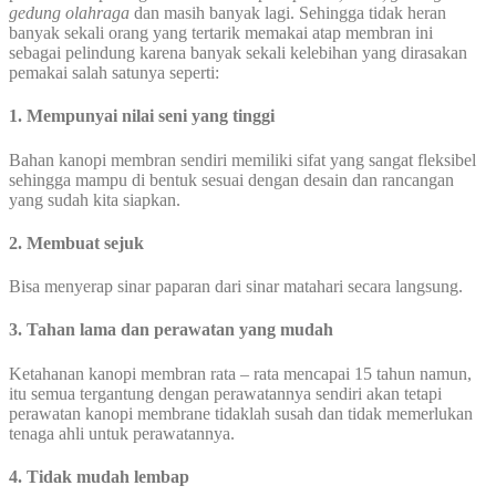
gedung olahraga
dan masih banyak lagi. Sehingga tidak heran
banyak sekali orang yang tertarik memakai atap membran ini
sebagai pelindung karena banyak sekali kelebihan yang dirasakan
pemakai salah satunya seperti:
1. Mempunyai nilai seni yang tinggi
Bahan kanopi membran sendiri memiliki sifat yang sangat fleksibel
sehingga mampu di bentuk sesuai dengan desain dan rancangan
yang sudah kita siapkan.
2. Membuat sejuk
Bisa menyerap sinar paparan dari sinar matahari secara langsung.
3. Tahan lama dan perawatan yang mudah
Ketahanan kanopi membran rata – rata mencapai 15 tahun namun,
itu semua tergantung dengan perawatannya sendiri akan tetapi
perawatan kanopi membrane tidaklah susah dan tidak memerlukan
tenaga ahli untuk perawatannya.
4. Tidak mudah lembap