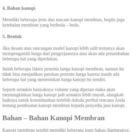
4. Bahan kanopi
Memiliki beberapa jenis dan macam kanopi membran, begitu juga
ketebalan membran yang berbeda – beda.
5. Bentuk
Jika desain atau rancangan model kanopi lebih sulit tentunya akan
mempengaruhi harga dari pengerjaannya atau akan ada penambahan
beberapa hal yang diperlukan.
Itulah beberapa faktor penentu harga kanopi membran, namun itu
tidak bisa menjadikan patokan penentu harga karena masih ada
beberapa hal yang menentukan harga kanopi itu sendiri.
Seperti semakin banyaknya volume yang dipesan maka akan
memungkinkan harga kanopi jadi semakin lebih murah, alangkah
baiknya untuk konsultasikan terlebih dahulu perihal rencana Anda
tentang pembuatan kanopi membran kepada penyedia jasa kanopi.
Bahan – Bahan Kanopi Membran
Kanopi membran sendiri memiliki beberapa jenis bahan diantaranya: