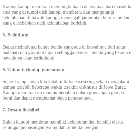
Karena kanopi membran memungkinkan cahaya matahari masuk ke
area yang di tutupi oleh kanopi membran, dan mengurangi
kelembaban di bawah kanopi, mencegah jamur atau kerusakan lain
yang di sebabkan oleh kelembaban berlebih.
5. Pelindung
Dapat melindungi benda benda yang ada di bawahnya dari sinar
matahari dan guyuran hujan sehingga benda – benda yang berada di
bawahnya akan terlindungi.
6. Tahan terhadap goncangan
Seperti yang sudah kita ketahui Indonesia sering sekali mengalami
gempa terlebih beberapa waktu terakhir terkhusus di Jawa Barat,
Kanopi membran ini mampu bertahan dalam goncangan gempa
bumi dan dapat menghemat biaya pemasangan.
7. Desain fleksibel
Bahan kanopi membran memiliki kelenturan dan bersifat elastis
sehingga pemasangannya mudah, unik dan elegan.