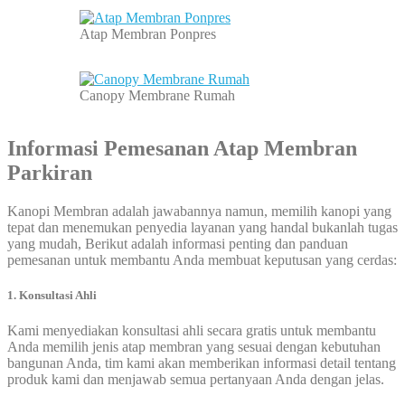
Atap Membran Ponpres
Canopy Membrane Rumah
Informasi Pemesanan Atap Membran
Parkiran
Kanopi Membran adalah jawabannya namun, memilih kanopi yang
tepat dan menemukan penyedia layanan yang handal bukanlah tugas
yang mudah, Berikut adalah informasi penting dan panduan
pemesanan untuk membantu Anda membuat keputusan yang cerdas:
1. Konsultasi Ahli
Kami menyediakan konsultasi ahli secara gratis untuk membantu
Anda memilih jenis atap membran yang sesuai dengan kebutuhan
bangunan Anda, tim kami akan memberikan informasi detail tentang
produk kami dan menjawab semua pertanyaan Anda dengan jelas.