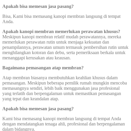
Apakah bisa memesan jasa pasang?
Bisa, Kami bisa memasang kanopi membran langsung di tempat
Anda.
Apakah kanopi membran memerlukan perawatan khusus?
Meskipun kanopi membran relatif mudah perawatannya, mereka
memerlukan perawatan rutin untuk menjaga kekuatan dan
penampilannya, perawatan umum termasuk pembersihan rutin untuk
menghilangkan kotoran dan debu, serta pemeriksaan berkala untuk
menanggapi kerusakan atau keausan.
Bagaimana pemasangan atap membran?
Atap membran biasanya membutuhkan keahlian khusus dalam
pemasangan. Meskipun beberapa pemilik rumah mungkin mencoba
memasangnya sendiri, lebih baik menggunakan jasa profesional
yang terlatih dan berpengalaman untuk memastikan pemasangan
yang tepat dan keandalan atap.
Apakah bisa memesan jasa pasang?
Kami bisa memasang kanopi membran langsung di tempat Anda
dengan mendatangkan tenaga ahli, profesional dan berpengalaman
dalam bidangnya.