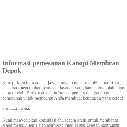
Informasi pemesanan
Kanopi Membran
Depok
Kanopi Membran adalah jawabannya namun, memilih kanopi yang
tepat dan menemukan penyedia layanan yang handal bukanlah tugas
yang mudah, Berikut adalah informasi penting dan panduan
pemesanan untuk membantu Anda membuat keputusan yang cerdas:
1. Konsultasi Ahli
Kami menyediakan konsultasi ahli secara gratis untuk membantu
Anda memilih jenis atap membran yang sesuai dengan kebutuhan