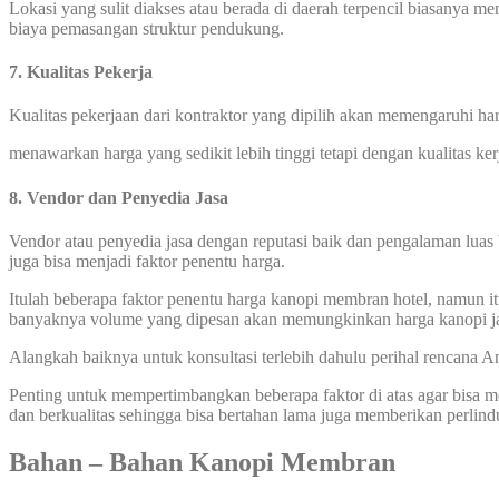
Lokasi yang sulit diakses atau berada di daerah terpencil biasanya 
biaya pemasangan struktur pendukung.
7. Kualitas Pekerja
Kualitas pekerjaan dari kontraktor yang dipilih akan memengaruhi 
menawarkan harga yang sedikit lebih tinggi tetapi dengan kualitas ke
8. Vendor dan Penyedia Jasa
Vendor atau penyedia jasa dengan reputasi baik dan pengalaman luas 
juga bisa menjadi faktor penentu harga.
Itulah beberapa faktor penentu harga kanopi membran hotel, namun it
banyaknya volume yang dipesan akan memungkinkan harga kanopi ja
Alangkah baiknya untuk konsultasi terlebih dahulu perihal rencana
Penting untuk mempertimbangkan beberapa faktor di atas agar bisa
dan berkualitas sehingga bisa bertahan lama juga memberikan perlin
Bahan – Bahan Kanopi Membran