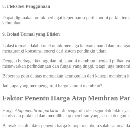
8. Fleksibel Penggunaan
Dapat digunakan untuk berbagai keperluan seperti kanopi parkir, temp
kebutuhan.
9. Isolasi Termal yang Efisien
Isolasi termal adalah kunci untuk menjaga kenyamanan dalam ruanga
mengurangi konsumsi energi dari sistem pendingin udara.
Dengan berbagai keunggulan ini, kanopi membran menjadi pilihan yang
menawarkan perlindungan dan fungsi yang tinggi, tetapi juga menamb
Beberapa poin di atas merupakan keunggulan dari kanopi membran it
Jadi, apa yang mempengaruhi harga kanopi membran?
Faktor Penentu Harga
Atap
Membran Par
Harga
Atap
membran parkiran
di pengaruhi oleh sejumlah faktor y
teknis dan praktis dalam memilih atap membran yang sesuai dengan
Banyak sekali faktor penentu harga kanopi membran salah satunya dar