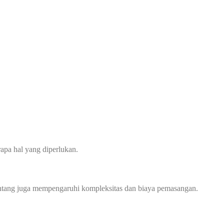
apa hal yang diperlukan.
 bentang juga mempengaruhi kompleksitas dan biaya pemasangan.