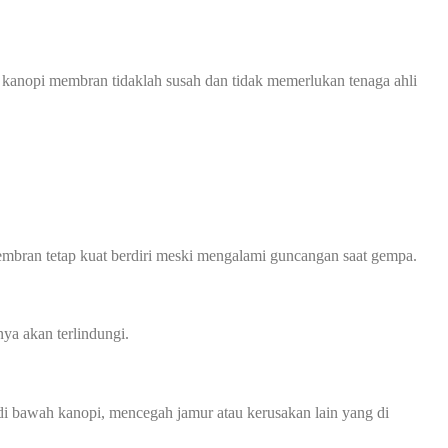
 kanopi membran tidaklah susah dan tidak memerlukan tenaga ahli
mbran tetap kuat berdiri meski mengalami guncangan saat gempa.
ya akan terlindungi.
 bawah kanopi, mencegah jamur atau kerusakan lain yang di