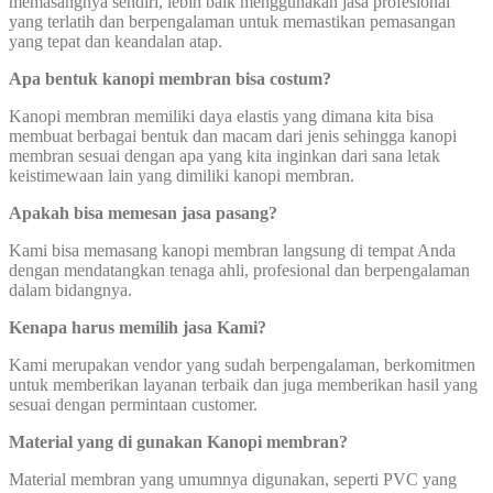
memasangnya sendiri, lebih baik menggunakan jasa profesional
yang terlatih dan berpengalaman untuk memastikan pemasangan
yang tepat dan keandalan atap.
Apa bentuk kanopi membran bisa costum?
Kanopi membran memiliki daya elastis yang dimana kita bisa
membuat berbagai bentuk dan macam dari jenis sehingga kanopi
membran sesuai dengan apa yang kita inginkan dari sana letak
keistimewaan lain yang dimiliki kanopi membran.
Apakah bisa memesan jasa pasang?
Kami bisa memasang kanopi membran langsung di tempat Anda
dengan mendatangkan tenaga ahli, profesional dan berpengalaman
dalam bidangnya.
Kenapa harus memilih jasa Kami?
Kami merupakan vendor yang sudah berpengalaman, berkomitmen
untuk memberikan layanan terbaik dan juga memberikan hasil yang
sesuai dengan permintaan customer.
Material yang di gunakan Kanopi membran?
Material membran yang umumnya digunakan, seperti PVC yang