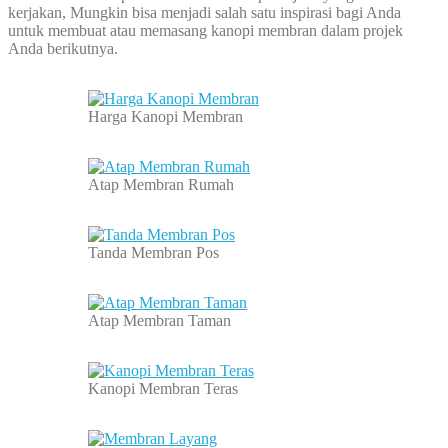
kerjakan, Mungkin bisa menjadi salah satu inspirasi bagi Anda
untuk membuat atau memasang kanopi membran dalam projek
Anda berikutnya.
Harga Kanopi Membran
Atap Membran Rumah
Tanda Membran Pos
Atap Membran Taman
Kanopi Membran Teras