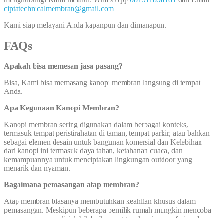
ciptatechnicalmembran@gmail.com
Kami siap melayani Anda kapanpun dan dimanapun.
FAQs
Apakah bisa memesan jasa pasang?
Bisa, Kami bisa memasang kanopi membran langsung di tempat
Anda.
Apa Kegunaan Kanopi Membran?
Kanopi membran sering digunakan dalam berbagai konteks,
termasuk tempat peristirahatan di taman, tempat parkir, atau bahkan
sebagai elemen desain untuk bangunan komersial dan Kelebihan
dari kanopi ini termasuk daya tahan, ketahanan cuaca, dan
kemampuannya untuk menciptakan lingkungan outdoor yang
menarik dan nyaman.
Bagaimana pemasangan atap membran?
Atap membran biasanya membutuhkan keahlian khusus dalam
pemasangan. Meskipun beberapa pemilik rumah mungkin mencoba