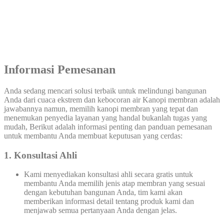
Informasi Pemesanan
Anda sedang mencari solusi terbaik untuk melindungi bangunan
Anda dari cuaca ekstrem dan kebocoran air Kanopi membran adalah
jawabannya namun, memilih kanopi membran yang tepat dan
menemukan penyedia layanan yang handal bukanlah tugas yang
mudah, Berikut adalah informasi penting dan panduan pemesanan
untuk membantu Anda membuat keputusan yang cerdas:
1. Konsultasi Ahli
Kami menyediakan konsultasi ahli secara gratis untuk
membantu Anda memilih jenis atap membran yang sesuai
dengan kebutuhan bangunan Anda, tim kami akan
memberikan informasi detail tentang produk kami dan
menjawab semua pertanyaan Anda dengan jelas.