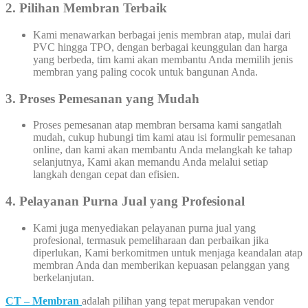
2. Pilihan Membran Terbaik
Kami menawarkan berbagai jenis membran atap, mulai dari
PVC hingga TPO, dengan berbagai keunggulan dan harga
yang berbeda, tim kami akan membantu Anda memilih jenis
membran yang paling cocok untuk bangunan Anda.
3. Proses Pemesanan yang Mudah
Proses pemesanan atap membran bersama kami sangatlah
mudah, cukup hubungi tim kami atau isi formulir pemesanan
online, dan kami akan membantu Anda melangkah ke tahap
selanjutnya, Kami akan memandu Anda melalui setiap
langkah dengan cepat dan efisien.
4. Pelayanan Purna Jual yang Profesional
Kami juga menyediakan pelayanan purna jual yang
profesional, termasuk pemeliharaan dan perbaikan jika
diperlukan, Kami berkomitmen untuk menjaga keandalan atap
membran Anda dan memberikan kepuasan pelanggan yang
berkelanjutan.
CT – Membran
adalah pilihan yang tepat merupakan vendor