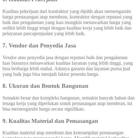
Kualitas pekerjaan dari kontraktor yang dipilih akan memengaruhi
harga pemasangan atap membran, kontraktor dengan reputasi yang
baik dan pengalaman yang luas mungkin menawarkan harga yang
sedikit lebih tinggi tetapi dengan kualitas kerja yang lebih baik dan
pelayanan pascapenjualan yang lebih baik.
7. Vendor dan Penyedia Jasa
Vendor atau penyedia jasa dengan reputasi baik dan pengalaman
luas biasanya menawarkan kualitas layanan yang lebih tinggi, yang
bisa berharga lebih mahal. Adanya garansi dan layanan purna jual
yang baik juga bisa menjadi faktor penentu harga.
8. Ukuran dan Bentuk Bangunan
Semakin besar dan kompleks bangunan, semakin banyak bahan dan
tenaga kerja yang diperlukan untuk pemasangan atap membran, ini
bisa memengaruhi harga secara signifikan.
9. Kualitas Material dan Pemasangan
Kualitas material atap membran dan keterampilan pemasangan