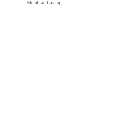
Membran Layang