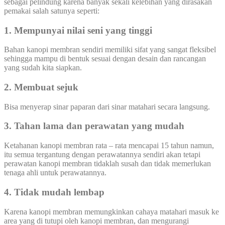
sebagai pelindung karena banyak sekali kelebihan yang dirasakan
pemakai salah satunya seperti:
1. Mempunyai nilai seni yang tinggi
Bahan kanopi membran sendiri memiliki sifat yang sangat fleksibel
sehingga mampu di bentuk sesuai dengan desain dan rancangan
yang sudah kita siapkan.
2. Membuat sejuk
Bisa menyerap sinar paparan dari sinar matahari secara langsung.
3. Tahan lama dan perawatan yang mudah
Ketahanan kanopi membran rata – rata mencapai 15 tahun namun,
itu semua tergantung dengan perawatannya sendiri akan tetapi
perawatan kanopi membran tidaklah susah dan tidak memerlukan
tenaga ahli untuk perawatannya.
4. Tidak mudah lembap
Karena kanopi membran memungkinkan cahaya matahari masuk ke
area yang di tutupi oleh kanopi membran, dan mengurangi