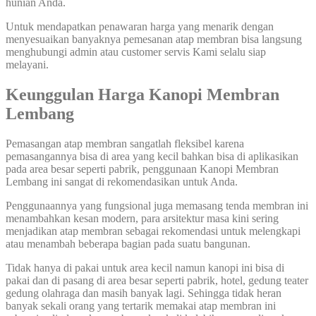
hunian Anda.
Untuk mendapatkan penawaran harga yang menarik dengan
menyesuaikan banyaknya pemesanan atap membran bisa langsung
menghubungi admin atau customer servis Kami selalu siap
melayani.
Keunggulan Harga Kanopi Membran
Lembang
Pemasangan atap membran sangatlah fleksibel karena
pemasangannya bisa di area yang kecil bahkan bisa di aplikasikan
pada area besar seperti pabrik, penggunaan Kanopi Membran
Lembang ini sangat di rekomendasikan untuk Anda.
Penggunaannya yang fungsional juga memasang tenda membran ini
menambahkan kesan modern, para arsitektur masa kini sering
menjadikan atap membran sebagai rekomendasi untuk melengkapi
atau menambah beberapa bagian pada suatu bangunan.
Tidak hanya di pakai untuk area kecil namun kanopi ini bisa di
pakai dan di pasang di area besar seperti pabrik, hotel, gedung teater
gedung olahraga dan masih banyak lagi. Sehingga tidak heran
banyak sekali orang yang tertarik memakai atap membran ini