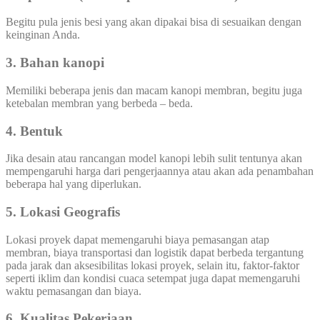
Begitu pula jenis besi yang akan dipakai bisa di sesuaikan dengan
keinginan Anda.
3. Bahan kanopi
Memiliki beberapa jenis dan macam kanopi membran, begitu juga
ketebalan membran yang berbeda – beda.
4. Bentuk
Jika desain atau rancangan model kanopi lebih sulit tentunya akan
mempengaruhi harga dari pengerjaannya atau akan ada penambahan
beberapa hal yang diperlukan.
5. Lokasi Geografis
Lokasi proyek dapat memengaruhi biaya pemasangan atap
membran, biaya transportasi dan logistik dapat berbeda tergantung
pada jarak dan aksesibilitas lokasi proyek, selain itu, faktor-faktor
seperti iklim dan kondisi cuaca setempat juga dapat memengaruhi
waktu pemasangan dan biaya.
6. Kualitas Pekerjaan