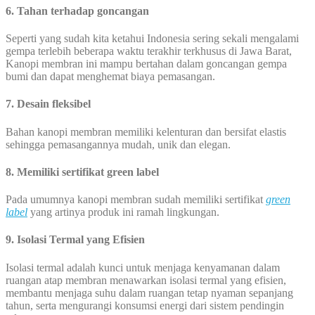
6. Tahan terhadap goncangan
Seperti yang sudah kita ketahui Indonesia sering sekali mengalami
gempa terlebih beberapa waktu terakhir terkhusus di Jawa Barat,
Kanopi membran ini mampu bertahan dalam goncangan gempa
bumi dan dapat menghemat biaya pemasangan.
7. Desain fleksibel
Bahan kanopi membran memiliki kelenturan dan bersifat elastis
sehingga pemasangannya mudah, unik dan elegan.
8. Memiliki sertifikat green label
Pada umumnya kanopi membran sudah memiliki sertifikat
green
label
yang artinya produk ini ramah lingkungan.
9. Isolasi Termal yang Efisien
Isolasi termal adalah kunci untuk menjaga kenyamanan dalam
ruangan atap membran menawarkan isolasi termal yang efisien,
membantu menjaga suhu dalam ruangan tetap nyaman sepanjang
tahun, serta mengurangi konsumsi energi dari sistem pendingin