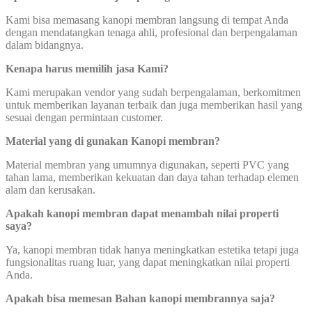
Kami bisa memasang kanopi membran langsung di tempat Anda
dengan mendatangkan tenaga ahli, profesional dan berpengalaman
dalam bidangnya.
Kenapa harus memilih jasa Kami?
Kami merupakan vendor yang sudah berpengalaman, berkomitmen
untuk memberikan layanan terbaik dan juga memberikan hasil yang
sesuai dengan permintaan customer.
Material yang di gunakan Kanopi membran?
Material membran yang umumnya digunakan, seperti PVC yang
tahan lama, memberikan kekuatan dan daya tahan terhadap elemen
alam dan kerusakan.
Apakah kanopi membran dapat menambah nilai properti
saya?
Ya, kanopi membran tidak hanya meningkatkan estetika tetapi juga
fungsionalitas ruang luar, yang dapat meningkatkan nilai properti
Anda.
Apakah bisa memesan Bahan kanopi membrannya saja?