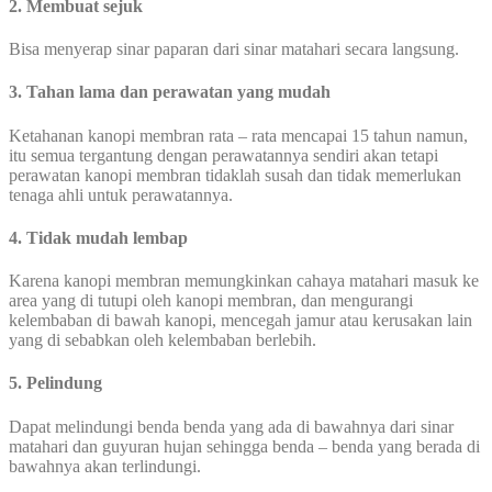
2. Membuat sejuk
Bisa menyerap sinar paparan dari sinar matahari secara langsung.
3. Tahan lama dan perawatan yang mudah
Ketahanan kanopi membran rata – rata mencapai 15 tahun namun,
itu semua tergantung dengan perawatannya sendiri akan tetapi
perawatan kanopi membran tidaklah susah dan tidak memerlukan
tenaga ahli untuk perawatannya.
4. Tidak mudah lembap
Karena kanopi membran memungkinkan cahaya matahari masuk ke
area yang di tutupi oleh kanopi membran, dan mengurangi
kelembaban di bawah kanopi, mencegah jamur atau kerusakan lain
yang di sebabkan oleh kelembaban berlebih.
5. Pelindung
Dapat melindungi benda benda yang ada di bawahnya dari sinar
matahari dan guyuran hujan sehingga benda – benda yang berada di
bawahnya akan terlindungi.