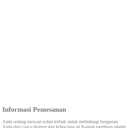
Informasi Pemesanan
Anda sedang mencari solusi terbaik untuk melindungi bangunan
Anda dari cuaca ekstrem dan kebocoran air Kanopi membran adalah