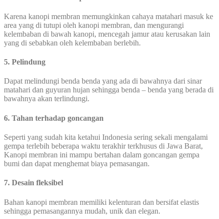
Karena kanopi membran memungkinkan cahaya matahari masuk ke
area yang di tutupi oleh kanopi membran, dan mengurangi
kelembaban di bawah kanopi, mencegah jamur atau kerusakan lain
yang di sebabkan oleh kelembaban berlebih.
5. Pelindung
Dapat melindungi benda benda yang ada di bawahnya dari sinar
matahari dan guyuran hujan sehingga benda – benda yang berada di
bawahnya akan terlindungi.
6. Tahan terhadap goncangan
Seperti yang sudah kita ketahui Indonesia sering sekali mengalami
gempa terlebih beberapa waktu terakhir terkhusus di Jawa Barat,
Kanopi membran ini mampu bertahan dalam goncangan gempa
bumi dan dapat menghemat biaya pemasangan.
7. Desain fleksibel
Bahan kanopi membran memiliki kelenturan dan bersifat elastis
sehingga pemasangannya mudah, unik dan elegan.