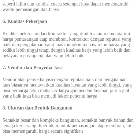
seperti iklim dan kondisi cuaca setempat juga dapat memengaruhi
waktu pemasangan dan biaya.
6. Kualitas Pekerjaan
Kualitas pekerjaan dari kontraktor yang dipilih akan memengaruhi
harga pemasangan atap membran, kontraktor dengan reputasi yang
baik dan pengalaman yang luas mungkin menawarkan harga yang
sedikit lebih tinggi tetapi dengan kualitas kerja yang lebih baik dan
pelayanan pascapenjualan yang lebih baik.
7. Vendor dan Penyedia Jasa
Vendor atau penyedia jasa dengan reputasi baik dan pengalaman
luas biasanya menawarkan kualitas layanan yang lebih tinggi, yang
bisa berharga lebih mahal. Adanya garansi dan layanan purna jual
yang baik juga bisa menjadi faktor penentu harga.
8. Ukuran dan Bentuk Bangunan
Semakin besar dan kompleks bangunan, semakin banyak bahan dan
tenaga kerja yang diperlukan untuk pemasangan atap membran, ini
bisa memengaruhi harga secara signifikan