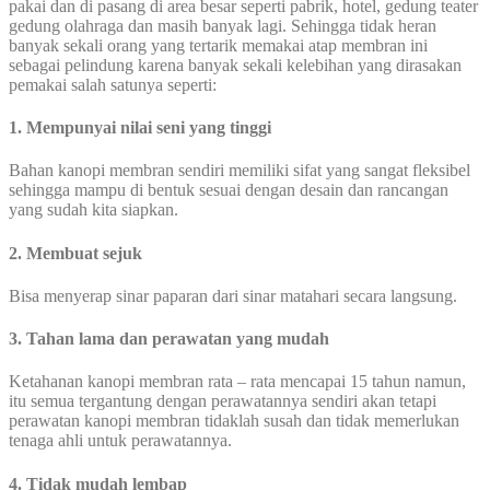
pakai dan di pasang di area besar seperti pabrik, hotel, gedung teater
gedung olahraga dan masih banyak lagi. Sehingga tidak heran
banyak sekali orang yang tertarik memakai atap membran ini
sebagai pelindung karena banyak sekali kelebihan yang dirasakan
pemakai salah satunya seperti:
1. Mempunyai nilai seni yang tinggi
Bahan kanopi membran sendiri memiliki sifat yang sangat fleksibel
sehingga mampu di bentuk sesuai dengan desain dan rancangan
yang sudah kita siapkan.
2. Membuat sejuk
Bisa menyerap sinar paparan dari sinar matahari secara langsung.
3. Tahan lama dan perawatan yang mudah
Ketahanan kanopi membran rata – rata mencapai 15 tahun namun,
itu semua tergantung dengan perawatannya sendiri akan tetapi
perawatan kanopi membran tidaklah susah dan tidak memerlukan
tenaga ahli untuk perawatannya.
4. Tidak mudah lembap