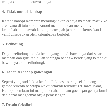
tenaga ahli untuk perawatannya.
4. Tidak mudah lembap
Karena kanopi membran memungkinkan cahaya matahari masuk ke
area yang di tutupi oleh kanopi membran, dan mengurangi
kelembaban di bawah kanopi, mencegah jamur atau kerusakan lain
yang di sebabkan oleh kelembaban berlebih.
5. Pelindung
Dapat melindungi benda benda yang ada di bawahnya dari sinar
matahari dan guyuran hujan sehingga benda – benda yang berada di
bawahnya akan terlindungi.
6. Tahan terhadap goncangan
Seperti yang sudah kita ketahui Indonesia sering sekali mengalami
gempa terlebih beberapa waktu terakhir terkhusus di Jawa Barat,
Kanopi membran ini mampu bertahan dalam gocangan gempa bumi
dan dapat menghemat biaya pemasangan.
7. Desain fleksibel