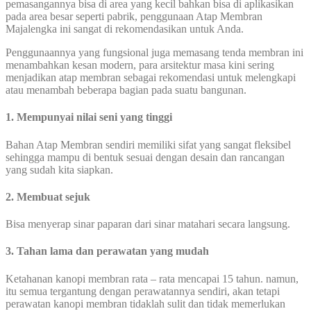
pemasangannya bisa di area yang kecil bahkan bisa di aplikasikan
pada area besar seperti pabrik, penggunaan Atap Membran
Majalengka ini sangat di rekomendasikan untuk Anda.
Penggunaannya yang fungsional juga memasang tenda membran ini
menambahkan kesan modern, para arsitektur masa kini sering
menjadikan atap membran sebagai rekomendasi untuk melengkapi
atau menambah beberapa bagian pada suatu bangunan.
1. Mempunyai nilai seni yang tinggi
Bahan Atap Membran sendiri memiliki sifat yang sangat fleksibel
sehingga mampu di bentuk sesuai dengan desain dan rancangan
yang sudah kita siapkan.
2. Membuat sejuk
Bisa menyerap sinar paparan dari sinar matahari secara langsung.
3. Tahan lama dan perawatan yang mudah
Ketahanan kanopi membran rata – rata mencapai 15 tahun. namun,
itu semua tergantung dengan perawatannya sendiri, akan tetapi
perawatan kanopi membran tidaklah sulit dan tidak memerlukan