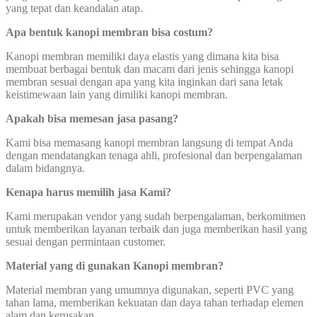
yang tepat dan keandalan atap.
Apa bentuk kanopi membran bisa costum?
Kanopi membran memiliki daya elastis yang dimana kita bisa
membuat berbagai bentuk dan macam dari jenis sehingga kanopi
membran sesuai dengan apa yang kita inginkan dari sana letak
keistimewaan lain yang dimiliki kanopi membran.
Apakah bisa memesan jasa pasang?
Kami bisa memasang kanopi membran langsung di tempat Anda
dengan mendatangkan tenaga ahli, profesional dan berpengalaman
dalam bidangnya.
Kenapa harus memilih jasa Kami?
Kami merupakan vendor yang sudah berpengalaman, berkomitmen
untuk memberikan layanan terbaik dan juga memberikan hasil yang
sesuai dengan permintaan customer.
Material yang di gunakan Kanopi membran?
Material membran yang umumnya digunakan, seperti PVC yang
tahan lama, memberikan kekuatan dan daya tahan terhadap elemen
alam dan kerusakan.