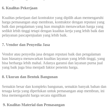
6. Kualitas Pekerjaan
Kualitas pekerjaan dari kontraktor yang dipilih akan memengaruhi
harga pemasangan atap membran, kontraktor dengan reputasi yang
baik dan pengalaman yang luas mungkin menawarkan harga yang
sedikit lebih tinggi tetapi dengan kualitas kerja yang lebih baik dan
pelayanan pascapenjualan yang lebih baik.
7. Vendor dan Penyedia Jasa
Vendor atau penyedia jasa dengan reputasi baik dan pengalaman
luas biasanya menawarkan kualitas layanan yang lebih tinggi, yang
bisa berharga lebih mahal. Adanya garansi dan layanan purna jual
yang baik juga bisa menjadi faktor penentu harga.
8. Ukuran dan Bentuk Bangunan
Semakin besar dan kompleks bangunan, semakin banyak bahan dan
tenaga kerja yang diperlukan untuk pemasangan atap membran, ini
bisa memengaruhi harga secara signifikan
9. Kualitas Material dan Pemasangan