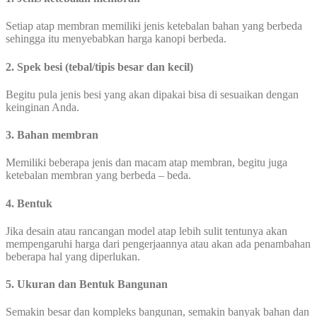
Setiap atap membran memiliki jenis ketebalan bahan yang berbeda
sehingga itu menyebabkan harga kanopi berbeda.
2. Spek besi (tebal/tipis besar dan kecil)
Begitu pula jenis besi yang akan dipakai bisa di sesuaikan dengan
keinginan Anda.
3. Bahan membran
Memiliki beberapa jenis dan macam atap membran, begitu juga
ketebalan membran yang berbeda – beda.
4. Bentuk
Jika desain atau rancangan model atap lebih sulit tentunya akan
mempengaruhi harga dari pengerjaannya atau akan ada penambahan
beberapa hal yang diperlukan.
5. Ukuran dan Bentuk Bangunan
Semakin besar dan kompleks bangunan, semakin banyak bahan dan