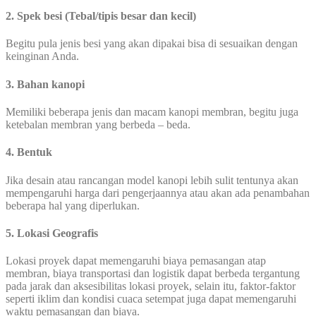
2. Spek besi (Tebal/tipis besar dan kecil)
Begitu pula jenis besi yang akan dipakai bisa di sesuaikan dengan
keinginan Anda.
3. Bahan kanopi
Memiliki beberapa jenis dan macam kanopi membran, begitu juga
ketebalan membran yang berbeda – beda.
4. Bentuk
Jika desain atau rancangan model kanopi lebih sulit tentunya akan
mempengaruhi harga dari pengerjaannya atau akan ada penambahan
beberapa hal yang diperlukan.
5. Lokasi Geografis
Lokasi proyek dapat memengaruhi biaya pemasangan atap
membran, biaya transportasi dan logistik dapat berbeda tergantung
pada jarak dan aksesibilitas lokasi proyek, selain itu, faktor-faktor
seperti iklim dan kondisi cuaca setempat juga dapat memengaruhi
waktu pemasangan dan biaya.