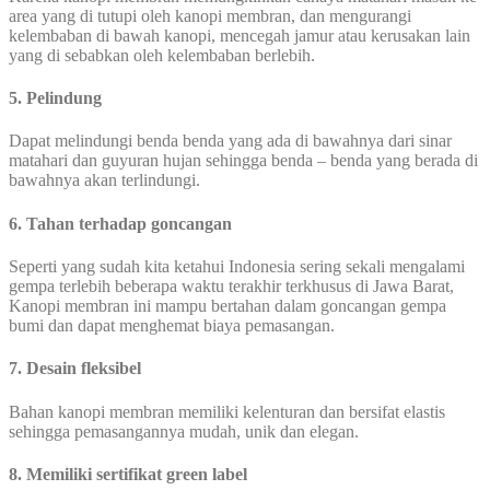
area yang di tutupi oleh kanopi membran, dan mengurangi
kelembaban di bawah kanopi, mencegah jamur atau kerusakan lain
yang di sebabkan oleh kelembaban berlebih.
5. Pelindung
Dapat melindungi benda benda yang ada di bawahnya dari sinar
matahari dan guyuran hujan sehingga benda – benda yang berada di
bawahnya akan terlindungi.
6. Tahan terhadap goncangan
Seperti yang sudah kita ketahui Indonesia sering sekali mengalami
gempa terlebih beberapa waktu terakhir terkhusus di Jawa Barat,
Kanopi membran ini mampu bertahan dalam goncangan gempa
bumi dan dapat menghemat biaya pemasangan.
7. Desain fleksibel
Bahan kanopi membran memiliki kelenturan dan bersifat elastis
sehingga pemasangannya mudah, unik dan elegan.
8. Memiliki sertifikat green label