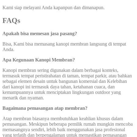
Kami siap melayani Anda kapanpun dan dimanapun.
FAQs
Apakah bisa memesan jasa pasang?
Bisa, Kami bisa memasang kanopi membran langsung di tempat
Anda.
Apa Kegunaan Kanopi Membran?
Kanopi membran sering digunakan dalam berbagai konteks,
termasuk tempat peristirahatan di taman, tempat parkir, atau bahkan
sebagai elemen desain untuk bangunan komersial dan Kelebihan
dari kanopi ini termasuk daya tahan, ketahanan cuaca, dan
kemampuannya untuk menciptakan lingkungan outdoor yang
menarik dan nyaman.
Bagaimana pemasangan atap membran?
Atap membran biasanya membutuhkan keahlian khusus dalam
pemasangan. Meskipun beberapa pemilik rumah mungkin mencoba
memasangnya sendiri, lebih baik menggunakan jasa profesional
yang terlatih dan berpengalaman untuk memastikan pemasangan