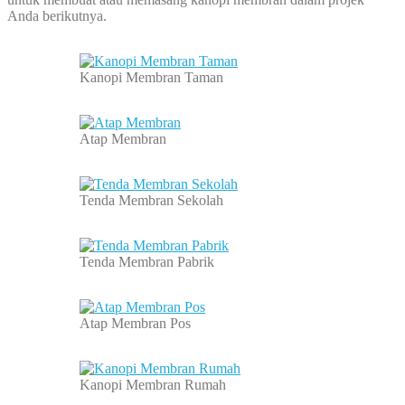
Anda berikutnya.
Kanopi Membran Taman
Atap Membran
Tenda Membran Sekolah
Tenda Membran Pabrik
Atap Membran Pos
Kanopi Membran Rumah