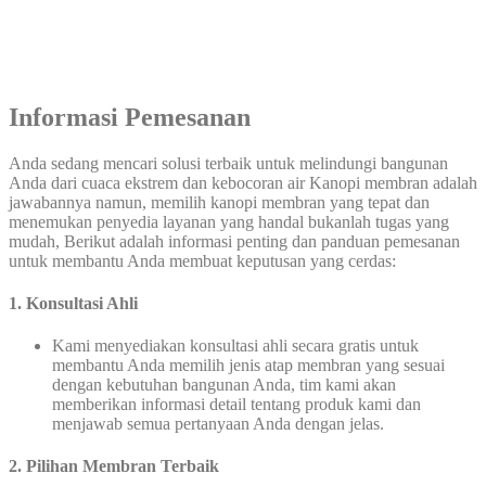
Informasi Pemesanan
Anda sedang mencari solusi terbaik untuk melindungi bangunan
Anda dari cuaca ekstrem dan kebocoran air Kanopi membran adalah
jawabannya namun, memilih kanopi membran yang tepat dan
menemukan penyedia layanan yang handal bukanlah tugas yang
mudah, Berikut adalah informasi penting dan panduan pemesanan
untuk membantu Anda membuat keputusan yang cerdas:
1. Konsultasi Ahli
Kami menyediakan konsultasi ahli secara gratis untuk
membantu Anda memilih jenis atap membran yang sesuai
dengan kebutuhan bangunan Anda, tim kami akan
memberikan informasi detail tentang produk kami dan
menjawab semua pertanyaan Anda dengan jelas.
2. Pilihan Membran Terbaik