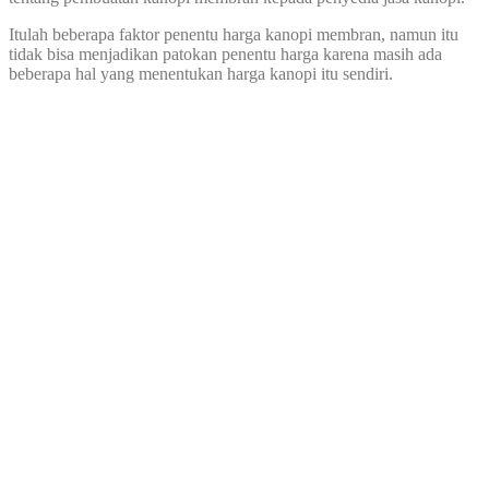
Itulah beberapa faktor penentu harga kanopi membran, namun itu
tidak bisa menjadikan patokan penentu harga karena masih ada
beberapa hal yang menentukan harga kanopi itu sendiri.