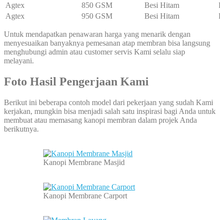
Agtex
850 GSM
Besi Hitam
Agtex
950 GSM
Besi Hitam
Untuk mendapatkan penawaran harga yang menarik dengan
menyesuaikan banyaknya pemesanan atap membran bisa langsung
menghubungi admin atau customer servis Kami selalu siap
melayani.
Foto Hasil Pengerjaan Kami
Berikut ini beberapa contoh model dari pekerjaan yang sudah Kami
kerjakan, mungkin bisa menjadi salah satu inspirasi bagi Anda untuk
membuat atau memasang kanopi membran dalam projek Anda
berikutnya.
Kanopi Membrane Masjid
Kanopi Membrane Carport