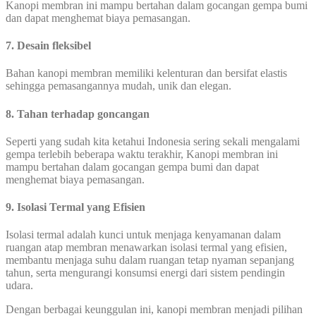
Kanopi membran ini mampu bertahan dalam gocangan gempa bumi
dan dapat menghemat biaya pemasangan.
7. Desain fleksibel
Bahan kanopi membran memiliki kelenturan dan bersifat elastis
sehingga pemasangannya mudah, unik dan elegan.
8. Tahan terhadap goncangan
Seperti yang sudah kita ketahui Indonesia sering sekali mengalami
gempa terlebih beberapa waktu terakhir, Kanopi membran ini
mampu bertahan dalam gocangan gempa bumi dan dapat
menghemat biaya pemasangan.
9. Isolasi Termal yang Efisien
Isolasi termal adalah kunci untuk menjaga kenyamanan dalam
ruangan atap membran menawarkan isolasi termal yang efisien,
membantu menjaga suhu dalam ruangan tetap nyaman sepanjang
tahun, serta mengurangi konsumsi energi dari sistem pendingin
udara.
Dengan berbagai keunggulan ini, kanopi membran menjadi pilihan