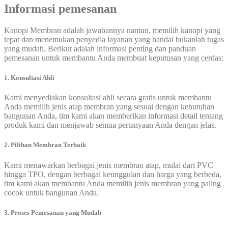
Informasi pemesanan
Kanopi Membran adalah jawabannya namun, memilih kanopi yang
tepat dan menemukan penyedia layanan yang handal bukanlah tugas
yang mudah, Berikut adalah informasi penting dan panduan
pemesanan untuk membantu Anda membuat keputusan yang cerdas:
1. Konsultasi Ahli
Kami menyediakan konsultasi ahli secara gratis untuk membantu
Anda memilih jenis atap membran yang sesuai dengan kebutuhan
bangunan Anda, tim kami akan memberikan informasi detail tentang
produk kami dan menjawab semua pertanyaan Anda dengan jelas.
2. Pilihan Membran Terbaik
Kami menawarkan berbagai jenis membran atap, mulai dari PVC
hingga TPO, dengan berbagai keunggulan dan harga yang berbeda,
tim kami akan membantu Anda memilih jenis membran yang paling
cocok untuk bangunan Anda.
3. Proses Pemesanan yang Mudah