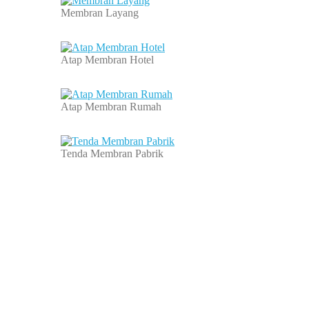
Membran Layang
Atap Membran Hotel
Atap Membran Rumah
Tenda Membran Pabrik