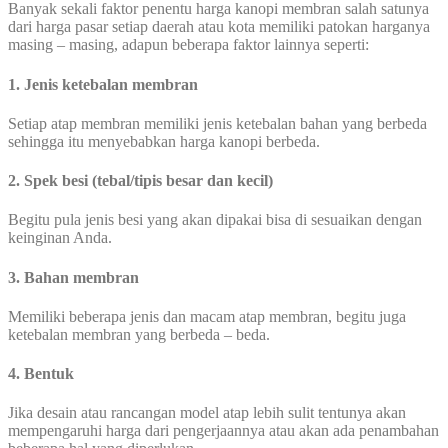
Banyak sekali faktor penentu harga kanopi membran salah satunya
dari harga pasar setiap daerah atau kota memiliki patokan harganya
masing – masing, adapun beberapa faktor lainnya seperti:
1. Jenis ketebalan membran
Setiap atap membran memiliki jenis ketebalan bahan yang berbeda
sehingga itu menyebabkan harga kanopi berbeda.
2. Spek besi (tebal/tipis besar dan kecil)
Begitu pula jenis besi yang akan dipakai bisa di sesuaikan dengan
keinginan Anda.
3. Bahan membran
Memiliki beberapa jenis dan macam atap membran, begitu juga
ketebalan membran yang berbeda – beda.
4. Bentuk
Jika desain atau rancangan model atap lebih sulit tentunya akan
mempengaruhi harga dari pengerjaannya atau akan ada penambahan