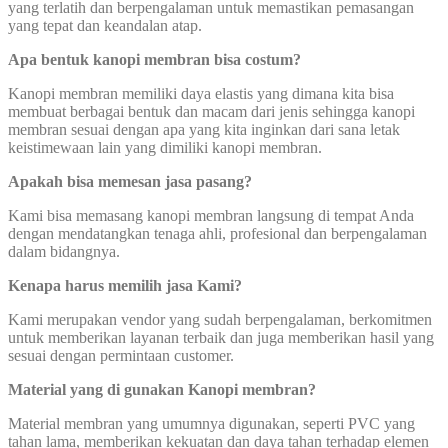
yang terlatih dan berpengalaman untuk memastikan pemasangan
yang tepat dan keandalan atap.
Apa bentuk kanopi membran bisa costum?
Kanopi membran memiliki daya elastis yang dimana kita bisa
membuat berbagai bentuk dan macam dari jenis sehingga kanopi
membran sesuai dengan apa yang kita inginkan dari sana letak
keistimewaan lain yang dimiliki kanopi membran.
Apakah bisa memesan jasa pasang?
Kami bisa memasang kanopi membran langsung di tempat Anda
dengan mendatangkan tenaga ahli, profesional dan berpengalaman
dalam bidangnya.
Kenapa harus memilih jasa Kami?
Kami merupakan vendor yang sudah berpengalaman, berkomitmen
untuk memberikan layanan terbaik dan juga memberikan hasil yang
sesuai dengan permintaan customer.
Material yang di gunakan Kanopi membran?
Material membran yang umumnya digunakan, seperti PVC yang
tahan lama, memberikan kekuatan dan daya tahan terhadap elemen