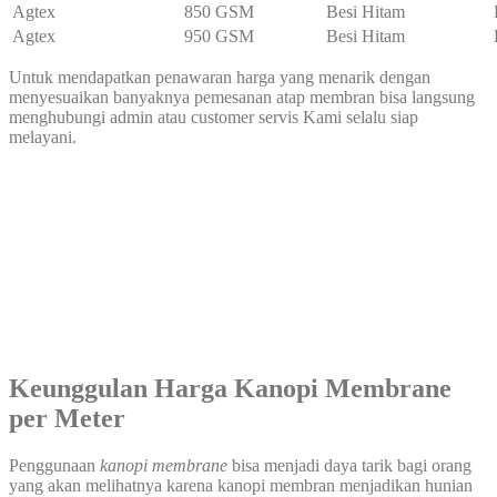
Agtex
850 GSM
Besi Hitam
Agtex
950 GSM
Besi Hitam
Untuk mendapatkan penawaran harga yang menarik dengan
menyesuaikan banyaknya pemesanan atap membran bisa langsung
menghubungi admin atau customer servis Kami selalu siap
melayani.
Keunggulan
Harga Kanopi Membrane
per Meter
Penggunaan
kanopi membrane
bisa menjadi daya tarik bagi orang
yang akan melihatnya karena kanopi membran menjadikan hunian