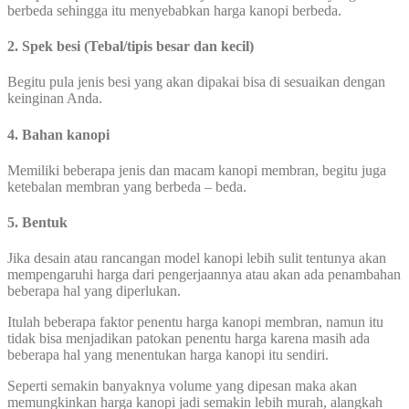
berbeda sehingga itu menyebabkan harga kanopi berbeda.
2. Spek besi (Tebal/tipis besar dan kecil)
Begitu pula jenis besi yang akan dipakai bisa di sesuaikan dengan
keinginan Anda.
4. Bahan kanopi
Memiliki beberapa jenis dan macam kanopi membran, begitu juga
ketebalan membran yang berbeda – beda.
5. Bentuk
Jika desain atau rancangan model kanopi lebih sulit tentunya akan
mempengaruhi harga dari pengerjaannya atau akan ada penambahan
beberapa hal yang diperlukan.
Itulah beberapa faktor penentu harga kanopi membran, namun itu
tidak bisa menjadikan patokan penentu harga karena masih ada
beberapa hal yang menentukan harga kanopi itu sendiri.
Seperti semakin banyaknya volume yang dipesan maka akan
memungkinkan harga kanopi jadi semakin lebih murah, alangkah