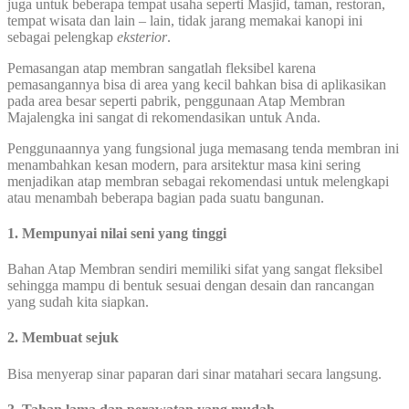
juga untuk beberapa tempat usaha seperti Masjid, taman, restoran,
tempat wisata dan lain – lain, tidak jarang memakai kanopi ini
sebagai pelengkap
eksterior
.
Pemasangan atap membran sangatlah fleksibel karena
pemasangannya bisa di area yang kecil bahkan bisa di aplikasikan
pada area besar seperti pabrik, penggunaan Atap Membran
Majalengka ini sangat di rekomendasikan untuk Anda.
Penggunaannya yang fungsional juga memasang tenda membran ini
menambahkan kesan modern, para arsitektur masa kini sering
menjadikan atap membran sebagai rekomendasi untuk melengkapi
atau menambah beberapa bagian pada suatu bangunan.
1. Mempunyai nilai seni yang tinggi
Bahan Atap Membran sendiri memiliki sifat yang sangat fleksibel
sehingga mampu di bentuk sesuai dengan desain dan rancangan
yang sudah kita siapkan.
2. Membuat sejuk
Bisa menyerap sinar paparan dari sinar matahari secara langsung.