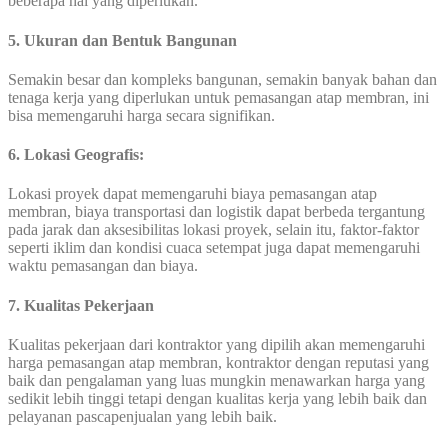
beberapa hal yang diperlukan.
5. Ukuran dan Bentuk Bangunan
Semakin besar dan kompleks bangunan, semakin banyak bahan dan
tenaga kerja yang diperlukan untuk pemasangan atap membran, ini
bisa memengaruhi harga secara signifikan.
6. Lokasi Geografis:
Lokasi proyek dapat memengaruhi biaya pemasangan atap
membran, biaya transportasi dan logistik dapat berbeda tergantung
pada jarak dan aksesibilitas lokasi proyek, selain itu, faktor-faktor
seperti iklim dan kondisi cuaca setempat juga dapat memengaruhi
waktu pemasangan dan biaya.
7. Kualitas Pekerjaan
Kualitas pekerjaan dari kontraktor yang dipilih akan memengaruhi
harga pemasangan atap membran, kontraktor dengan reputasi yang
baik dan pengalaman yang luas mungkin menawarkan harga yang
sedikit lebih tinggi tetapi dengan kualitas kerja yang lebih baik dan
pelayanan pascapenjualan yang lebih baik.