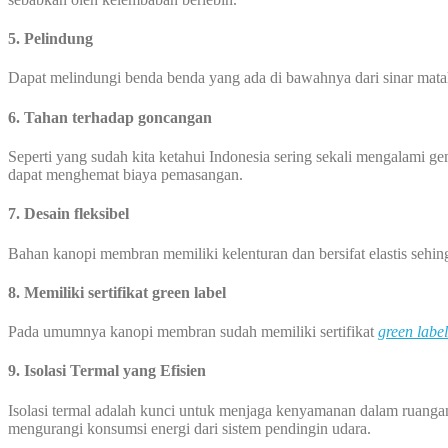
5. Pelindung
Dapat melindungi benda benda yang ada di bawahnya dari sinar mata
6. Tahan terhadap goncangan
Seperti yang sudah kita ketahui Indonesia sering sekali mengalami
dapat menghemat biaya pemasangan.
7. Desain fleksibel
Bahan kanopi membran memiliki kelenturan dan bersifat elastis seh
8. Memiliki sertifikat green label
Pada umumnya kanopi membran sudah memiliki sertifikat
green label
9. Isolasi Termal yang Efisien
Isolasi termal adalah kunci untuk menjaga kenyamanan dalam ruanga
mengurangi konsumsi energi dari sistem pendingin udara.