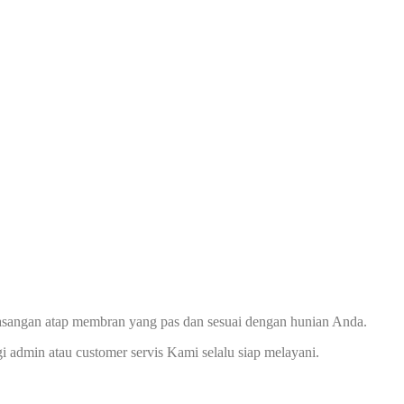
asangan atap membran yang pas dan sesuai dengan hunian Anda.
dmin atau customer servis Kami selalu siap melayani.