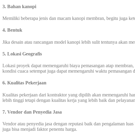
3. Bahan kanopi
Memiliki beberapa jenis dan macam kanopi membran, begitu juga ke
4. Bentuk
Jika desain atau rancangan model kanopi lebih sulit tentunya akan 
5. Lokasi Geografis
Lokasi proyek dapat memengaruhi biaya pemasangan atap membran, biaya 
kondisi cuaca setempat juga dapat memengaruhi waktu pemasangan d
6. Kualitas Pekerjaan
Kualitas pekerjaan dari kontraktor yang dipilih akan memengaruhi 
lebih tinggi tetapi dengan kualitas kerja yang lebih baik dan pelayana
7. Vendor dan Penyedia Jasa
Vendor atau penyedia jasa dengan reputasi baik dan pengalaman luas 
juga bisa menjadi faktor penentu harga.