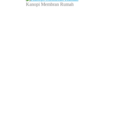
Kanopi Membran Rumah