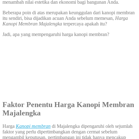
menambah nilai estetika dan ekonomi bagi bangunan Anda.
Beberapa poin di atas merupakan keunggulan dari kanopi membran
itu sendiri, bisa dijadikan acuan Anda sebelum memesan,
Harga
Kanopi Membran Majalengka
terpercaya apakah itu?
Jadi, apa yang mempengaruhi harga kanopi membran?
Faktor Penentu Harga Kanopi Membran
Majalengka
Harga
Kanopi membran
di Majalengka dipengaruhi oleh sejumlah
faktor yang perlu dipertimbangkan dengan cermat sebelum
mengambil keputusan, pertimbangan ini tidak hanya mencakup