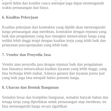
seperti iklim dan kondisi cuaca setempat juga dapat memengaruhi
waktu pemasangan dan biaya.
6. Kualitas Pekerjaan
Kualitas pekerjaan dari kontraktor yang dipilih akan memengaruhi
harga pemasangan atap membran, kontraktor dengan reputasi yang
baik dan pengalaman yang luas mungkin menawarkan harga yang
sedikit lebih tinggi tetapi dengan kualitas kerja yang lebih baik dan
pelayanan pascapenjualan yang lebih baik.
7. Vendor dan Penyedia Jasa
Vendor atau penyedia jasa dengan reputasi baik dan pengalaman
luas biasanya menawarkan kualitas layanan yang lebih tinggi, yang
bisa berharga lebih mahal. Adanya garansi dan layanan purna jual
yang baik juga bisa menjadi faktor penentu harga.
8. Ukuran dan Bentuk Bangunan
Semakin besar dan kompleks bangunan, semakin banyak bahan dan
tenaga kerja yang diperlukan untuk pemasangan atap membran, ini
bisa memengaruhi harga secara signifikan