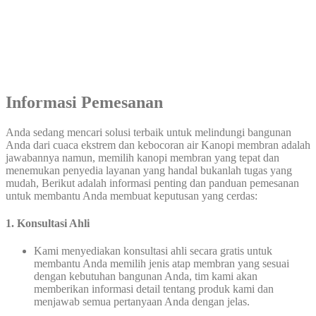
Informasi Pemesanan
Anda sedang mencari solusi terbaik untuk melindungi bangunan
Anda dari cuaca ekstrem dan kebocoran air Kanopi membran adalah
jawabannya namun, memilih kanopi membran yang tepat dan
menemukan penyedia layanan yang handal bukanlah tugas yang
mudah, Berikut adalah informasi penting dan panduan pemesanan
untuk membantu Anda membuat keputusan yang cerdas:
1. Konsultasi Ahli
Kami menyediakan konsultasi ahli secara gratis untuk
membantu Anda memilih jenis atap membran yang sesuai
dengan kebutuhan bangunan Anda, tim kami akan
memberikan informasi detail tentang produk kami dan
menjawab semua pertanyaan Anda dengan jelas.