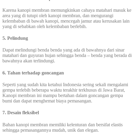
Karena kanopi membran memungkinkan cahaya matahari masuk ke
area yang di tutupi oleh kanopi membran, dan mengurangi
kelembaban di bawah kanopi, mencegah jamur atau kerusakan lain
yang di sebabkan oleh kelembaban berlebih.
5. Pelindung
Dapat melindungi benda benda yang ada di bawahnya dari sinar
matahari dan guyuran hujan sehingga benda – benda yang berada di
bawahnya akan terlindungi.
6. Tahan terhadap goncangan
Seperti yang sudah kita ketahui Indonesia sering sekali mengalami
gempa terlebih beberapa waktu terakhir terkhusus di Jawa Barat,
Kanopi membran ini mampu bertahan dalam goncangan gempa
bumi dan dapat menghemat biaya pemasangan.
7. Desain fleksibel
Bahan kanopi membran memiliki kelenturan dan bersifat elastis
sehingga pemasangannya mudah, unik dan elegan.