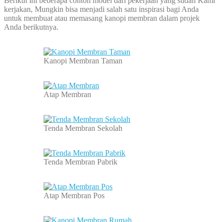
Berikut ini beberapa contoh model dari pekerjaan yang sudah Kami
kerjakan, Mungkin bisa menjadi salah satu inspirasi bagi Anda
untuk membuat atau memasang kanopi membran dalam projek
Anda berikutnya.
Kanopi Membran Taman
Atap Membran
Tenda Membran Sekolah
Tenda Membran Pabrik
Atap Membran Pos