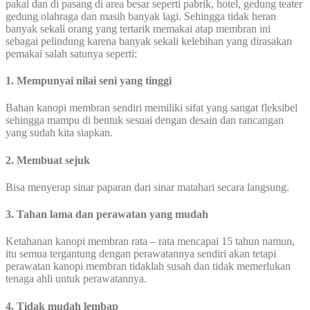
pakai dan di pasang di area besar seperti pabrik, hotel, gedung teater
gedung olahraga dan masih banyak lagi. Sehingga tidak heran
banyak sekali orang yang tertarik memakai atap membran ini
sebagai pelindung karena banyak sekali kelebihan yang dirasakan
pemakai salah satunya seperti:
1. Mempunyai nilai seni yang tinggi
Bahan kanopi membran sendiri memiliki sifat yang sangat fleksibel
sehingga mampu di bentuk sesuai dengan desain dan rancangan
yang sudah kita siapkan.
2. Membuat sejuk
Bisa menyerap sinar paparan dari sinar matahari secara langsung.
3. Tahan lama dan perawatan yang mudah
Ketahanan kanopi membran rata – rata mencapai 15 tahun namun,
itu semua tergantung dengan perawatannya sendiri akan tetapi
perawatan kanopi membran tidaklah susah dan tidak memerlukan
tenaga ahli untuk perawatannya.
4. Tidak mudah lembap