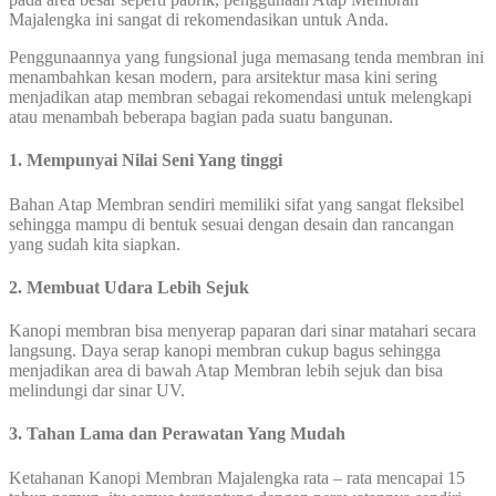
Majalengka ini sangat di rekomendasikan untuk Anda.
Penggunaannya yang fungsional juga memasang tenda membran ini
menambahkan kesan modern, para arsitektur masa kini sering
menjadikan atap membran sebagai rekomendasi untuk melengkapi
atau menambah beberapa bagian pada suatu bangunan.
1. Mempunyai Nilai Seni Yang tinggi
Bahan Atap Membran sendiri memiliki sifat yang sangat fleksibel
sehingga mampu di bentuk sesuai dengan desain dan rancangan
yang sudah kita siapkan.
2. Membuat Udara Lebih Sejuk
Kanopi membran bisa menyerap paparan dari sinar matahari secara
langsung. Daya serap kanopi membran cukup bagus sehingga
menjadikan area di bawah Atap Membran lebih sejuk dan bisa
melindungi dar sinar UV.
3. Tahan Lama dan Perawatan Yang Mudah
Ketahanan Kanopi Membran Majalengka rata – rata mencapai 15