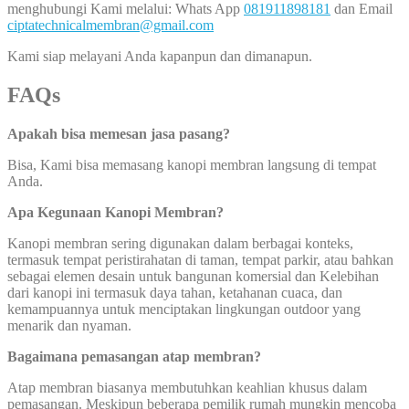
menghubungi Kami melalui: Whats App
081911898181
dan Email
ciptatechnicalmembran@gmail.com
Kami siap melayani Anda kapanpun dan dimanapun.
FAQs
Apakah bisa memesan jasa pasang?
Bisa, Kami bisa memasang kanopi membran langsung di tempat
Anda.
Apa Kegunaan Kanopi Membran?
Kanopi membran sering digunakan dalam berbagai konteks,
termasuk tempat peristirahatan di taman, tempat parkir, atau bahkan
sebagai elemen desain untuk bangunan komersial dan Kelebihan
dari kanopi ini termasuk daya tahan, ketahanan cuaca, dan
kemampuannya untuk menciptakan lingkungan outdoor yang
menarik dan nyaman.
Bagaimana pemasangan atap membran?
Atap membran biasanya membutuhkan keahlian khusus dalam
pemasangan. Meskipun beberapa pemilik rumah mungkin mencoba