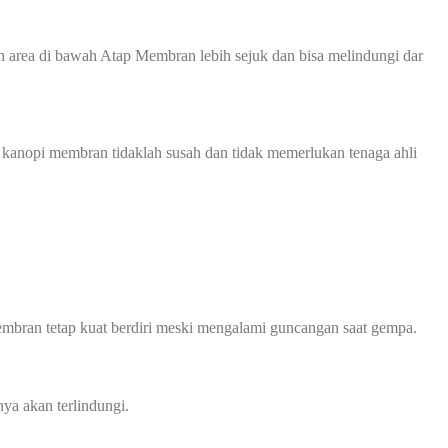
 area di bawah Atap Membran lebih sejuk dan bisa melindungi dar
 kanopi membran tidaklah susah dan tidak memerlukan tenaga ahli
mbran tetap kuat berdiri meski mengalami guncangan saat gempa.
ya akan terlindungi.