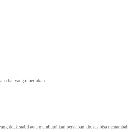
apa hal yang diperlukan.
ah yang tidak stabil atau membutuhkan persiapan khusus bisa menambah