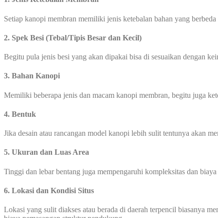
Setiap kanopi membran memiliki jenis ketebalan bahan yang berbeda
2. Spek Besi (Tebal/Tipis Besar dan Kecil)
Begitu pula jenis besi yang akan dipakai bisa di sesuaikan dengan ke
3. Bahan Kanopi
Memiliki beberapa jenis dan macam kanopi membran, begitu juga ke
4. Bentuk
Jika desain atau rancangan model kanopi lebih sulit tentunya akan 
5. Ukuran dan Luas Area
Tinggi dan lebar bentang juga mempengaruhi kompleksitas dan biay
6. Lokasi dan Kondisi Situs
Lokasi yang sulit diakses atau berada di daerah terpencil biasanya 