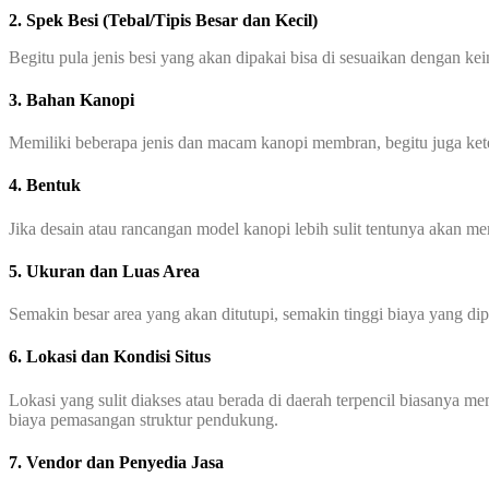
2. Spek Besi (Tebal/Tipis Besar dan Kecil)
Begitu pula jenis besi yang akan dipakai bisa di sesuaikan dengan ke
3. Bahan Kanopi
Memiliki beberapa jenis dan macam kanopi membran, begitu juga ke
4. Bentuk
Jika desain atau rancangan model kanopi lebih sulit tentunya akan 
5. Ukuran dan Luas Area
Semakin besar area yang akan ditutupi, semakin tinggi biaya yang di
6. Lokasi dan Kondisi Situs
Lokasi yang sulit diakses atau berada di daerah terpencil biasanya 
biaya pemasangan struktur pendukung.
7. Vendor dan Penyedia Jasa