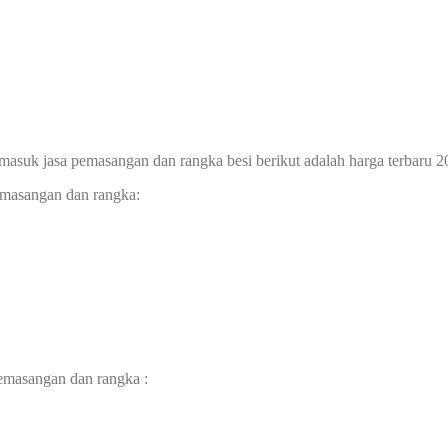
rmasuk jasa pemasangan dan rangka besi berikut adalah harga terbaru 
pemasangan dan rangka:
pemasangan dan rangka :