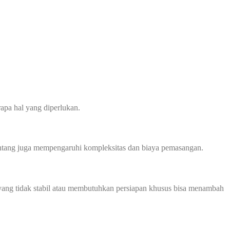
apa hal yang diperlukan.
 bentang juga mempengaruhi kompleksitas dan biaya pemasangan.
ah yang tidak stabil atau membutuhkan persiapan khusus bisa menambah