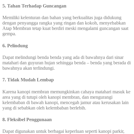
5. Tahan Terhadap Guncangan
Memiliki kelenturan dan bahan yang berkualitas juga didukung
dengan penyangga rangka yang ringan dan kokoh, menyebabkan
Atap Membran tetap kuat berdiri meski mengalami guncangan saat
gempa.
6. Pelindung
Dapat melindungi benda benda yang ada di bawahnya dari sinar
matahari dan guyuran hujan sehingga benda – benda yang berada di
bawahnya akan terlindungi.
7. Tidak Mudah Lembap
Karena kanopi membran memungkinkan cahaya matahari masuk ke
area yang di tutupi oleh kanopi membran, dan mengurangi
kelembaban di bawah kanopi, mencegah jamur atau kerusakan lain
yang di sebabkan oleh kelembaban berlebih.
8. Fleksibel Penggunaan
Dapat digunakan untuk berbagai keperluan seperti kanopi parkir,