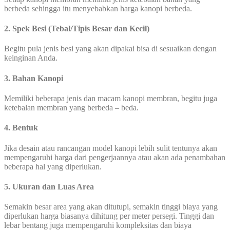
berbeda sehingga itu menyebabkan harga kanopi berbeda.
2. Spek Besi (Tebal/Tipis Besar dan Kecil)
Begitu pula jenis besi yang akan dipakai bisa di sesuaikan dengan
keinginan Anda.
3. Bahan Kanopi
Memiliki beberapa jenis dan macam kanopi membran, begitu juga
ketebalan membran yang berbeda – beda.
4. Bentuk
Jika desain atau rancangan model kanopi lebih sulit tentunya akan
mempengaruhi harga dari pengerjaannya atau akan ada penambahan
beberapa hal yang diperlukan.
5. Ukuran dan Luas Area
Semakin besar area yang akan ditutupi, semakin tinggi biaya yang
diperlukan harga biasanya dihitung per meter persegi. Tinggi dan
lebar bentang juga mempengaruhi kompleksitas dan biaya