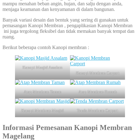
mampu menahan beban angin, hujan, dan salju dengan anda,
menjaga keamanan dan kenyamanan di dalam bangunan.
Banyak variasi desain dan bentuk yang sering di gunakan untuk
pemasangan Kanopi Membran , pengaplikasian Kanopi Membran
ini juga tergolong fleksibel dan tidak memakan banyak tempat dan
ruang.
Berikut beberapa contoh Kanopi membran :
Kanopi Masjid Assalam
Kanopi Membran Carport
Atap Membran Taman
Atap Membran Rumah
Kanopi Membran Masjid
Tenda Membran Carport
Informasi Pemesanan
Kanopi Membran
Magelang