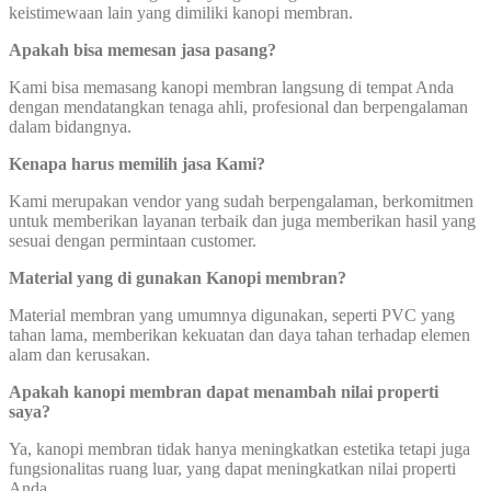
keistimewaan lain yang dimiliki kanopi membran.
Apakah bisa memesan jasa pasang?
Kami bisa memasang kanopi membran langsung di tempat Anda
dengan mendatangkan tenaga ahli, profesional dan berpengalaman
dalam bidangnya.
Kenapa harus memilih jasa Kami?
Kami merupakan vendor yang sudah berpengalaman, berkomitmen
untuk memberikan layanan terbaik dan juga memberikan hasil yang
sesuai dengan permintaan customer.
Material yang di gunakan Kanopi membran?
Material membran yang umumnya digunakan, seperti PVC yang
tahan lama, memberikan kekuatan dan daya tahan terhadap elemen
alam dan kerusakan.
Apakah kanopi membran dapat menambah nilai properti
saya?
Ya, kanopi membran tidak hanya meningkatkan estetika tetapi juga
fungsionalitas ruang luar, yang dapat meningkatkan nilai properti
Anda.