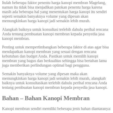
Itulah beberapa faktor penentu harga kanopi membran Magelang,
namun itu tidak bisa menjadikan patokan penentu harga karena
masih ada beberapa hal yang menentukan harga kanopi itu sendiri
seperti semakin banyaknya volume yang dipesan akan
memungkinkan harga kanopi jadi semakin lebih murah.
Alangkah baiknya untuk konsultasi terlebih dahulu perihal rencana
Anda tentang pembuatan kanopi membran kepada penyedia jasa
kanopi membran.
Penting untuk mempertimbangkan beberapa faktor di atas agar bisa
mendapatkan kanopi membran yang sesuai dengan rencana
kebutuhan dan budget Anda. Pastikan untuk memilih kanopi
membran yang bagus dan berkualitas sehingga bisa bertahan lama
juga memberikan perlindungan optimal bagi pengguna.
Semakin banyaknya volume yang dipesan maka akan
memungkinkan harga kanopi jadi semakin lebih murah, alangkah
baiknya untuk konsultasikan terlebih dahulu perihal rencana Anda
tentang pembuatan kanopi membran kepada penyedia jasa kanopi.
Bahan – Bahan Kanopi Membran
Kanopi membran sendiri memiliki beberapa jenis bahan diantaranya: