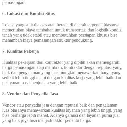
pemasangan.
6. Lokasi dan Kondisi Situs
Lokasi yang sulit diakses atau berada di daerah terpencil biasanya
memerlukan biaya tambahan untuk transportasi dan logistik kondisi
tanah yang tidak stabil atau membutuhkan persiapan khusus bisa
menambah biaya pemasangan struktur pendukung.
7. Kualitas Pekerja
Kualitas pekerjaan dari kontraktor yang dipilih akan memengaruhi
harga pemasangan atap membran, kontraktor dengan reputasi yang
baik dan pengalaman yang luas mungkin menawarkan harga yang
sedikit lebih tinggi tetapi dengan kualitas kerja yang lebih baik dan
pelayanan pascapenjualan yang lebih baik.
8. Vendor dan Penyedia Jasa
Vendor atau penyedia jasa dengan reputasi baik dan pengalaman
luas biasanya menawarkan kualitas layanan yang lebih tinggi, yang
bisa berharga lebih mahal. Adanya garansi dan layanan purna jual
yang baik juga bisa menjadi faktor penentu harga.