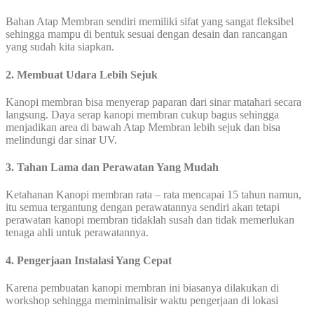
Bahan Atap Membran sendiri memiliki sifat yang sangat fleksibel
sehingga mampu di bentuk sesuai dengan desain dan rancangan
yang sudah kita siapkan.
2. Membuat Udara Lebih Sejuk
Kanopi membran bisa menyerap paparan dari sinar matahari secara
langsung. Daya serap kanopi membran cukup bagus sehingga
menjadikan area di bawah Atap Membran lebih sejuk dan bisa
melindungi dar sinar UV.
3. Tahan Lama dan Perawatan Yang Mudah
Ketahanan Kanopi membran rata – rata mencapai 15 tahun namun,
itu semua tergantung dengan perawatannya sendiri akan tetapi
perawatan kanopi membran tidaklah susah dan tidak memerlukan
tenaga ahli untuk perawatannya.
4. Pengerjaan Instalasi Yang Cepat
Karena pembuatan kanopi membran ini biasanya dilakukan di
workshop sehingga meminimalisir waktu pengerjaan di lokasi