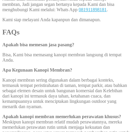
membran, Jadi jangan segan bertanya kepada Kami dan bisa
menghubungi Kami melalui: Whats App
081911898181
.
Kami siap melayani Anda kapanpun dan dimanapun.
FAQs
Apakah bisa memesan jasa pasang?
Bisa, Kami bisa memasang kanopi membran langsung di tempat
Anda.
Apa Kegunaan Kanopi Membran?
Kanopi membran sering digunakan dalam berbagai konteks,
termasuk tempat peristirahatan di taman, tempat parkir, atau bahkan
sebagai elemen desain untuk bangunan komersial dan Kelebihan
dari kanopi ini termasuk daya tahan, ketahanan cuaca, dan
kemampuannya untuk menciptakan lingkungan outdoor yang
menarik dan nyaman.
Apakah kanopi membran memerlukan perawatan khusus?
Meskipun kanopi membran relatif mudah perawatannya, mereka
memerlukan perawatan rutin untuk menjaga kekuatan dan