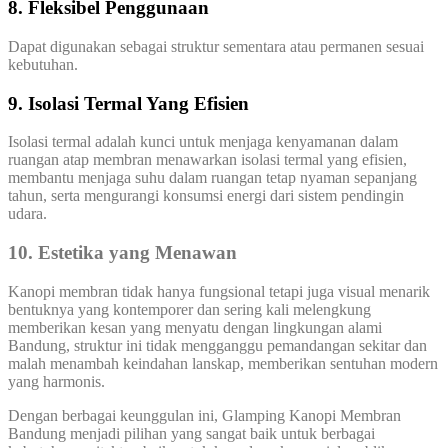
8. Fleksibel Penggunaan
Dapat digunakan sebagai struktur sementara atau permanen sesuai
kebutuhan.
9. Isolasi Termal Yang Efisien
Isolasi termal adalah kunci untuk menjaga kenyamanan dalam
ruangan atap membran menawarkan isolasi termal yang efisien,
membantu menjaga suhu dalam ruangan tetap nyaman sepanjang
tahun, serta mengurangi konsumsi energi dari sistem pendingin
udara.
10. Estetika yang Menawan
Kanopi membran tidak hanya fungsional tetapi juga visual menarik
bentuknya yang kontemporer dan sering kali melengkung
memberikan kesan yang menyatu dengan lingkungan alami
Bandung, struktur ini tidak mengganggu pemandangan sekitar dan
malah menambah keindahan lanskap, memberikan sentuhan modern
yang harmonis.
Dengan berbagai keunggulan ini, Glamping Kanopi Membran
Bandung menjadi pilihan yang sangat baik untuk berbagai