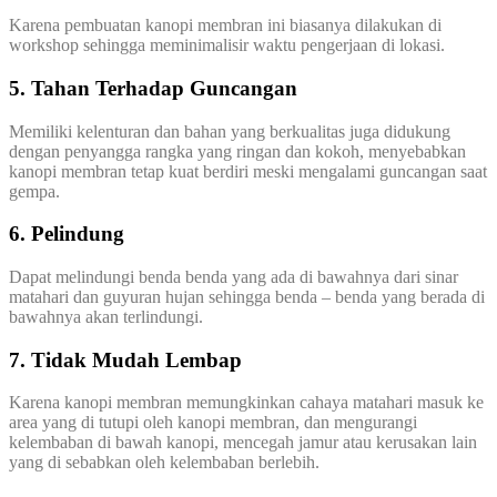
Karena pembuatan kanopi membran ini biasanya dilakukan di
workshop sehingga meminimalisir waktu pengerjaan di lokasi.
5. Tahan Terhadap Guncangan
Memiliki kelenturan dan bahan yang berkualitas juga didukung
dengan penyangga rangka yang ringan dan kokoh, menyebabkan
kanopi membran tetap kuat berdiri meski mengalami guncangan saat
gempa.
6. Pelindung
Dapat melindungi benda benda yang ada di bawahnya dari sinar
matahari dan guyuran hujan sehingga benda – benda yang berada di
bawahnya akan terlindungi.
7. Tidak Mudah Lembap
Karena kanopi membran memungkinkan cahaya matahari masuk ke
area yang di tutupi oleh kanopi membran, dan mengurangi
kelembaban di bawah kanopi, mencegah jamur atau kerusakan lain
yang di sebabkan oleh kelembaban berlebih.