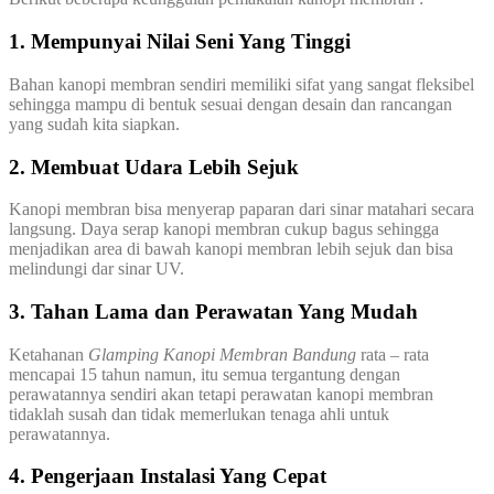
1. Mempunyai Nilai Seni Yang Tinggi
Bahan kanopi membran sendiri memiliki sifat yang sangat fleksibel
sehingga mampu di bentuk sesuai dengan desain dan rancangan
yang sudah kita siapkan.
2. Membuat Udara Lebih Sejuk
Kanopi membran bisa menyerap paparan dari sinar matahari secara
langsung. Daya serap kanopi membran cukup bagus sehingga
menjadikan area di bawah kanopi membran lebih sejuk dan bisa
melindungi dar sinar UV.
3. Tahan Lama dan Perawatan Yang Mudah
Ketahanan
Glamping Kanopi Membran Bandung
rata – rata
mencapai 15 tahun namun, itu semua tergantung dengan
perawatannya sendiri akan tetapi perawatan kanopi membran
tidaklah susah dan tidak memerlukan tenaga ahli untuk
perawatannya.
4. Pengerjaan Instalasi Yang Cepat