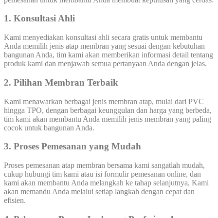
1. Konsultasi Ahli
Kami menyediakan konsultasi ahli secara gratis untuk membantu
Anda memilih jenis atap membran yang sesuai dengan kebutuhan
bangunan Anda, tim kami akan memberikan informasi detail tentang
produk kami dan menjawab semua pertanyaan Anda dengan jelas.
2. Pilihan Membran Terbaik
Kami menawarkan berbagai jenis membran atap, mulai dari PVC
hingga TPO, dengan berbagai keunggulan dan harga yang berbeda,
tim kami akan membantu Anda memilih jenis membran yang paling
cocok untuk bangunan Anda.
3. Proses Pemesanan yang Mudah
Proses pemesanan atap membran bersama kami sangatlah mudah,
cukup hubungi tim kami atau isi formulir pemesanan online, dan
kami akan membantu Anda melangkah ke tahap selanjutnya, Kami
akan memandu Anda melalui setiap langkah dengan cepat dan
efisien.