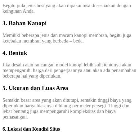
Begitu pula jenis besi yang akan dipakai bisa di sesuaikan dengan
keinginan Anda.
3. Bahan Kanopi
Memiliki beberapa jenis dan macam kanopi membran, begitu juga
ketebalan membran yang berbeda – beda.
4. Bentuk
Jika desain atau rancangan model kanopi lebih sulit tentunya akan
mempengaruhi harga dari pengerjaannya atau akan ada penambahan
beberapa hal yang diperlukan.
5. Ukuran dan Luas Area
Semakin besar area yang akan ditutupi, semakin tinggi biaya yang
diperlukan harga biasanya dihitung per meter persegi. Tinggi dan
lebar bentang juga mempengaruhi kompleksitas dan biaya
pemasangan.
6. Lokasi dan Kondisi Situs