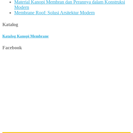
Material Kanopi Membran dan Perannya dalam Konstruksi
Modern
Membrane Roof: Solusi Arsitektur Modern
Katalog
Katalog Kanopi Membrane
Facebook