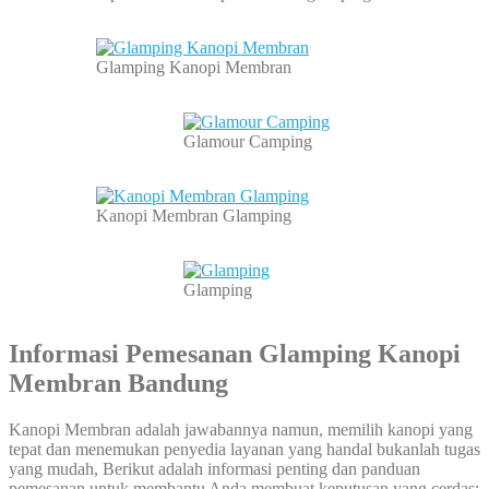
Glamping Kanopi Membran
Glamour Camping
Kanopi Membran Glamping
Glamping
Informasi Pemesanan Glamping Kanopi
Membran Bandung
Kanopi Membran adalah jawabannya namun, memilih kanopi yang
tepat dan menemukan penyedia layanan yang handal bukanlah tugas
yang mudah, Berikut adalah informasi penting dan panduan
pemesanan untuk membantu Anda membuat keputusan yang cerdas: