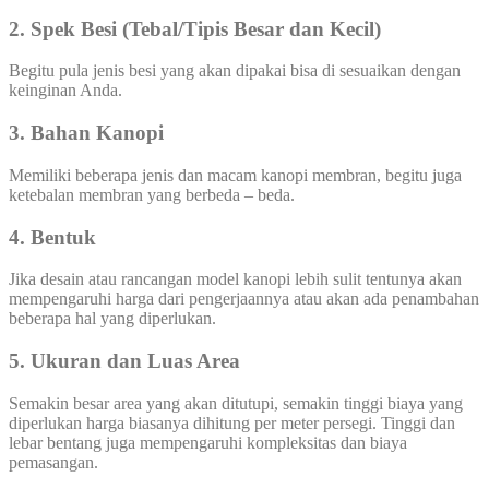
2. Spek Besi (Tebal/Tipis Besar dan Kecil)
Begitu pula jenis besi yang akan dipakai bisa di sesuaikan dengan
keinginan Anda.
3. Bahan Kanopi
Memiliki beberapa jenis dan macam kanopi membran, begitu juga
ketebalan membran yang berbeda – beda.
4. Bentuk
Jika desain atau rancangan model kanopi lebih sulit tentunya akan
mempengaruhi harga dari pengerjaannya atau akan ada penambahan
beberapa hal yang diperlukan.
5. Ukuran dan Luas Area
Semakin besar area yang akan ditutupi, semakin tinggi biaya yang
diperlukan harga biasanya dihitung per meter persegi. Tinggi dan
lebar bentang juga mempengaruhi kompleksitas dan biaya
pemasangan.