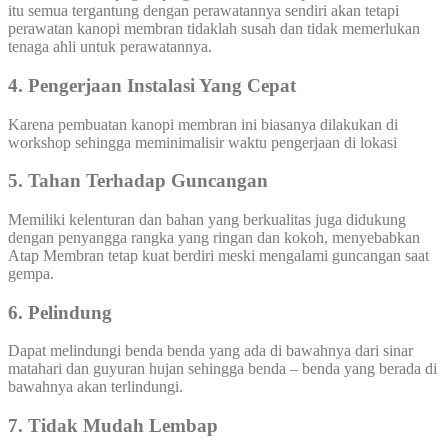
itu semua tergantung dengan perawatannya sendiri akan tetapi
perawatan kanopi membran tidaklah susah dan tidak memerlukan
tenaga ahli untuk perawatannya.
4. Pengerjaan Instalasi Yang Cepat
Karena pembuatan kanopi membran ini biasanya dilakukan di
workshop sehingga meminimalisir waktu pengerjaan di lokasi
5. Tahan Terhadap Guncangan
Memiliki kelenturan dan bahan yang berkualitas juga didukung
dengan penyangga rangka yang ringan dan kokoh, menyebabkan
Atap Membran tetap kuat berdiri meski mengalami guncangan saat
gempa.
6. Pelindung
Dapat melindungi benda benda yang ada di bawahnya dari sinar
matahari dan guyuran hujan sehingga benda – benda yang berada di
bawahnya akan terlindungi.
7. Tidak Mudah Lembap