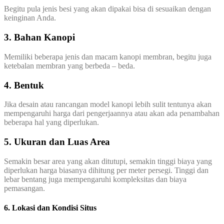
Begitu pula jenis besi yang akan dipakai bisa di sesuaikan dengan
keinginan Anda.
3. Bahan Kanopi
Memiliki beberapa jenis dan macam kanopi membran, begitu juga
ketebalan membran yang berbeda – beda.
4. Bentuk
Jika desain atau rancangan model kanopi lebih sulit tentunya akan
mempengaruhi harga dari pengerjaannya atau akan ada penambahan
beberapa hal yang diperlukan.
5. Ukuran dan Luas Area
Semakin besar area yang akan ditutupi, semakin tinggi biaya yang
diperlukan harga biasanya dihitung per meter persegi. Tinggi dan
lebar bentang juga mempengaruhi kompleksitas dan biaya
pemasangan.
6. Lokasi dan Kondisi Situs