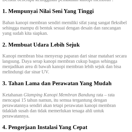
1. Mempunyai Nilai Seni Yang Tinggi
Bahan kanopi membran sendiri memiliki sifat yang sangat fleksibel
sehingga mampu di bentuk sesuai dengan desain dan rancangan
yang sudah kita siapkan.
2. Membuat Udara Lebih Sejuk
Kanopi membran bisa menyerap paparan dari sinar matahari secara
langsung. Daya serap kanopi membran cukup bagus sehingga
menjadikan area di bawah kanopi membran lebih sejuk dan bisa
melindungi dar sinar UV.
3. Tahan Lama dan Perawatan Yang Mudah
Ketahanan
Glamping Kanopi Membran Bandung
rata – rata
mencapai 15 tahun namun, itu semua tergantung dengan
perawatannya sendiri akan tetapi perawatan kanopi membran
tidaklah susah dan tidak memerlukan tenaga ahli untuk
perawatannya.
4. Pengerjaan Instalasi Yang Cepat