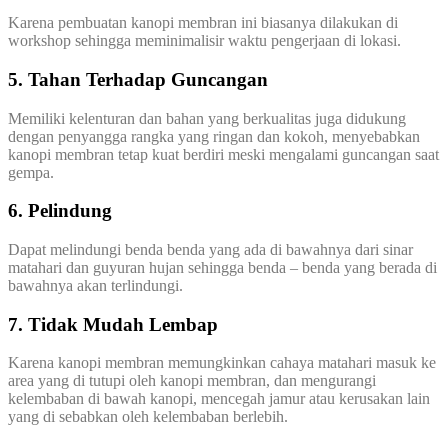
Karena pembuatan kanopi membran ini biasanya dilakukan di
workshop sehingga meminimalisir waktu pengerjaan di lokasi.
5. Tahan Terhadap Guncangan
Memiliki kelenturan dan bahan yang berkualitas juga didukung
dengan penyangga rangka yang ringan dan kokoh, menyebabkan
kanopi membran tetap kuat berdiri meski mengalami guncangan saat
gempa.
6. Pelindung
Dapat melindungi benda benda yang ada di bawahnya dari sinar
matahari dan guyuran hujan sehingga benda – benda yang berada di
bawahnya akan terlindungi.
7. Tidak Mudah Lembap
Karena kanopi membran memungkinkan cahaya matahari masuk ke
area yang di tutupi oleh kanopi membran, dan mengurangi
kelembaban di bawah kanopi, mencegah jamur atau kerusakan lain
yang di sebabkan oleh kelembaban berlebih.