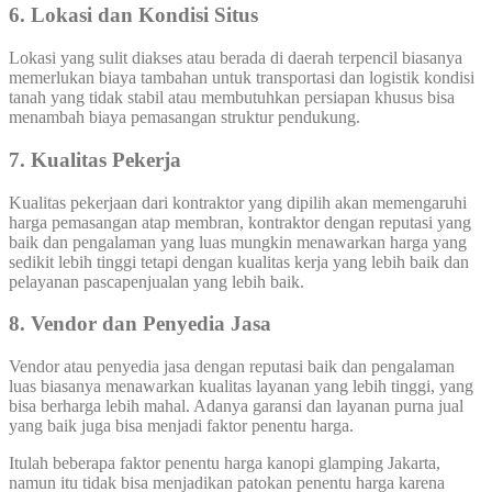
6. Lokasi dan Kondisi Situs
Lokasi yang sulit diakses atau berada di daerah terpencil biasanya
memerlukan biaya tambahan untuk transportasi dan logistik kondisi
tanah yang tidak stabil atau membutuhkan persiapan khusus bisa
menambah biaya pemasangan struktur pendukung.
7. Kualitas Pekerja
Kualitas pekerjaan dari kontraktor yang dipilih akan memengaruhi
harga pemasangan atap membran, kontraktor dengan reputasi yang
baik dan pengalaman yang luas mungkin menawarkan harga yang
sedikit lebih tinggi tetapi dengan kualitas kerja yang lebih baik dan
pelayanan pascapenjualan yang lebih baik.
8. Vendor dan Penyedia Jasa
Vendor atau penyedia jasa dengan reputasi baik dan pengalaman
luas biasanya menawarkan kualitas layanan yang lebih tinggi, yang
bisa berharga lebih mahal. Adanya garansi dan layanan purna jual
yang baik juga bisa menjadi faktor penentu harga.
Itulah beberapa faktor penentu harga kanopi glamping Jakarta,
namun itu tidak bisa menjadikan patokan penentu harga karena