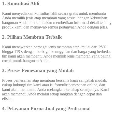
1. Konsultasi Ahli
Kami menyediakan konsultasi ahli secara gratis untuk membantu
Anda memilih jenis atap membran yang sesuai dengan kebutuhan
bangunan Anda, tim kami akan memberikan informasi detail tentang
produk kami dan menjawab semua pertanyaan Anda dengan jelas.
2. Pilihan Membran Terbaik
Kami menawarkan berbagai jenis membran atap, mulai dari PVC
hingga TPO, dengan berbagai keunggulan dan harga yang berbeda,
tim kami akan membantu Anda memilih jenis membran yang paling
cocok untuk bangunan Anda.
3. Proses Pemesanan yang Mudah
Proses pemesanan atap membran bersama kami sangatlah mudah,
cukup hubungi tim kami atau isi formulir pemesanan online, dan
kami akan membantu Anda melangkah ke tahap selanjutnya, Kami
akan memandu Anda melalui setiap langkah dengan cepat dan
efisien.
4. Pelayanan Purna Jual yang Profesional