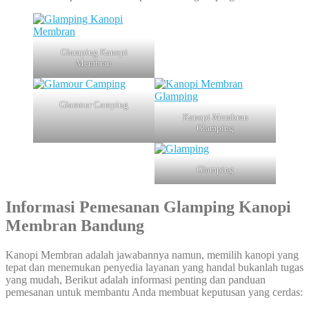
Glamping Kanopi
Membran
Glamour Camping
Kanopi Membran
Glamping
Glamping
Informasi Pemesanan Glamping Kanopi
Membran Bandung
Kanopi Membran adalah jawabannya namun, memilih kanopi yang
tepat dan menemukan penyedia layanan yang handal bukanlah tugas
yang mudah, Berikut adalah informasi penting dan panduan
pemesanan untuk membantu Anda membuat keputusan yang cerdas: