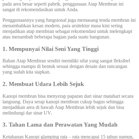
pada area besar seperti pabrik, penggunaan Atap Membran ini
sangat di rekomendasikan untuk Anda.
Penggunaannya yang fungsional juga memasang tenda membran ini
menambahkan kesan modern, para arsitektur masa kini sering
menjadikan atap membran sebagai rekomendasi untuk melengkapi
atau menambah beberapa bagian pada suatu bangunan.
1. Mempunyai Nilai Seni Yang Tinggi
Bahan Atap Membran sendiri memiliki sifat yang sangat fleksibel
sehingga mampu di bentuk sesuai dengan desain dan rancangan
yang sudah kita siapkan.
2. Membuat Udara Lebih Sejuk
Kanopi membran bisa menyerap paparan dari sinar matahari secara
langsung. Daya serap kanopi membran cukup bagus sehingga
menjadikan area di bawah Atap Membran lebih sejuk dan bisa
melindungi dar sinar UV.
3. Tahan Lama dan Perawatan Yang Mudah
Ketahanan Kanopi glamping rata – rata mencapai 15 tahun namun,