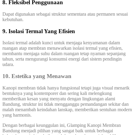
8. Fleksibel Penggunaan
Dapat digunakan sebagai struktur sementara atau permanen sesuai
kebutuhan.
9. Isolasi Termal Yang Efisien
Isolasi termal adalah kunci untuk menjaga kenyamanan dalam
ruangan atap membran menawarkan isolasi termal yang efisien,
membantu menjaga suhu dalam ruangan tetap nyaman sepanjang
tahun, serta mengurangi konsumsi energi dari sistem pendingin
udara.
10. Estetika yang Menawan
Kanopi membran tidak hanya fungsional tetapi juga visual menarik
bentuknya yang kontemporer dan sering kali melengkung
memberikan kesan yang menyatu dengan lingkungan alami
Bandung, struktur ini tidak mengganggu pemandangan sekitar dan
malah menambah keindahan lanskap, memberikan sentuhan modern
yang harmonis.
Dengan berbagai keunggulan ini, Glamping Kanopi Membran
Bandung menjadi pilihan yang sangat baik untuk berbagai