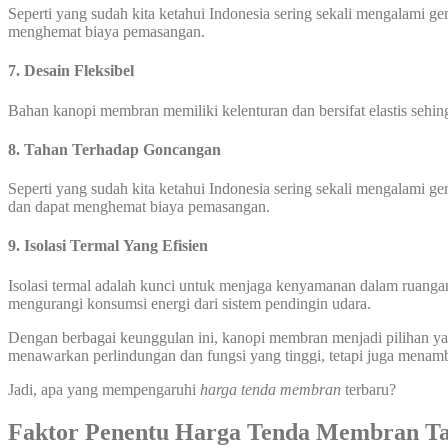
Seperti yang sudah kita ketahui Indonesia sering sekali mengalami 
menghemat biaya pemasangan.
7. Desain Fleksibel
Bahan kanopi membran memiliki kelenturan dan bersifat elastis seh
8. Tahan Terhadap Goncangan
Seperti yang sudah kita ketahui Indonesia sering sekali mengalami
dan dapat menghemat biaya pemasangan.
9. Isolasi Termal Yang Efisien
Isolasi termal adalah kunci untuk menjaga kenyamanan dalam ruanga
mengurangi konsumsi energi dari sistem pendingin udara.
Dengan berbagai keunggulan ini, kanopi membran menjadi pilihan yang
menawarkan perlindungan dan fungsi yang tinggi, tetapi juga menam
Jadi, apa yang mempengaruhi
harga tenda membran
terbaru?
Faktor Penentu Harga Tenda Membran T