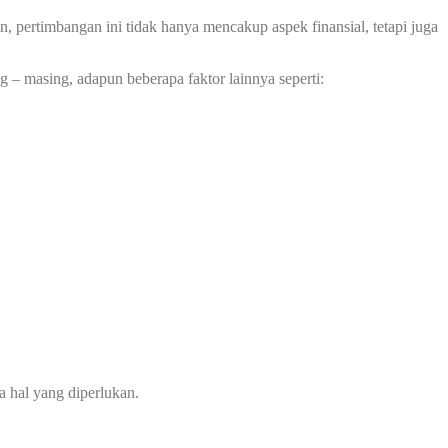
 pertimbangan ini tidak hanya mencakup aspek finansial, tetapi juga
 – masing, adapun beberapa faktor lainnya seperti:
a hal yang diperlukan.