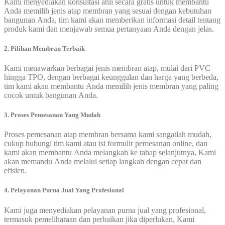
Kami menyediakan konsultasi ahli secara gratis untuk membantu
Anda memilih jenis atap membran yang sesuai dengan kebutuhan
bangunan Anda, tim kami akan memberikan informasi detail tentang
produk kami dan menjawab semua pertanyaan Anda dengan jelas.
2. Pilihan Membran Terbaik
Kami menawarkan berbagai jenis membran atap, mulai dari PVC
hingga TPO, dengan berbagai keunggulan dan harga yang berbeda,
tim kami akan membantu Anda memilih jenis membran yang paling
cocok untuk bangunan Anda.
3. Proses Pemesanan Yang Mudah
Proses pemesanan atap membran bersama kami sangatlah mudah,
cukup hubungi tim kami atau isi formulir pemesanan online, dan
kami akan membantu Anda melangkah ke tahap selanjutnya, Kami
akan memandu Anda melalui setiap langkah dengan cepat dan
efisien.
4. Pelayanan Purna Jual Yang Profesional
Kami juga menyediakan pelayanan purna jual yang profesional,
termasuk pemeliharaan dan perbaikan jika diperlukan, Kami