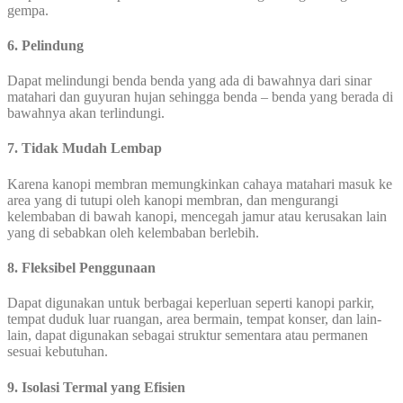
gempa.
6. Pelindung
Dapat melindungi benda benda yang ada di bawahnya dari sinar
matahari dan guyuran hujan sehingga benda – benda yang berada di
bawahnya akan terlindungi.
7. Tidak Mudah Lembap
Karena kanopi membran memungkinkan cahaya matahari masuk ke
area yang di tutupi oleh kanopi membran, dan mengurangi
kelembaban di bawah kanopi, mencegah jamur atau kerusakan lain
yang di sebabkan oleh kelembaban berlebih.
8. Fleksibel Penggunaan
Dapat digunakan untuk berbagai keperluan seperti kanopi parkir,
tempat duduk luar ruangan, area bermain, tempat konser, dan lain-
lain, dapat digunakan sebagai struktur sementara atau permanen
sesuai kebutuhan.
9. Isolasi Termal yang Efisien