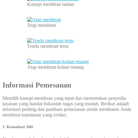
Kanopi membran taman
Atap membran
Tenda membran teras
Atap membran kolam renang
Informasi Pemesanan
Memilih kanopi membran yang tepat dan menemukan penyedia
layanan yang handal bukanlah tugas yang mudah, Berikut adalah
informasi penting dan panduan pemesanan untuk membantu Anda
membuat keputusan yang cerdas:
1. Konsultasi Ahli