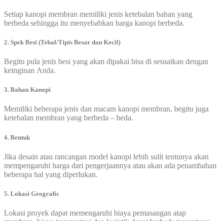
Setiap kanopi membran memiliki jenis ketebalan bahan yang
berbeda sehingga itu menyebabkan harga kanopi berbeda.
2. Spek Besi (Tebal/Tipis Besar dan Kecil)
Begitu pula jenis besi yang akan dipakai bisa di sesuaikan dengan
keinginan Anda.
3. Bahan Kanopi
Memiliki beberapa jenis dan macam kanopi membran, begitu juga
ketebalan membran yang berbeda – beda.
4. Bentuk
Jika desain atau rancangan model kanopi lebih sulit tentunya akan
mempengaruhi harga dari pengerjaannya atau akan ada penambahan
beberapa hal yang diperlukan.
5. Lokasi Geografis
Lokasi proyek dapat memengaruhi biaya pemasangan atap