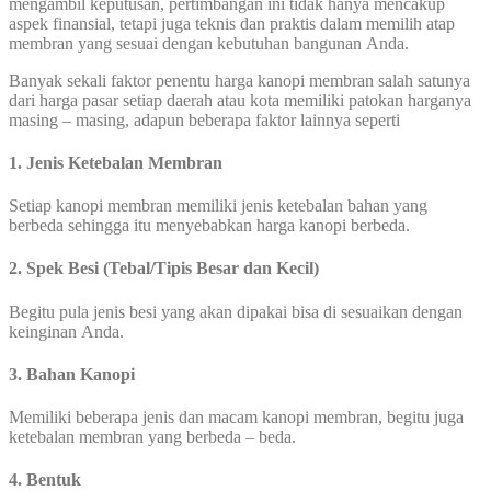
mengambil keputusan, pertimbangan ini tidak hanya mencakup
aspek finansial, tetapi juga teknis dan praktis dalam memilih atap
membran yang sesuai dengan kebutuhan bangunan Anda.
Banyak sekali faktor penentu harga kanopi membran salah satunya
dari harga pasar setiap daerah atau kota memiliki patokan harganya
masing – masing, adapun beberapa faktor lainnya seperti
1. Jenis Ketebalan Membran
Setiap kanopi membran memiliki jenis ketebalan bahan yang
berbeda sehingga itu menyebabkan harga kanopi berbeda.
2. Spek Besi (Tebal/Tipis Besar dan Kecil)
Begitu pula jenis besi yang akan dipakai bisa di sesuaikan dengan
keinginan Anda.
3. Bahan Kanopi
Memiliki beberapa jenis dan macam kanopi membran, begitu juga
ketebalan membran yang berbeda – beda.
4. Bentuk