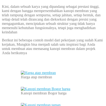
Kini, dalam sebuah karya yang dipandang sebagai prestasi tinggi,
kami dengan bangga mempersembahkan kanopi membran yang
telah rampung dengan sempurna, setiap jahitan, setiap bentuk, dan
setiap detail telah dirancang dan dieksekusi dengan presisi yang
mengagumkan, menciptakan sebuah struktur yang tidak hanya
memenuhi kebutuhan fungsionalnya, tetapi juga menghadirkan
keindahan
Berikut ini beberapa contoh model dari pekerjaan yang sudah Kami
kerjakan, Mungkin bisa menjadi salah satu inspirasi bagi Anda
untuk membuat atau memasang kanopi membran dalam projek
Anda berikutnya
Harga atap membran
Kanopi membran Bogor harga