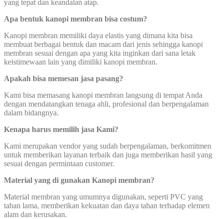
yang tepat dan keandalan atap.
Apa bentuk kanopi membran bisa costum?
Kanopi membran memiliki daya elastis yang dimana kita bisa
membuat berbagai bentuk dan macam dari jenis sehingga kanopi
membran sesuai dengan apa yang kita inginkan dari sana letak
keistimewaan lain yang dimiliki kanopi membran.
Apakah bisa memesan jasa pasang?
Kami bisa memasang kanopi membran langsung di tempat Anda
dengan mendatangkan tenaga ahli, profesional dan berpengalaman
dalam bidangnya.
Kenapa harus memilih jasa Kami?
Kami merupakan vendor yang sudah berpengalaman, berkomitmen
untuk memberikan layanan terbaik dan juga memberikan hasil yang
sesuai dengan permintaan customer.
Material yang di gunakan Kanopi membran?
Material membran yang umumnya digunakan, seperti PVC yang
tahan lama, memberikan kekuatan dan daya tahan terhadap elemen
alam dan kerusakan.