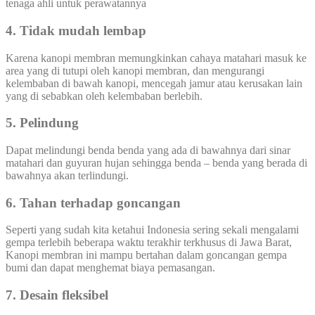
tenaga ahli untuk perawatannya
4. Tidak mudah lembap
Karena kanopi membran memungkinkan cahaya matahari masuk ke
area yang di tutupi oleh kanopi membran, dan mengurangi
kelembaban di bawah kanopi, mencegah jamur atau kerusakan lain
yang di sebabkan oleh kelembaban berlebih.
5. Pelindung
Dapat melindungi benda benda yang ada di bawahnya dari sinar
matahari dan guyuran hujan sehingga benda – benda yang berada di
bawahnya akan terlindungi.
6. Tahan terhadap goncangan
Seperti yang sudah kita ketahui Indonesia sering sekali mengalami
gempa terlebih beberapa waktu terakhir terkhusus di Jawa Barat,
Kanopi membran ini mampu bertahan dalam goncangan gempa
bumi dan dapat menghemat biaya pemasangan.
7. Desain fleksibel