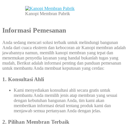
Kanopi Membran Pabrik
Informasi Pemesanan
Anda sedang mencari solusi terbaik untuk melindungi bangunan
Anda dari cuaca ekstrem dan kebocoran air Kanopi membran adalah
jawabannya namun, memilih kanopi membran yang tepat dan
menemukan penyedia layanan yang handal bukanlah tugas yang
mudah, Berikut adalah informasi penting dan panduan pemesanan
untuk membantu Anda membuat keputusan yang cerdas:
1. Konsultasi Ahli
Kami menyediakan konsultasi ahli secara gratis untuk
membantu Anda memilih jenis atap membran yang sesuai
dengan kebutuhan bangunan Anda, tim kami akan
memberikan informasi detail tentang produk kami dan
menjawab semua pertanyaan Anda dengan jelas.
2. Pilihan Membran Terbaik