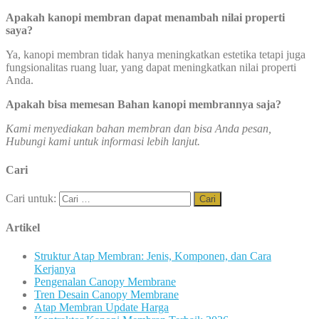
Apakah kanopi membran dapat menambah nilai properti
saya?
Ya, kanopi membran tidak hanya meningkatkan estetika tetapi juga
fungsionalitas ruang luar, yang dapat meningkatkan nilai properti
Anda.
Apakah bisa memesan Bahan kanopi membrannya saja?
Kami menyediakan bahan membran dan bisa Anda pesan,
Hubungi kami untuk informasi lebih lanjut.
Cari
Cari untuk:
Artikel
Struktur Atap Membran: Jenis, Komponen, dan Cara
Kerjanya
Pengenalan Canopy Membrane
Tren Desain Canopy Membrane
Atap Membran Update Harga