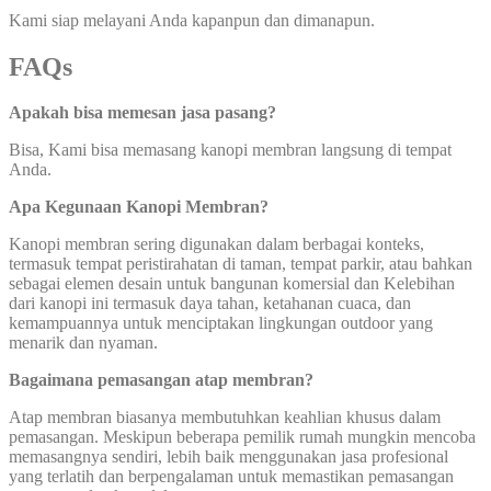
Kami siap melayani Anda kapanpun dan dimanapun.
FAQs
Apakah bisa memesan jasa pasang?
Bisa, Kami bisa memasang kanopi membran langsung di tempat
Anda.
Apa Kegunaan Kanopi Membran?
Kanopi membran sering digunakan dalam berbagai konteks,
termasuk tempat peristirahatan di taman, tempat parkir, atau bahkan
sebagai elemen desain untuk bangunan komersial dan Kelebihan
dari kanopi ini termasuk daya tahan, ketahanan cuaca, dan
kemampuannya untuk menciptakan lingkungan outdoor yang
menarik dan nyaman.
Bagaimana pemasangan atap membran?
Atap membran biasanya membutuhkan keahlian khusus dalam
pemasangan. Meskipun beberapa pemilik rumah mungkin mencoba
memasangnya sendiri, lebih baik menggunakan jasa profesional
yang terlatih dan berpengalaman untuk memastikan pemasangan