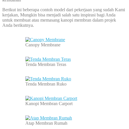
Berikut ini beberapa contoh model dari pekerjaan yang sudah Kami
kerjakan, Mungkin bisa menjadi salah satu inspirasi bagi Anda
untuk membuat atau memasang kanopi membran dalam projek
Anda berikutnya.
Canopy Membrane
Tenda Membran Teras
Tenda Membran Ruko
Kanopi Membran Carport
Atap Membran Rumah