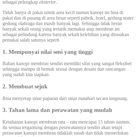
sebagai pelengkap
eksterior
.
Tidak hanya di pakai untuk area kecil namun kanopi ini bisa di
pakai dan di pasang di area besar seperti pabrik, hotel, gedung teater
gedung olahraga dan masih banyak lagi. Sehingga tidak heran
banyak sekali orang yang tertarik memakai atap membran ini
sebagai pelindung karena banyak sekali kelebihan yang dirasakan
pemakai salah satunya seperti
1. Mempunyai nilai seni yang tinggi
Bahan kanopi membran sendiri memiliki sifat yang sangat fleksibel
sehingga mampu di bentuk sesuai dengan desain dan rancangan
yang sudah kita siapkan.
2. Membuat sejuk
Bisa menyerap sinar paparan dari sinar matahari secara langsung.
3. Tahan lama dan perawatan yang mudah
Ketahanan kanopi membran rata – rata mencapai 15 tahun namun,
itu semua tergantung dengan perawatannya sendiri akan tetapi
perawatan kanopi membran tidaklah susah dan tidak memerlukan