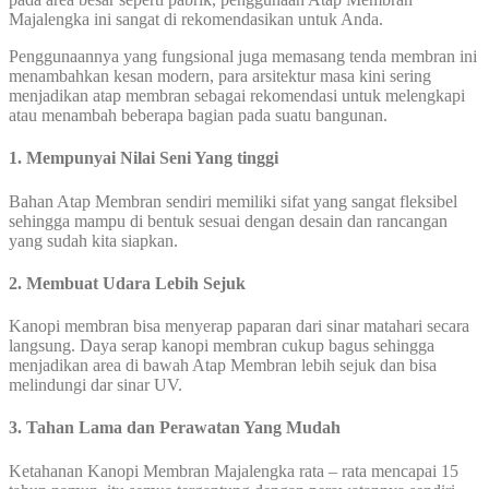
Majalengka ini sangat di rekomendasikan untuk Anda.
Penggunaannya yang fungsional juga memasang tenda membran ini
menambahkan kesan modern, para arsitektur masa kini sering
menjadikan atap membran sebagai rekomendasi untuk melengkapi
atau menambah beberapa bagian pada suatu bangunan.
1. Mempunyai Nilai Seni Yang tinggi
Bahan Atap Membran sendiri memiliki sifat yang sangat fleksibel
sehingga mampu di bentuk sesuai dengan desain dan rancangan
yang sudah kita siapkan.
2. Membuat Udara Lebih Sejuk
Kanopi membran bisa menyerap paparan dari sinar matahari secara
langsung. Daya serap kanopi membran cukup bagus sehingga
menjadikan area di bawah Atap Membran lebih sejuk dan bisa
melindungi dar sinar UV.
3. Tahan Lama dan Perawatan Yang Mudah
Ketahanan Kanopi Membran Majalengka rata – rata mencapai 15