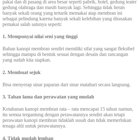
pakai dan di pasang di area besar seperti pabrik, hotel, gedung teater
gedung olahraga dan masih banyak lagi. Sehingga tidak heran
banyak sekali orang yang tertarik memakai atap membran ini
sebagai pelindung karena banyak sekali kelebihan yang dirasakan
pemakai salah satunya seperti:
1. Mempunyai nilai seni yang tinggi
Bahan kanopi membran sendiri memiliki sifat yang sangat fleksibel
sehingga mampu di bentuk sesuai dengan desain dan rancangan
yang sudah kita siapkan.
2. Membuat sejuk
Bisa menyerap sinar paparan dari sinar matahari secara langsung.
3. Tahan lama dan perawatan yang mudah
Ketahanan kanopi membran rata – rata mencapai 15 tahun namun,
itu semua tergantung dengan perawatannya sendiri akan tetapi
perawatan kanopi membran tidaklah susah dan tidak memerlukan
tenaga ahli untuk perawatannya.
4. Tidak mudah lembap