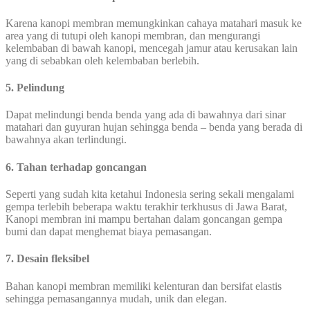
Karena kanopi membran memungkinkan cahaya matahari masuk ke
area yang di tutupi oleh kanopi membran, dan mengurangi
kelembaban di bawah kanopi, mencegah jamur atau kerusakan lain
yang di sebabkan oleh kelembaban berlebih.
5. Pelindung
Dapat melindungi benda benda yang ada di bawahnya dari sinar
matahari dan guyuran hujan sehingga benda – benda yang berada di
bawahnya akan terlindungi.
6. Tahan terhadap goncangan
Seperti yang sudah kita ketahui Indonesia sering sekali mengalami
gempa terlebih beberapa waktu terakhir terkhusus di Jawa Barat,
Kanopi membran ini mampu bertahan dalam goncangan gempa
bumi dan dapat menghemat biaya pemasangan.
7. Desain fleksibel
Bahan kanopi membran memiliki kelenturan dan bersifat elastis
sehingga pemasangannya mudah, unik dan elegan.