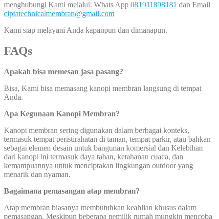
menghubungi Kami melalui: Whats App
081911898181
dan Email
ciptatechnicalmembran@gmail.com
Kami siap melayani Anda kapanpun dan dimanapun.
FAQs
Apakah bisa memesan jasa pasang?
Bisa, Kami bisa memasang kanopi membran langsung di tempat
Anda.
Apa Kegunaan Kanopi Membran?
Kanopi membran sering digunakan dalam berbagai konteks,
termasuk tempat peristirahatan di taman, tempat parkir, atau bahkan
sebagai elemen desain untuk bangunan komersial dan Kelebihan
dari kanopi ini termasuk daya tahan, ketahanan cuaca, dan
kemampuannya untuk menciptakan lingkungan outdoor yang
menarik dan nyaman.
Bagaimana pemasangan atap membran?
Atap membran biasanya membutuhkan keahlian khusus dalam
pemasangan. Meskipun beberapa pemilik rumah mungkin mencoba