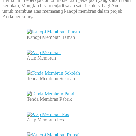
Berikut ini beberapa contoh model dari pekerjaan yang sudah Kami
kerjakan, Mungkin bisa menjadi salah satu inspirasi bagi Anda
untuk membuat atau memasang kanopi membran dalam projek
Anda berikutnya.
Kanopi Membran Taman
Atap Membran
Tenda Membran Sekolah
Tenda Membran Pabrik
Atap Membran Pos