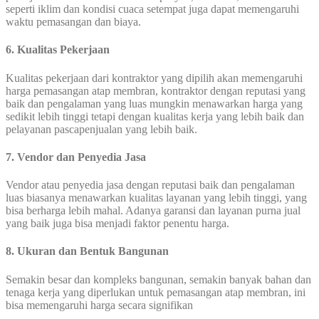
seperti iklim dan kondisi cuaca setempat juga dapat memengaruhi
waktu pemasangan dan biaya.
6. Kualitas Pekerjaan
Kualitas pekerjaan dari kontraktor yang dipilih akan memengaruhi
harga pemasangan atap membran, kontraktor dengan reputasi yang
baik dan pengalaman yang luas mungkin menawarkan harga yang
sedikit lebih tinggi tetapi dengan kualitas kerja yang lebih baik dan
pelayanan pascapenjualan yang lebih baik.
7. Vendor dan Penyedia Jasa
Vendor atau penyedia jasa dengan reputasi baik dan pengalaman
luas biasanya menawarkan kualitas layanan yang lebih tinggi, yang
bisa berharga lebih mahal. Adanya garansi dan layanan purna jual
yang baik juga bisa menjadi faktor penentu harga.
8. Ukuran dan Bentuk Bangunan
Semakin besar dan kompleks bangunan, semakin banyak bahan dan
tenaga kerja yang diperlukan untuk pemasangan atap membran, ini
bisa memengaruhi harga secara signifikan