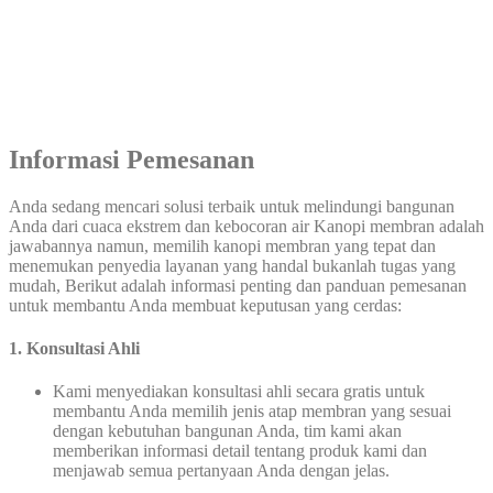
Informasi Pemesanan
Anda sedang mencari solusi terbaik untuk melindungi bangunan
Anda dari cuaca ekstrem dan kebocoran air Kanopi membran adalah
jawabannya namun, memilih kanopi membran yang tepat dan
menemukan penyedia layanan yang handal bukanlah tugas yang
mudah, Berikut adalah informasi penting dan panduan pemesanan
untuk membantu Anda membuat keputusan yang cerdas:
1. Konsultasi Ahli
Kami menyediakan konsultasi ahli secara gratis untuk
membantu Anda memilih jenis atap membran yang sesuai
dengan kebutuhan bangunan Anda, tim kami akan
memberikan informasi detail tentang produk kami dan
menjawab semua pertanyaan Anda dengan jelas.