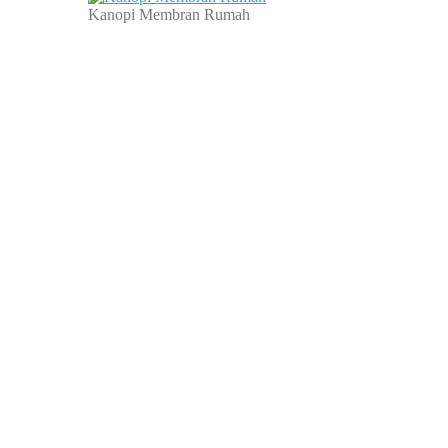
Kanopi Membran Rumah