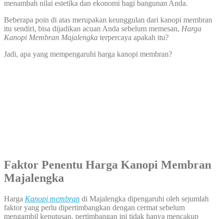
menambah nilai estetika dan ekonomi bagi bangunan Anda.
Beberapa poin di atas merupakan keunggulan dari kanopi membran
itu sendiri, bisa dijadikan acuan Anda sebelum memesan,
Harga
Kanopi Membran Majalengka
terpercaya apakah itu?
Jadi, apa yang mempengaruhi harga kanopi membran?
Faktor Penentu Harga Kanopi Membran
Majalengka
Harga
Kanopi membran
di Majalengka dipengaruhi oleh sejumlah
faktor yang perlu dipertimbangkan dengan cermat sebelum
mengambil keputusan, pertimbangan ini tidak hanya mencakup