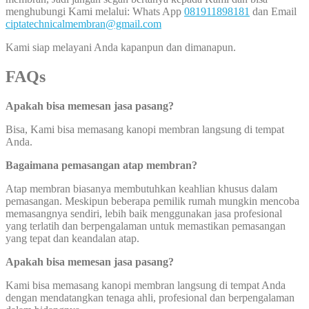
menghubungi Kami melalui: Whats App
081911898181
dan Email
ciptatechnicalmembran@gmail.com
Kami siap melayani Anda kapanpun dan dimanapun.
FAQs
Apakah bisa memesan jasa pasang?
Bisa, Kami bisa memasang kanopi membran langsung di tempat
Anda.
Bagaimana pemasangan atap membran?
Atap membran biasanya membutuhkan keahlian khusus dalam
pemasangan. Meskipun beberapa pemilik rumah mungkin mencoba
memasangnya sendiri, lebih baik menggunakan jasa profesional
yang terlatih dan berpengalaman untuk memastikan pemasangan
yang tepat dan keandalan atap.
Apakah bisa memesan jasa pasang?
Kami bisa memasang kanopi membran langsung di tempat Anda
dengan mendatangkan tenaga ahli, profesional dan berpengalaman