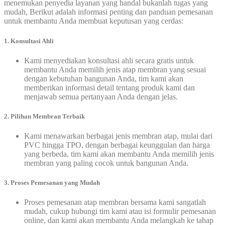
menemukan penyedia layanan yang handal bukanlah tugas yang
mudah, Berikut adalah informasi penting dan panduan pemesanan
untuk membantu Anda membuat keputusan yang cerdas:
1. Konsultasi Ahli
Kami menyediakan konsultasi ahli secara gratis untuk
membantu Anda memilih jenis atap membran yang sesuai
dengan kebutuhan bangunan Anda, tim kami akan
memberikan informasi detail tentang produk kami dan
menjawab semua pertanyaan Anda dengan jelas.
2. Pilihan Membran Terbaik
Kami menawarkan berbagai jenis membran atap, mulai dari
PVC hingga TPO, dengan berbagai keunggulan dan harga
yang berbeda, tim kami akan membantu Anda memilih jenis
membran yang paling cocok untuk bangunan Anda.
3. Proses Pemesanan yang Mudah
Proses pemesanan atap membran bersama kami sangatlah
mudah, cukup hubungi tim kami atau isi formulir pemesanan
online, dan kami akan membantu Anda melangkah ke tahap