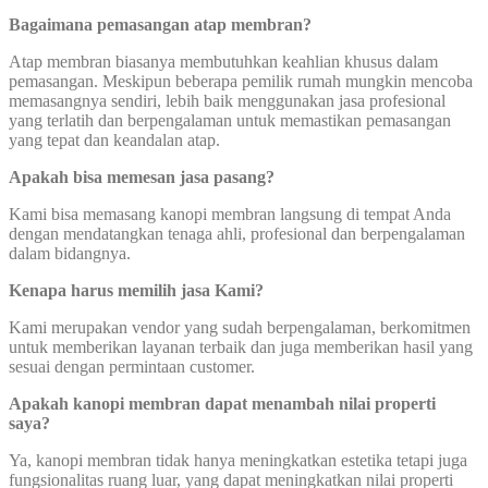
Bagaimana pemasangan atap membran?
Atap membran biasanya membutuhkan keahlian khusus dalam
pemasangan. Meskipun beberapa pemilik rumah mungkin mencoba
memasangnya sendiri, lebih baik menggunakan jasa profesional
yang terlatih dan berpengalaman untuk memastikan pemasangan
yang tepat dan keandalan atap.
Apakah bisa memesan jasa pasang?
Kami bisa memasang kanopi membran langsung di tempat Anda
dengan mendatangkan tenaga ahli, profesional dan berpengalaman
dalam bidangnya.
Kenapa harus memilih jasa Kami?
Kami merupakan vendor yang sudah berpengalaman, berkomitmen
untuk memberikan layanan terbaik dan juga memberikan hasil yang
sesuai dengan permintaan customer.
Apakah kanopi membran dapat menambah nilai properti
saya?
Ya, kanopi membran tidak hanya meningkatkan estetika tetapi juga
fungsionalitas ruang luar, yang dapat meningkatkan nilai properti