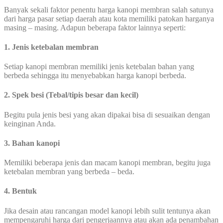
Banyak sekali faktor penentu harga kanopi membran salah satunya
dari harga pasar setiap daerah atau kota memiliki patokan harganya
masing – masing. Adapun beberapa faktor lainnya seperti:
1. Jenis ketebalan membran
Setiap kanopi membran memiliki jenis ketebalan bahan yang
berbeda sehingga itu menyebabkan harga kanopi berbeda.
2. Spek besi (Tebal/tipis besar dan kecil)
Begitu pula jenis besi yang akan dipakai bisa di sesuaikan dengan
keinginan Anda.
3. Bahan kanopi
Memiliki beberapa jenis dan macam kanopi membran, begitu juga
ketebalan membran yang berbeda – beda.
4. Bentuk
Jika desain atau rancangan model kanopi lebih sulit tentunya akan
mempengaruhi harga dari pengerjaannya atau akan ada penambahan