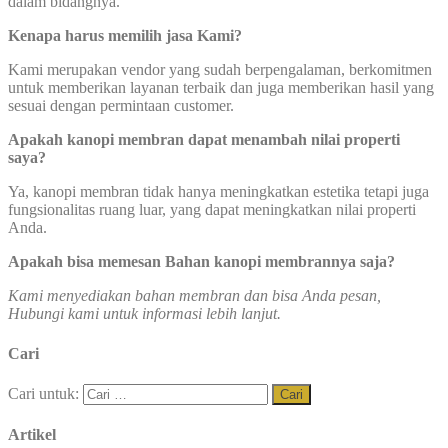
dalam bidangnya.
Kenapa harus memilih jasa Kami?
Kami merupakan vendor yang sudah berpengalaman, berkomitmen
untuk memberikan layanan terbaik dan juga memberikan hasil yang
sesuai dengan permintaan customer.
Apakah kanopi membran dapat menambah nilai properti
saya?
Ya, kanopi membran tidak hanya meningkatkan estetika tetapi juga
fungsionalitas ruang luar, yang dapat meningkatkan nilai properti
Anda.
Apakah bisa memesan Bahan kanopi membrannya saja?
Kami menyediakan bahan membran dan bisa Anda pesan,
Hubungi kami untuk informasi lebih lanjut.
Cari
Cari untuk:
Artikel