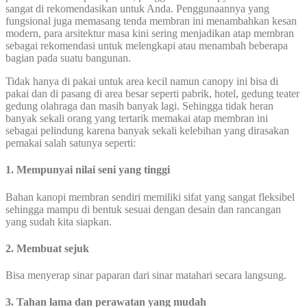
sangat di rekomendasikan untuk Anda. Penggunaannya yang
fungsional juga memasang tenda membran ini menambahkan kesan
modern, para arsitektur masa kini sering menjadikan atap membran
sebagai rekomendasi untuk melengkapi atau menambah beberapa
bagian pada suatu bangunan.
Tidak hanya di pakai untuk area kecil namun canopy ini bisa di
pakai dan di pasang di area besar seperti pabrik, hotel, gedung teater
gedung olahraga dan masih banyak lagi. Sehingga tidak heran
banyak sekali orang yang tertarik memakai atap membran ini
sebagai pelindung karena banyak sekali kelebihan yang dirasakan
pemakai salah satunya seperti:
1. Mempunyai nilai seni yang tinggi
Bahan kanopi membran sendiri memiliki sifat yang sangat fleksibel
sehingga mampu di bentuk sesuai dengan desain dan rancangan
yang sudah kita siapkan.
2. Membuat sejuk
Bisa menyerap sinar paparan dari sinar matahari secara langsung.
3. Tahan lama dan perawatan yang mudah