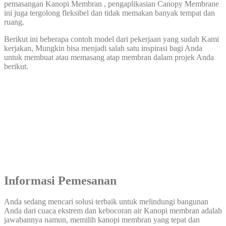
pemasangan Kanopi Membran , pengaplikasian Canopy Membrane
ini juga tergolong fleksibel dan tidak memakan banyak tempat dan
ruang.
Berikut ini beberapa contoh model dari pekerjaan yang sudah Kami
kerjakan, Mungkin bisa menjadi salah satu inspirasi bagi Anda
untuk membuat atau memasang atap membran dalam projek Anda
berikut.
Informasi Pemesanan
Anda sedang mencari solusi terbaik untuk melindungi bangunan
Anda dari cuaca ekstrem dan kebocoran air Kanopi membran adalah
jawabannya namun, memilih kanopi membran yang tepat dan