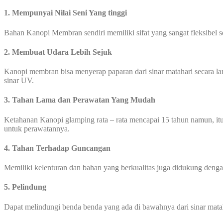
1. Mempunyai Nilai Seni Yang tinggi
Bahan Kanopi Membran sendiri memiliki sifat yang sangat fleksibel 
2. Membuat Udara Lebih Sejuk
Kanopi membran bisa menyerap paparan dari sinar matahari secara l
sinar UV.
3. Tahan Lama dan Perawatan Yang Mudah
Ketahanan Kanopi glamping rata – rata mencapai 15 tahun namun, itu
untuk perawatannya.
4. Tahan Terhadap Guncangan
Memiliki kelenturan dan bahan yang berkualitas juga didukung den
5. Pelindung
Dapat melindungi benda benda yang ada di bawahnya dari sinar mata