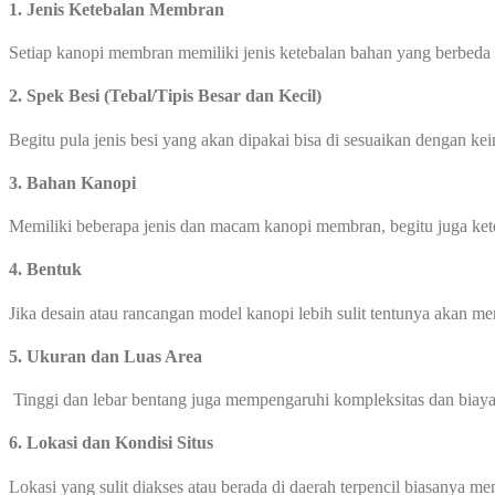
1. Jenis Ketebalan Membran
Setiap kanopi membran memiliki jenis ketebalan bahan yang berbeda
2. Spek Besi (Tebal/Tipis Besar dan Kecil)
Begitu pula jenis besi yang akan dipakai bisa di sesuaikan dengan ke
3. Bahan Kanopi
Memiliki beberapa jenis dan macam kanopi membran, begitu juga ke
4. Bentuk
Jika desain atau rancangan model kanopi lebih sulit tentunya akan 
5. Ukuran dan Luas Area
Tinggi dan lebar bentang juga mempengaruhi kompleksitas dan biay
6. Lokasi dan Kondisi Situs
Lokasi yang sulit diakses atau berada di daerah terpencil biasanya 