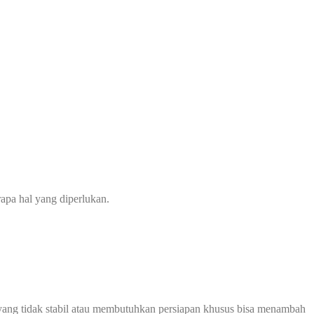
apa hal yang diperlukan.
ah yang tidak stabil atau membutuhkan persiapan khusus bisa menambah