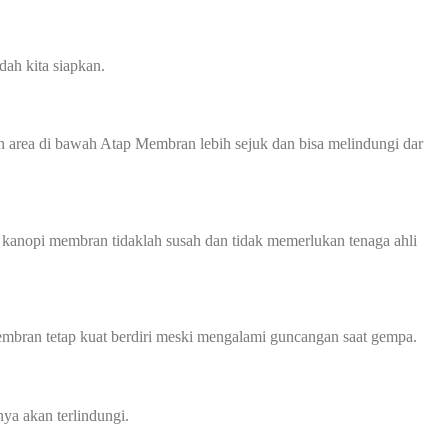
ah kita siapkan.
 area di bawah Atap Membran lebih sejuk dan bisa melindungi dar
 kanopi membran tidaklah susah dan tidak memerlukan tenaga ahli
mbran tetap kuat berdiri meski mengalami guncangan saat gempa.
ya akan terlindungi.