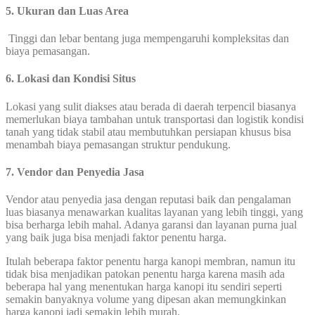
5. Ukuran dan Luas Area
Tinggi dan lebar bentang juga mempengaruhi kompleksitas dan
biaya pemasangan.
6. Lokasi dan Kondisi Situs
Lokasi yang sulit diakses atau berada di daerah terpencil biasanya
memerlukan biaya tambahan untuk transportasi dan logistik kondisi
tanah yang tidak stabil atau membutuhkan persiapan khusus bisa
menambah biaya pemasangan struktur pendukung.
7. Vendor dan Penyedia Jasa
Vendor atau penyedia jasa dengan reputasi baik dan pengalaman
luas biasanya menawarkan kualitas layanan yang lebih tinggi, yang
bisa berharga lebih mahal. Adanya garansi dan layanan purna jual
yang baik juga bisa menjadi faktor penentu harga.
Itulah beberapa faktor penentu harga kanopi membran, namun itu
tidak bisa menjadikan patokan penentu harga karena masih ada
beberapa hal yang menentukan harga kanopi itu sendiri seperti
semakin banyaknya volume yang dipesan akan memungkinkan
harga kanopi jadi semakin lebih murah.