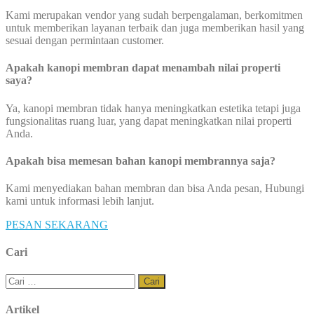
Kami merupakan vendor yang sudah berpengalaman, berkomitmen
untuk memberikan layanan terbaik dan juga memberikan hasil yang
sesuai dengan permintaan customer.
Apakah kanopi membran dapat menambah nilai properti
saya?
Ya, kanopi membran tidak hanya meningkatkan estetika tetapi juga
fungsionalitas ruang luar, yang dapat meningkatkan nilai properti
Anda.
Apakah bisa memesan bahan kanopi membrannya saja?
Kami menyediakan bahan membran dan bisa Anda pesan, Hubungi
kami untuk informasi lebih lanjut.
PESAN SEKARANG
Cari
Cari
untuk:
Artikel