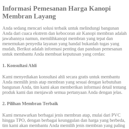
Informasi Pemesanan Harga Kanopi
Membran Layang
Anda sedang mencari solusi terbaik untuk melindungi bangunan
Anda dari cuaca ekstrem dan kebocoran air Kanopi membran adalah
jawabannya namun, memilihkanopi membran yang tepat dan
menemukan penyedia layanan yang handal bukanlah tugas yang
mudah, Berikut adalah informasi penting dan panduan pemesanan
untuk membantu Anda membuat keputusan yang cerdas:
1. Konsultasi Ahli
Kami menyediakan konsultasi ahli secara gratis untuk membantu
Anda memilih jenis atap membran yang sesuai dengan kebutuhan
bangunan Anda, tim kami akan memberikan informasi detail tentang
produk kami dan menjawab semua pertanyaan Anda dengan jelas.
2. Pilihan Membran Terbaik
Kami menawarkan berbagai jenis membran atap, mulai dari PVC
hingga TPO, dengan berbagai keunggulan dan harga yang berbeda,
tim kami akan membantu Anda memilih jenis membran yang paling