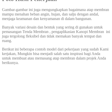
Gambar-gambar ini juga mengungkapkan bagaimana atap membran
mampu menahan beban angin, hujan, dan salju dengan andal,
menjaga keamanan dan kenyamanan di dalam bangunan.
Banyak variasi desain dan bentuk yang sering di gunakan untuk
pemasangan Tenda Membran , pengaplikasian Kanopi Membran ini
juga tergolong fleksibel dan tidak memakan banyak tempat dan
ruang.
Berikut ini beberapa contoh model dari pekerjaan yang sudah Kami
kerjakan, Mungkin bisa menjadi salah satu inspirasi bagi Anda
untuk membuat atau memasang atap membran dalam projek Anda
berikunya.