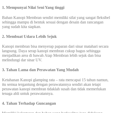
1. Mempunyai Nilai Seni Yang tinggi
Bahan Kanopi Membran sendiri memiliki sifat yang sangat fleksibel
sehingga mampu di bentuk sesuai dengan desain dan rancangan
yang sudah kita siapkan.
2. Membuat Udara Lebih Sejuk
Kanopi membran bisa menyerap paparan dari sinar matahari secara
langsung. Daya serap kanopi membran cukup bagus sehingga
menjadikan area di bawah Atap Membran lebih sejuk dan bisa
melindungi dar sinar UV.
3. Tahan Lama dan Perawatan Yang Mudah
Ketahanan Kanopi glamping rata – rata mencapai 15 tahun namun,
itu semua tergantung dengan perawatannya sendiri akan tetapi
perawatan kanopi membran tidaklah susah dan tidak memerlukan
tenaga ahli untuk perawatannya.
4. Tahan Terhadap Guncangan