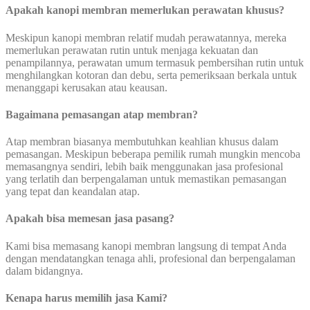
Apakah kanopi membran memerlukan perawatan khusus?
Meskipun kanopi membran relatif mudah perawatannya, mereka
memerlukan perawatan rutin untuk menjaga kekuatan dan
penampilannya, perawatan umum termasuk pembersihan rutin untuk
menghilangkan kotoran dan debu, serta pemeriksaan berkala untuk
menanggapi kerusakan atau keausan.
Bagaimana pemasangan atap membran?
Atap membran biasanya membutuhkan keahlian khusus dalam
pemasangan. Meskipun beberapa pemilik rumah mungkin mencoba
memasangnya sendiri, lebih baik menggunakan jasa profesional
yang terlatih dan berpengalaman untuk memastikan pemasangan
yang tepat dan keandalan atap.
Apakah bisa memesan jasa pasang?
Kami bisa memasang kanopi membran langsung di tempat Anda
dengan mendatangkan tenaga ahli, profesional dan berpengalaman
dalam bidangnya.
Kenapa harus memilih jasa Kami?