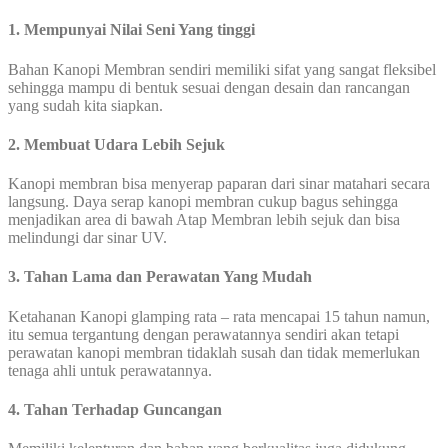
1. Mempunyai Nilai Seni Yang tinggi
Bahan Kanopi Membran sendiri memiliki sifat yang sangat fleksibel
sehingga mampu di bentuk sesuai dengan desain dan rancangan
yang sudah kita siapkan.
2. Membuat Udara Lebih Sejuk
Kanopi membran bisa menyerap paparan dari sinar matahari secara
langsung. Daya serap kanopi membran cukup bagus sehingga
menjadikan area di bawah Atap Membran lebih sejuk dan bisa
melindungi dar sinar UV.
3. Tahan Lama dan Perawatan Yang Mudah
Ketahanan Kanopi glamping rata – rata mencapai 15 tahun namun,
itu semua tergantung dengan perawatannya sendiri akan tetapi
perawatan kanopi membran tidaklah susah dan tidak memerlukan
tenaga ahli untuk perawatannya.
4. Tahan Terhadap Guncangan