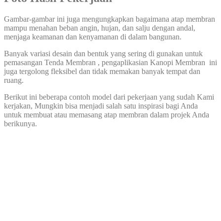
Gambar-gambar ini juga mengungkapkan bagaimana atap membran
mampu menahan beban angin, hujan, dan salju dengan andal,
menjaga keamanan dan kenyamanan di dalam bangunan.
Banyak variasi desain dan bentuk yang sering di gunakan untuk
pemasangan Tenda Membran , pengaplikasian Kanopi Membran ini
juga tergolong fleksibel dan tidak memakan banyak tempat dan
ruang.
Berikut ini beberapa contoh model dari pekerjaan yang sudah Kami
kerjakan, Mungkin bisa menjadi salah satu inspirasi bagi Anda
untuk membuat atau memasang atap membran dalam projek Anda
berikunya.