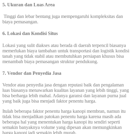
5. Ukuran dan Luas Area
Tinggi dan lebar bentang juga mempengaruhi kompleksitas dan
biaya pemasangan.
6. Lokasi dan Kondisi Situs
Lokasi yang sulit diakses atau berada di daerah terpencil biasanya
memerlukan biaya tambahan untuk transportasi dan logistik kondisi
tanah yang tidak stabil atau membutuhkan persiapan khusus bisa
menambah biaya pemasangan struktur pendukung.
7. Vendor dan Penyedia Jasa
Vendor atau penyedia jasa dengan reputasi baik dan pengalaman
luas biasanya menawarkan kualitas layanan yang lebih tinggi, yang
bisa berharga lebih mahal. Adanya garansi dan layanan purna jual
yang baik juga bisa menjadi faktor penentu harga.
Itulah beberapa faktor penentu harga kanopi membran, namun itu
tidak bisa menjadikan patokan penentu harga karena masih ada
beberapa hal yang menentukan harga kanopi itu sendiri seperti
semakin banyaknya volume yang dipesan akan memungkinkan
harga kanopi jadi semakin lebih murah.