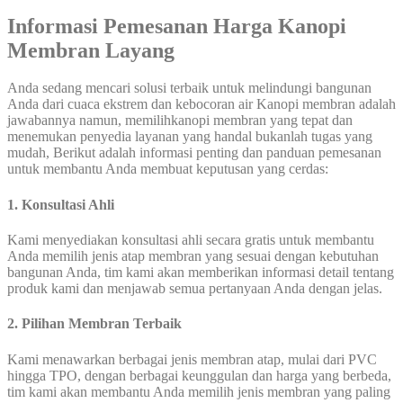
Informasi Pemesanan Harga Kanopi
Membran Layang
Anda sedang mencari solusi terbaik untuk melindungi bangunan
Anda dari cuaca ekstrem dan kebocoran air Kanopi membran adalah
jawabannya namun, memilihkanopi membran yang tepat dan
menemukan penyedia layanan yang handal bukanlah tugas yang
mudah, Berikut adalah informasi penting dan panduan pemesanan
untuk membantu Anda membuat keputusan yang cerdas:
1. Konsultasi Ahli
Kami menyediakan konsultasi ahli secara gratis untuk membantu
Anda memilih jenis atap membran yang sesuai dengan kebutuhan
bangunan Anda, tim kami akan memberikan informasi detail tentang
produk kami dan menjawab semua pertanyaan Anda dengan jelas.
2. Pilihan Membran Terbaik
Kami menawarkan berbagai jenis membran atap, mulai dari PVC
hingga TPO, dengan berbagai keunggulan dan harga yang berbeda,
tim kami akan membantu Anda memilih jenis membran yang paling