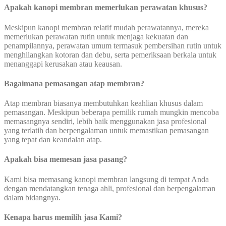
Apakah kanopi membran memerlukan perawatan khusus?
Meskipun kanopi membran relatif mudah perawatannya, mereka
memerlukan perawatan rutin untuk menjaga kekuatan dan
penampilannya, perawatan umum termasuk pembersihan rutin untuk
menghilangkan kotoran dan debu, serta pemeriksaan berkala untuk
menanggapi kerusakan atau keausan.
Bagaimana pemasangan atap membran?
Atap membran biasanya membutuhkan keahlian khusus dalam
pemasangan. Meskipun beberapa pemilik rumah mungkin mencoba
memasangnya sendiri, lebih baik menggunakan jasa profesional
yang terlatih dan berpengalaman untuk memastikan pemasangan
yang tepat dan keandalan atap.
Apakah bisa memesan jasa pasang?
Kami bisa memasang kanopi membran langsung di tempat Anda
dengan mendatangkan tenaga ahli, profesional dan berpengalaman
dalam bidangnya.
Kenapa harus memilih jasa Kami?