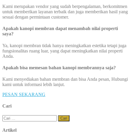
Kami merupakan vendor yang sudah berpengalaman, berkomitmen
untuk memberikan layanan terbaik dan juga memberikan hasil yang
sesuai dengan permintaan customer.
Apakah kanopi membran dapat menambah nilai properti
saya?
Ya, kanopi membran tidak hanya meningkatkan estetika tetapi juga
fungsionalitas ruang luar, yang dapat meningkatkan nilai properti
Anda.
Apakah bisa memesan bahan kanopi membrannya saja?
Kami menyediakan bahan membran dan bisa Anda pesan, Hubungi
kami untuk informasi lebih lanjut.
PESAN SEKARANG
Cari
Cari
untuk:
Artikel