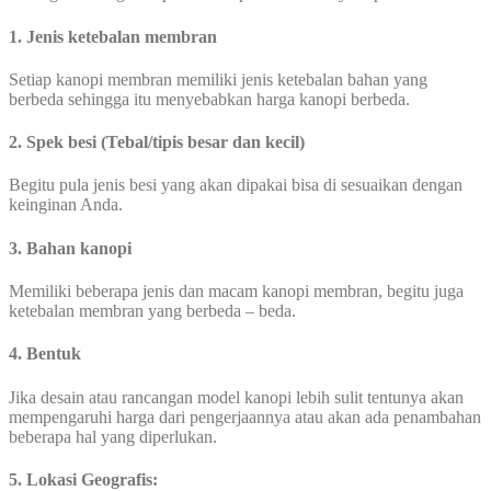
1. Jenis ketebalan membran
Setiap kanopi membran memiliki jenis ketebalan bahan yang
berbeda sehingga itu menyebabkan harga kanopi berbeda.
2. Spek besi (Tebal/tipis besar dan kecil)
Begitu pula jenis besi yang akan dipakai bisa di sesuaikan dengan
keinginan Anda.
3. Bahan kanopi
Memiliki beberapa jenis dan macam kanopi membran, begitu juga
ketebalan membran yang berbeda – beda.
4. Bentuk
Jika desain atau rancangan model kanopi lebih sulit tentunya akan
mempengaruhi harga dari pengerjaannya atau akan ada penambahan
beberapa hal yang diperlukan.
5. Lokasi Geografis: