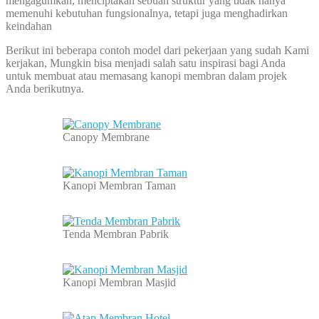
mengagumkan, menciptakan sebuah struktur yang tidak hanya
memenuhi kebutuhan fungsionalnya, tetapi juga menghadirkan
keindahan
Berikut ini beberapa contoh model dari pekerjaan yang sudah Kami
kerjakan, Mungkin bisa menjadi salah satu inspirasi bagi Anda
untuk membuat atau memasang kanopi membran dalam projek
Anda berikutnya.
Canopy Membrane
Kanopi Membran Taman
Tenda Membran Pabrik
Kanopi Membran Masjid