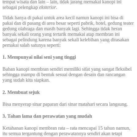
tempat wisata dan lain – lain, tidak jarang memakai kanopi ini
sebagai pelengkap
eksterior
.
Tidak hanya di pakai untuk area kecil namun kanopi ini bisa di
pakai dan di pasang di area besar seperti pabrik, hotel, gedung teater
gedung olahraga dan masih banyak lagi. Sehingga tidak heran
banyak sekali orang yang tertarik memakai atap membran ini
sebagai pelindung karena banyak sekali kelebihan yang dirasakan
pemakai salah satunya seperti:
1. Mempunyai nilai seni yang tinggi
Bahan kanopi membran sendiri memiliki sifat yang sangat fleksibel
sehingga mampu di bentuk sesuai dengan desain dan rancangan
yang sudah kita siapkan.
2. Membuat sejuk
Bisa menyerap sinar paparan dari sinar matahari secara langsung.
3. Tahan lama dan perawatan yang mudah
Ketahanan kanopi membran rata – rata mencapai 15 tahun namun,
itu semua tergantung dengan perawatannya sendiri akan tetapi