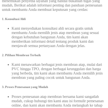
menemukan penyedia layanan yang handal bukanlah tugas yang
mudah, Berikut adalah informasi penting dan panduan pemesanan
untuk membantu Anda membuat keputusan yang cerdas:
1. Konsultasi Ahli
Kami menyediakan konsultasi ahli secara gratis untuk
membantu Anda memilih jenis atap membran yang sesuai
dengan kebutuhan bangunan Anda, tim kami akan
memberikan informasi detail tentang produk kami dan
menjawab semua pertanyaan Anda dengan jelas.
2. Pilihan Membran Terbaik
Kami menawarkan berbagai jenis membran atap, mulai dari
PVC hingga TPO, dengan berbagai keunggulan dan harga
yang berbeda, tim kami akan membantu Anda memilih jenis
membran yang paling cocok untuk bangunan Anda.
3. Proses Pemesanan yang Mudah
Proses pemesanan atap membran bersama kami sangatlah
mudah, cukup hubungi tim kami atau isi formulir pemesanan
online, dan kami akan membantu Anda melangkah ke tahap