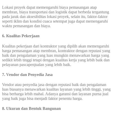
Lokasi proyek dapat memengaruhi biaya pemasangan atap
membran, biaya transportasi dan logistik dapat berbeda tergantung
pada jarak dan aksesibilitas lokasi proyek, selain itu, faktor-faktor
seperti iklim dan kondisi cuaca setempat juga dapat memengaruhi
waktu pemasangan dan biaya.
6. Kualitas Pekerjaan
Kualitas pekerjaan dari kontraktor yang dipilih akan memengaruhi
harga pemasangan atap membran, kontraktor dengan reputasi yang
baik dan pengalaman yang luas mungkin menawarkan harga yang
sedikit lebih tinggi tetapi dengan kualitas kerja yang lebih baik dan
pelayanan pascapenjualan yang lebih baik.
7. Vendor dan Penyedia Jasa
Vendor atau penyedia jasa dengan reputasi baik dan pengalaman
luas biasanya menawarkan kualitas layanan yang lebih tinggi, yang
bisa berharga lebih mahal. Adanya garansi dan layanan purna jual
yang baik juga bisa menjadi faktor penentu harga.
8. Ukuran dan Bentuk Bangunan