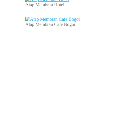
Atap Membran Hotel
Atap Membran Cafe Bogor