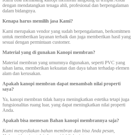
dengan mendatangkan tenaga ahli, profesional dan berpengalaman
dalam bidangnya.
Kenapa harus memilih jasa Kami?
Kami merupakan vendor yang sudah berpengalaman, berkomitmen
untuk memberikan layanan terbaik dan juga memberikan hasil yang
sesuai dengan permintaan customer.
Material yang di gunakan Kanopi membran?
Material membran yang umumnya digunakan, seperti PVC yang
tahan lama, memberikan kekuatan dan daya tahan terhadap elemen
alam dan kerusakan.
Apakah kanopi membran dapat menambah nilai properti
saya?
Ya, kanopi membran tidak hanya meningkatkan estetika tetapi juga
fungsionalitas ruang luar, yang dapat meningkatkan nilai properti
Anda.
Apakah bisa memesan Bahan kanopi membrannya saja?
Kami menyediakan bahan membran dan bisa Anda pesan,