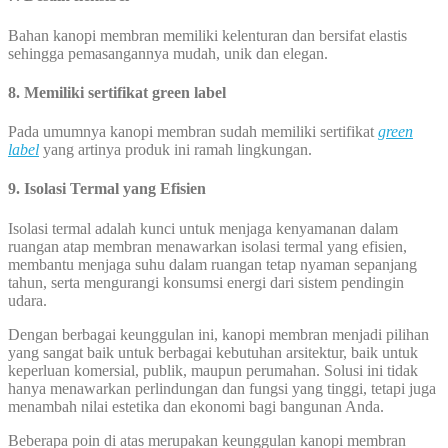
Bahan kanopi membran memiliki kelenturan dan bersifat elastis
sehingga pemasangannya mudah, unik dan elegan.
8. Memiliki sertifikat green label
Pada umumnya kanopi membran sudah memiliki sertifikat
green
label
yang artinya produk ini ramah lingkungan.
9. Isolasi Termal yang Efisien
Isolasi termal adalah kunci untuk menjaga kenyamanan dalam
ruangan atap membran menawarkan isolasi termal yang efisien,
membantu menjaga suhu dalam ruangan tetap nyaman sepanjang
tahun, serta mengurangi konsumsi energi dari sistem pendingin
udara.
Dengan berbagai keunggulan ini, kanopi membran menjadi pilihan
yang sangat baik untuk berbagai kebutuhan arsitektur, baik untuk
keperluan komersial, publik, maupun perumahan. Solusi ini tidak
hanya menawarkan perlindungan dan fungsi yang tinggi, tetapi juga
menambah nilai estetika dan ekonomi bagi bangunan Anda.
Beberapa poin di atas merupakan keunggulan kanopi membran