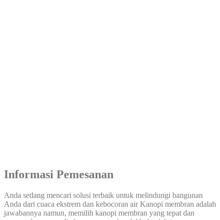
Informasi Pemesanan
Anda sedang mencari solusi terbaik untuk melindungi bangunan
Anda dari cuaca ekstrem dan kebocoran air Kanopi membran adalah
jawabannya namun, memilih kanopi membran yang tepat dan