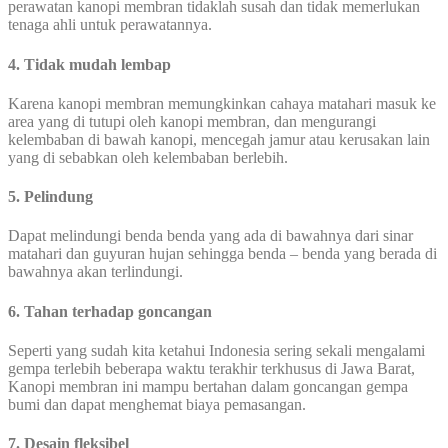
perawatan kanopi membran tidaklah susah dan tidak memerlukan
tenaga ahli untuk perawatannya.
4. Tidak mudah lembap
Karena kanopi membran memungkinkan cahaya matahari masuk ke
area yang di tutupi oleh kanopi membran, dan mengurangi
kelembaban di bawah kanopi, mencegah jamur atau kerusakan lain
yang di sebabkan oleh kelembaban berlebih.
5. Pelindung
Dapat melindungi benda benda yang ada di bawahnya dari sinar
matahari dan guyuran hujan sehingga benda – benda yang berada di
bawahnya akan terlindungi.
6. Tahan terhadap goncangan
Seperti yang sudah kita ketahui Indonesia sering sekali mengalami
gempa terlebih beberapa waktu terakhir terkhusus di Jawa Barat,
Kanopi membran ini mampu bertahan dalam goncangan gempa
bumi dan dapat menghemat biaya pemasangan.
7. Desain fleksibel