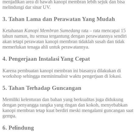
menjadikan area di bawah kanopi membran lebih sejuk dan bisa
melindungi dar sinar UV.
3. Tahan Lama dan Perawatan Yang Mudah
Ketahanan
Kanopi Membran Sumedang
rata – rata mencapai 15
tahun namun, itu semua tergantung dengan perawatannya sendiri
akan tetapi perawatan kanopi membran tidaklah susah dan tidak
memerlukan tenaga ahli untuk perawatannya.
4. Pengerjaan Instalasi Yang Cepat
Karena pembuatan kanopi membran ini biasanya dilakukan di
workshop sehingga meminimalisir waktu pengerjaan di lokasi.
5. Tahan Terhadap Guncangan
Memiliki kelenturan dan bahan yang berkualitas juga didukung
dengan penyangga rangka yang ringan dan kokoh, menyebabkan
kanopi membran tetap kuat berdiri meski mengalami guncangan saat
gempa.
6. Pelindung