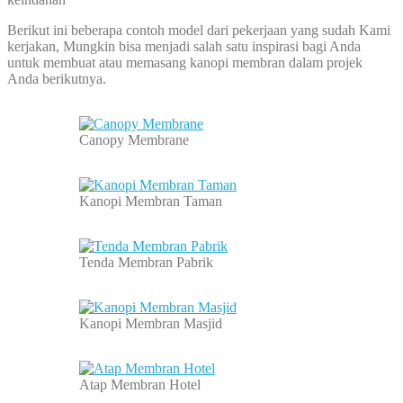
Berikut ini beberapa contoh model dari pekerjaan yang sudah Kami
kerjakan, Mungkin bisa menjadi salah satu inspirasi bagi Anda
untuk membuat atau memasang kanopi membran dalam projek
Anda berikutnya.
Canopy Membrane
Kanopi Membran Taman
Tenda Membran Pabrik
Kanopi Membran Masjid
Atap Membran Hotel