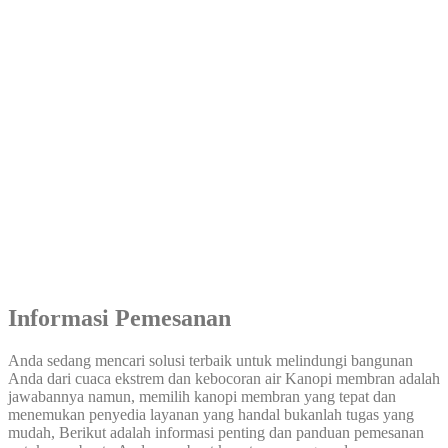
Informasi Pemesanan
Anda sedang mencari solusi terbaik untuk melindungi bangunan
Anda dari cuaca ekstrem dan kebocoran air Kanopi membran adalah
jawabannya namun, memilih kanopi membran yang tepat dan
menemukan penyedia layanan yang handal bukanlah tugas yang
mudah, Berikut adalah informasi penting dan panduan pemesanan