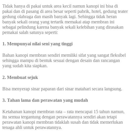
Tidak hanya di pakai untuk area kecil namun kanopi ini bisa di
pakai dan di pasang di area besar seperti pabrik, hotel, gedung teater
gedung olahraga dan masih banyak lagi. Sehingga tidak heran
banyak sekali orang yang tertarik memakai atap membran ini
sebagai pelindung karena banyak sekali kelebihan yang dirasakan
pemakai salah satunya seperti:
1. Mempunyai nilai seni yang tinggi
Bahan kanopi membran sendiri memiliki sifat yang sangat fleksibel
sehingga mampu di bentuk sesuai dengan desain dan rancangan
yang sudah kita siapkan.
2. Membuat sejuk
Bisa menyerap sinar paparan dari sinar matahari secara langsung.
3. Tahan lama dan perawatan yang mudah
Ketahanan kanopi membran rata – rata mencapai 15 tahun namun,
itu semua tergantung dengan perawatannya sendiri akan tetapi
perawatan kanopi membran tidaklah susah dan tidak memerlukan
tenaga ahli untuk perawatannya.