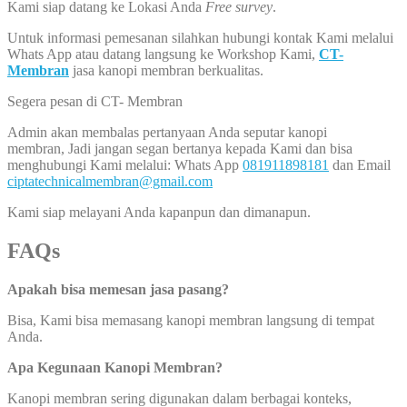
Kami siap datang ke Lokasi Anda
Free survey
.
Untuk informasi pemesanan silahkan hubungi kontak Kami melalui
Whats App atau datang langsung ke Workshop Kami,
CT-
Membran
jasa kanopi membran berkualitas.
Segera pesan di CT- Membran
Admin akan membalas pertanyaan Anda seputar kanopi
membran, Jadi jangan segan bertanya kepada Kami dan bisa
menghubungi Kami melalui: Whats App
081911898181
dan Email
ciptatechnicalmembran@gmail.com
Kami siap melayani Anda kapanpun dan dimanapun.
FAQs
Apakah bisa memesan jasa pasang?
Bisa, Kami bisa memasang kanopi membran langsung di tempat
Anda.
Apa Kegunaan Kanopi Membran?
Kanopi membran sering digunakan dalam berbagai konteks,