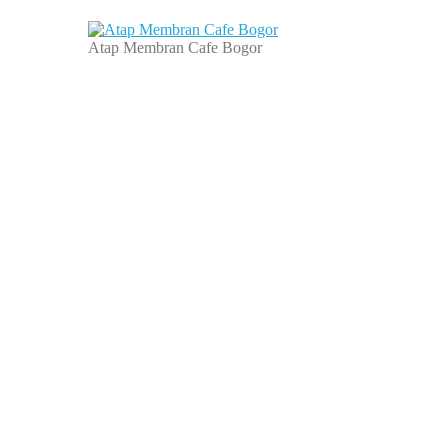
Atap Membran Cafe Bogor