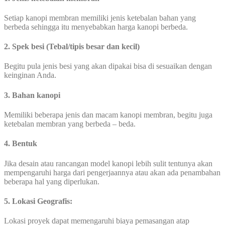
Setiap kanopi membran memiliki jenis ketebalan bahan yang
berbeda sehingga itu menyebabkan harga kanopi berbeda.
2. Spek besi (Tebal/tipis besar dan kecil)
Begitu pula jenis besi yang akan dipakai bisa di sesuaikan dengan
keinginan Anda.
3. Bahan kanopi
Memiliki beberapa jenis dan macam kanopi membran, begitu juga
ketebalan membran yang berbeda – beda.
4. Bentuk
Jika desain atau rancangan model kanopi lebih sulit tentunya akan
mempengaruhi harga dari pengerjaannya atau akan ada penambahan
beberapa hal yang diperlukan.
5. Lokasi Geografis:
Lokasi proyek dapat memengaruhi biaya pemasangan atap