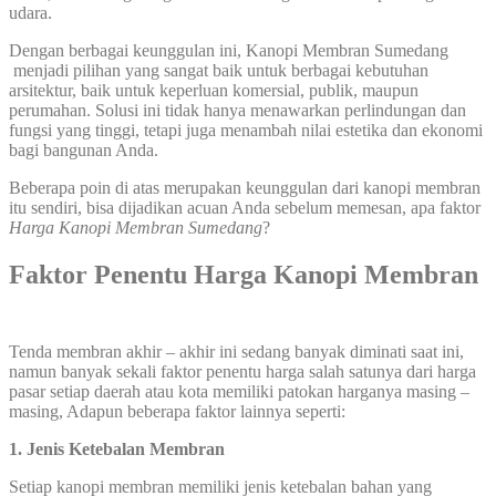
udara.
Dengan berbagai keunggulan ini, Kanopi Membran Sumedang
menjadi pilihan yang sangat baik untuk berbagai kebutuhan
arsitektur, baik untuk keperluan komersial, publik, maupun
perumahan. Solusi ini tidak hanya menawarkan perlindungan dan
fungsi yang tinggi, tetapi juga menambah nilai estetika dan ekonomi
bagi bangunan Anda.
Beberapa poin di atas merupakan keunggulan dari kanopi membran
itu sendiri, bisa dijadikan acuan Anda sebelum memesan, apa faktor
Harga Kanopi Membran Sumedang
?
Faktor Penentu Harga Kanopi Membran
Tenda membran akhir – akhir ini sedang banyak diminati saat ini,
namun banyak sekali faktor penentu harga salah satunya dari harga
pasar setiap daerah atau kota memiliki patokan harganya masing –
masing, Adapun beberapa faktor lainnya seperti:
1. Jenis Ketebalan Membran
Setiap kanopi membran memiliki jenis ketebalan bahan yang