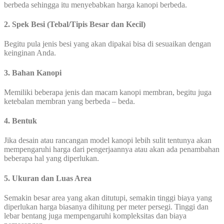
berbeda sehingga itu menyebabkan harga kanopi berbeda.
2. Spek Besi (Tebal/Tipis Besar dan Kecil)
Begitu pula jenis besi yang akan dipakai bisa di sesuaikan dengan
keinginan Anda.
3. Bahan Kanopi
Memiliki beberapa jenis dan macam kanopi membran, begitu juga
ketebalan membran yang berbeda – beda.
4. Bentuk
Jika desain atau rancangan model kanopi lebih sulit tentunya akan
mempengaruhi harga dari pengerjaannya atau akan ada penambahan
beberapa hal yang diperlukan.
5. Ukuran dan Luas Area
Semakin besar area yang akan ditutupi, semakin tinggi biaya yang
diperlukan harga biasanya dihitung per meter persegi. Tinggi dan
lebar bentang juga mempengaruhi kompleksitas dan biaya