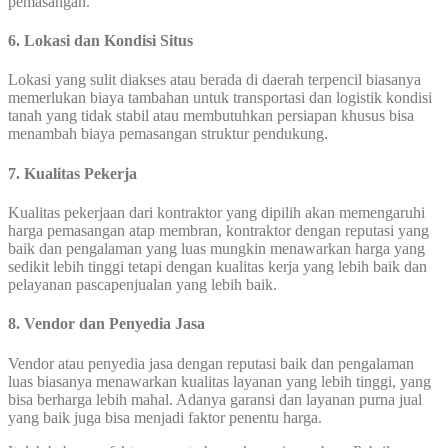
pemasangan.
6. Lokasi dan Kondisi Situs
Lokasi yang sulit diakses atau berada di daerah terpencil biasanya
memerlukan biaya tambahan untuk transportasi dan logistik kondisi
tanah yang tidak stabil atau membutuhkan persiapan khusus bisa
menambah biaya pemasangan struktur pendukung.
7. Kualitas Pekerja
Kualitas pekerjaan dari kontraktor yang dipilih akan memengaruhi
harga pemasangan atap membran, kontraktor dengan reputasi yang
baik dan pengalaman yang luas mungkin menawarkan harga yang
sedikit lebih tinggi tetapi dengan kualitas kerja yang lebih baik dan
pelayanan pascapenjualan yang lebih baik.
8. Vendor dan Penyedia Jasa
Vendor atau penyedia jasa dengan reputasi baik dan pengalaman
luas biasanya menawarkan kualitas layanan yang lebih tinggi, yang
bisa berharga lebih mahal. Adanya garansi dan layanan purna jual
yang baik juga bisa menjadi faktor penentu harga.