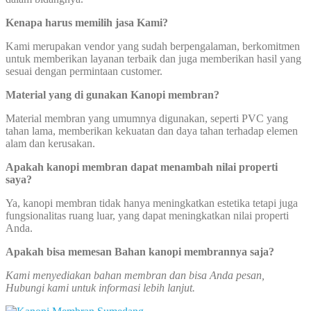
Kenapa harus memilih jasa Kami?
Kami merupakan vendor yang sudah berpengalaman, berkomitmen
untuk memberikan layanan terbaik dan juga memberikan hasil yang
sesuai dengan permintaan customer.
Material yang di gunakan Kanopi membran?
Material membran yang umumnya digunakan, seperti PVC yang
tahan lama, memberikan kekuatan dan daya tahan terhadap elemen
alam dan kerusakan.
Apakah kanopi membran dapat menambah nilai properti
saya?
Ya, kanopi membran tidak hanya meningkatkan estetika tetapi juga
fungsionalitas ruang luar, yang dapat meningkatkan nilai properti
Anda.
Apakah bisa memesan Bahan kanopi membrannya saja?
Kami menyediakan bahan membran dan bisa Anda pesan,
Hubungi kami untuk informasi lebih lanjut.