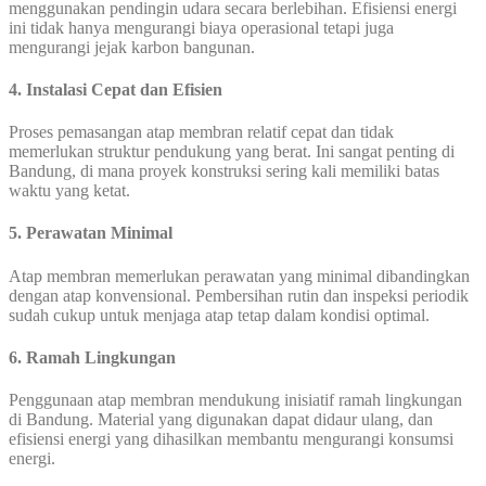
menggunakan pendingin udara secara berlebihan. Efisiensi energi
ini tidak hanya mengurangi biaya operasional tetapi juga
mengurangi jejak karbon bangunan.
4. Instalasi Cepat dan Efisien
Proses pemasangan atap membran relatif cepat dan tidak
memerlukan struktur pendukung yang berat. Ini sangat penting di
Bandung, di mana proyek konstruksi sering kali memiliki batas
waktu yang ketat.
5. Perawatan Minimal
Atap membran memerlukan perawatan yang minimal dibandingkan
dengan atap konvensional. Pembersihan rutin dan inspeksi periodik
sudah cukup untuk menjaga atap tetap dalam kondisi optimal.
6. Ramah Lingkungan
Penggunaan atap membran mendukung inisiatif ramah lingkungan
di Bandung. Material yang digunakan dapat didaur ulang, dan
efisiensi energi yang dihasilkan membantu mengurangi konsumsi
energi.