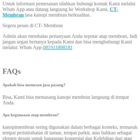
Untuk informasi pemesanan silahkan hubungi kontak Kami melalui
Whats App atau datang langsung ke Workshop Kami,
CT-
Membran
jasa kanopi membran berkualitas.
Segera pesan di CT- Membran
Admin akan membalas pertanyaan Anda seputar atap membran, Jadi
jangan segan bertanya kepada Kami dan bisa menghubungi Kami
melalui: Whats App
081911898181
FAQs
Apakah bisa memesan jasa pasang?
Bisa, Kami bisa memasang kanopi membran langsung di tempat
Anda.
Apa kegunaaan atap membran?
kanopimembran sering digunakan dalam berbagai konteks, termasuk
tempat peristirahatan di taman, tempat parkir, atau bahkan sebagai
elemen desain untuk bangunan komersial dan Kelebihan dari atap