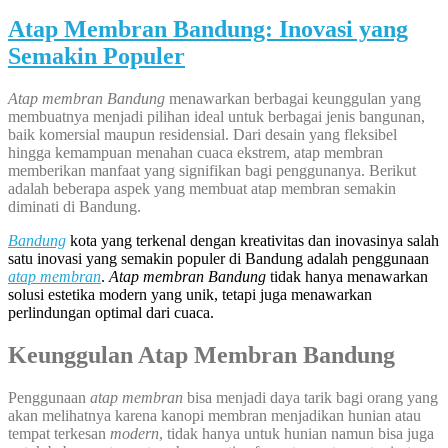
Atap Membran Bandung: Inovasi yang
Semakin Populer
Atap membran Bandung
menawarkan berbagai keunggulan yang
membuatnya menjadi pilihan ideal untuk berbagai jenis bangunan,
baik komersial maupun residensial. Dari desain yang fleksibel
hingga kemampuan menahan cuaca ekstrem, atap membran
memberikan manfaat yang signifikan bagi penggunanya. Berikut
adalah beberapa aspek yang membuat atap membran semakin
diminati di Bandung.
Bandung
kota yang terkenal dengan kreativitas dan inovasinya salah
satu inovasi yang semakin populer di Bandung adalah penggunaan
atap membran
.
Atap membran Bandung
tidak hanya menawarkan
solusi estetika modern yang unik, tetapi juga menawarkan
perlindungan optimal dari cuaca.
Keunggulan Atap Membran Bandung
Penggunaan
atap membran
bisa menjadi daya tarik bagi orang yang
akan melihatnya karena kanopi membran menjadikan hunian atau
tempat terkesan
modern
, tidak hanya untuk hunian namun bisa juga