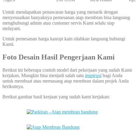
Untuk mendapatkan penawaran harga yang menarik dengan
menyesuaikan banyaknya pemesanan atap membran bisa langsung
menghubungi admin atau customer servis Kami selalu siap
melayani.
Untuk pemesanan harga kanopi kain silahkan langsung hubungi
Kami.
Foto Desain Hasil Pengerjaan Kami
Berikut ini beberapa contoh model dari pekerjaan yang sudah Kami
kerjakan, Mungkin bisa menjadi salah satu
inspirasi
bagi Anda
untuk membuat atau memasang atap membran dalam projek Anda
berikutnya.
Berikut gambar hasil kerjaan yang sudah kami kerjakan: