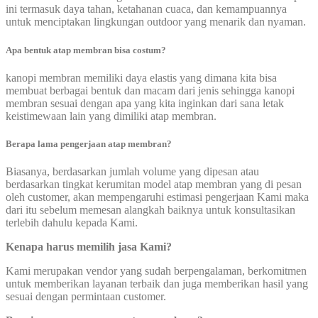
ini termasuk daya tahan, ketahanan cuaca, dan kemampuannya
untuk menciptakan lingkungan outdoor yang menarik dan nyaman.
Apa bentuk atap membran bisa costum?
kanopi membran memiliki daya elastis yang dimana kita bisa
membuat berbagai bentuk dan macam dari jenis sehingga kanopi
membran sesuai dengan apa yang kita inginkan dari sana letak
keistimewaan lain yang dimiliki atap membran.
Berapa lama pengerjaan atap membran?
Biasanya, berdasarkan jumlah volume yang dipesan atau
berdasarkan tingkat kerumitan model atap membran yang di pesan
oleh customer, akan mempengaruhi estimasi pengerjaan Kami maka
dari itu sebelum memesan alangkah baiknya untuk konsultasikan
terlebih dahulu kepada Kami.
Kenapa harus memilih jasa Kami
?
Kami merupakan vendor yang sudah berpengalaman, berkomitmen
untuk memberikan layanan terbaik dan juga memberikan hasil yang
sesuai dengan permintaan customer.