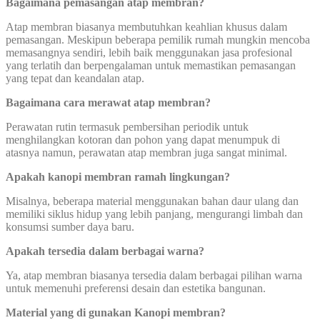
Bagaimana pemasangan atap membran?
Atap membran biasanya membutuhkan keahlian khusus dalam
pemasangan. Meskipun beberapa pemilik rumah mungkin mencoba
memasangnya sendiri, lebih baik menggunakan jasa profesional
yang terlatih dan berpengalaman untuk memastikan pemasangan
yang tepat dan keandalan atap.
Bagaimana cara merawat atap membran?
Perawatan rutin termasuk pembersihan periodik untuk
menghilangkan kotoran dan pohon yang dapat menumpuk di
atasnya namun, perawatan atap membran juga sangat minimal.
Apakah kanopi membran ramah lingkungan?
Misalnya, beberapa material menggunakan bahan daur ulang dan
memiliki siklus hidup yang lebih panjang, mengurangi limbah dan
konsumsi sumber daya baru.
Apakah tersedia dalam berbagai warna?
Ya, atap membran biasanya tersedia dalam berbagai pilihan warna
untuk memenuhi preferensi desain dan estetika bangunan.
Material yang di gunakan Kanopi membran?