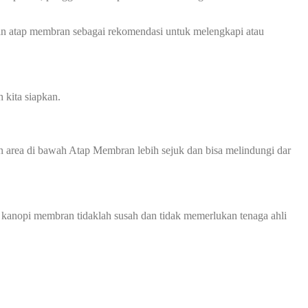
an atap membran sebagai rekomendasi untuk melengkapi atau
 kita siapkan.
 area di bawah Atap Membran lebih sejuk dan bisa melindungi dar
 kanopi membran tidaklah susah dan tidak memerlukan tenaga ahli