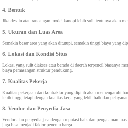
4. Bentuk
Jika desain atau rancangan model kanopi lebih sulit tentunya akan 
5. Ukuran dan Luas Area
Semakin besar area yang akan ditutupi, semakin tinggi biaya yang di
6. Lokasi dan Kondisi Situs
Lokasi yang sulit diakses atau berada di daerah terpencil biasanya 
biaya pemasangan struktur pendukung.
7. Kualitas Pekerja
Kualitas pekerjaan dari kontraktor yang dipilih akan memengaruhi 
lebih tinggi tetapi dengan kualitas kerja yang lebih baik dan pelayana
8. Vendor dan Penyedia Jasa
Vendor atau penyedia jasa dengan reputasi baik dan pengalaman luas 
juga bisa menjadi faktor penentu harga.