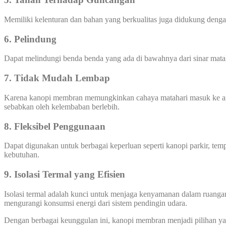
Memiliki kelenturan dan bahan yang berkualitas juga didukung den
6. Pelindung
Dapat melindungi benda benda yang ada di bawahnya dari sinar mata
7. Tidak Mudah Lembap
Karena kanopi membran memungkinkan cahaya matahari masuk ke area
sebabkan oleh kelembaban berlebih.
8. Fleksibel Penggunaan
Dapat digunakan untuk berbagai keperluan seperti kanopi parkir, temp
kebutuhan.
9. Isolasi Termal yang Efisien
Isolasi termal adalah kunci untuk menjaga kenyamanan dalam ruanga
mengurangi konsumsi energi dari sistem pendingin udara.
Dengan berbagai keunggulan ini, kanopi membran menjadi pilihan yang