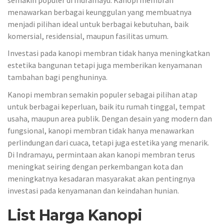
menawarkan berbagai keunggulan yang membuatnya
menjadi pilihan ideal untuk berbagai kebutuhan, baik
komersial, residensial, maupun fasilitas umum.
Investasi pada kanopi membran tidak hanya meningkatkan
estetika bangunan tetapi juga memberikan kenyamanan
tambahan bagi penghuninya.
Kanopi membran semakin populer sebagai pilihan atap
untuk berbagai keperluan, baik itu rumah tinggal, tempat
usaha, maupun area publik. Dengan desain yang modern dan
fungsional, kanopi membran tidak hanya menawarkan
perlindungan dari cuaca, tetapi juga estetika yang menarik.
Di Indramayu, permintaan akan kanopi membran terus
meningkat seiring dengan perkembangan kota dan
meningkatnya kesadaran masyarakat akan pentingnya
investasi pada kenyamanan dan keindahan hunian.
List Harga Kanopi