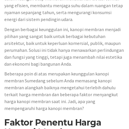
yang efisien, membantu menjaga suhu dalam ruangan tetap
nyaman sepanjang tahun, serta mengurangi konsumsi
energi dari sistem pendingin udara.
Dengan berbagai keunggulan ini, kanopi membran menjadi
pilihan yang sangat baik untuk berbagai kebutuhan
arsitektur, baik untuk keperluan komersial, publik, maupun
perumahan. Solusi ini tidak hanya menawarkan perlindungan
dan fungsi yang tinggi, tetapi juga menambah nilai estetika
dan ekonomi bagi bangunan Anda.
Beberapa poin di atas merupakan keunggulan kanopi
membran Sumedang sebelum Anda memasang kanopi
membran alangkah baiknya mengetahui terlebih dahulu
terkait harga membran dan beberapa faktor menyangkut
harga kanopi membran saat ini. Jadi, apa yang
mempengaruhi harga kanopi membran?
Faktor Penentu Harga