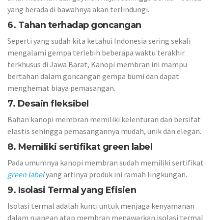
yang berada di bawahnya akan terlindungi.
6. Tahan terhadap goncangan
Seperti yang sudah kita ketahui Indonesia sering sekali
mengalami gempa terlebih beberapa waktu terakhir
terkhusus di Jawa Barat, Kanopi membran ini mampu
bertahan dalam goncangan gempa bumi dan dapat
menghemat biaya pemasangan.
7. Desain fleksibel
Bahan kanopi membran memiliki kelenturan dan bersifat
elastis sehingga pemasangannya mudah, unik dan elegan.
8. Memiliki sertifikat green label
Pada umumnya kanopi membran sudah memiliki sertifikat
green label
yang artinya produk ini ramah lingkungan.
9. Isolasi Termal yang Efisien
Isolasi termal adalah kunci untuk menjaga kenyamanan
dalam ruangan atap membran menawarkan isolasi termal