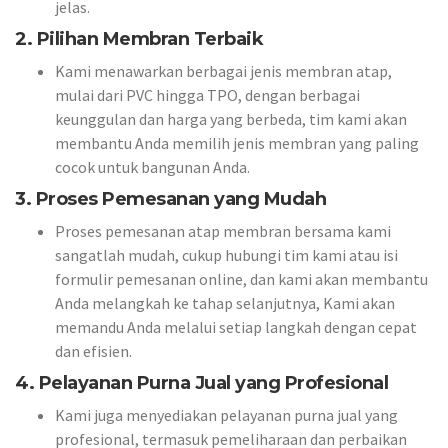
jelas.
2. Pilihan Membran Terbaik
Kami menawarkan berbagai jenis membran atap,
mulai dari PVC hingga TPO, dengan berbagai
keunggulan dan harga yang berbeda, tim kami akan
membantu Anda memilih jenis membran yang paling
cocok untuk bangunan Anda.
3. Proses Pemesanan yang Mudah
Proses pemesanan atap membran bersama kami
sangatlah mudah, cukup hubungi tim kami atau isi
formulir pemesanan online, dan kami akan membantu
Anda melangkah ke tahap selanjutnya, Kami akan
memandu Anda melalui setiap langkah dengan cepat
dan efisien.
4. Pelayanan Purna Jual yang Profesional
Kami juga menyediakan pelayanan purna jual yang
profesional, termasuk pemeliharaan dan perbaikan