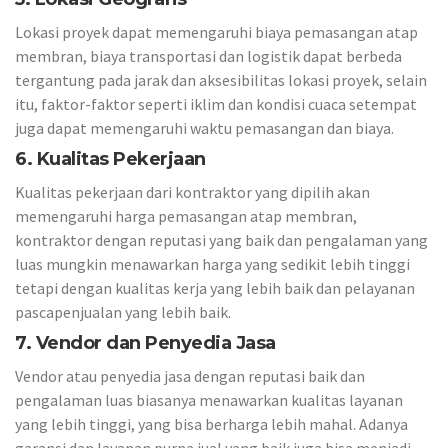
Lokasi proyek dapat memengaruhi biaya pemasangan atap
membran, biaya transportasi dan logistik dapat berbeda
tergantung pada jarak dan aksesibilitas lokasi proyek, selain
itu, faktor-faktor seperti iklim dan kondisi cuaca setempat
juga dapat memengaruhi waktu pemasangan dan biaya.
6. Kualitas Pekerjaan
Kualitas pekerjaan dari kontraktor yang dipilih akan
memengaruhi harga pemasangan atap membran,
kontraktor dengan reputasi yang baik dan pengalaman yang
luas mungkin menawarkan harga yang sedikit lebih tinggi
tetapi dengan kualitas kerja yang lebih baik dan pelayanan
pascapenjualan yang lebih baik.
7. Vendor dan Penyedia Jasa
Vendor atau penyedia jasa dengan reputasi baik dan
pengalaman luas biasanya menawarkan kualitas layanan
yang lebih tinggi, yang bisa berharga lebih mahal. Adanya
garansi dan layanan purna jual yang baik juga bisa menjadi