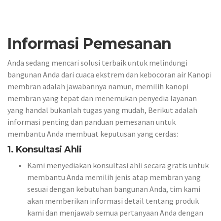
Informasi Pemesanan
Anda sedang mencari solusi terbaik untuk melindungi
bangunan Anda dari cuaca ekstrem dan kebocoran air Kanopi
membran adalah jawabannya namun, memilih kanopi
membran yang tepat dan menemukan penyedia layanan
yang handal bukanlah tugas yang mudah, Berikut adalah
informasi penting dan panduan pemesanan untuk
membantu Anda membuat keputusan yang cerdas:
1. Konsultasi Ahli
Kami menyediakan konsultasi ahli secara gratis untuk
membantu Anda memilih jenis atap membran yang
sesuai dengan kebutuhan bangunan Anda, tim kami
akan memberikan informasi detail tentang produk
kami dan menjawab semua pertanyaan Anda dengan