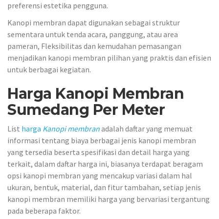
preferensi estetika pengguna.
Kanopi membran dapat digunakan sebagai struktur
sementara untuk tenda acara, panggung, atau area
pameran, Fleksibilitas dan kemudahan pemasangan
menjadikan kanopi membran pilihan yang praktis dan efisien
untuk berbagai kegiatan.
Harga Kanopi Membran
Sumedang Per Meter
List
harga
Kanopi membran
adalah daftar yang memuat
informasi tentang biaya berbagai jenis kanopi membran
yang tersedia beserta spesifikasi dan detail harga yang
terkait, dalam daftar harga ini, biasanya terdapat beragam
opsi kanopi membran yang mencakup variasi dalam hal
ukuran, bentuk, material, dan fitur tambahan, setiap jenis
kanopi membran memiliki harga yang bervariasi tergantung
pada beberapa faktor.