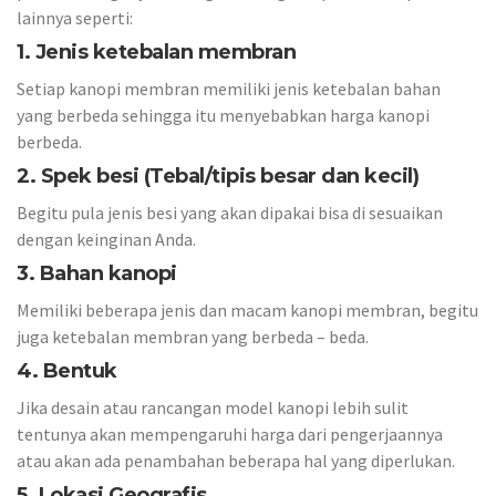
lainnya seperti:
1. Jenis ketebalan membran
Setiap kanopi membran memiliki jenis ketebalan bahan
yang berbeda sehingga itu menyebabkan harga kanopi
berbeda.
2. Spek besi (Tebal/tipis besar dan kecil)
Begitu pula jenis besi yang akan dipakai bisa di sesuaikan
dengan keinginan Anda.
3. Bahan kanopi
Memiliki beberapa jenis dan macam kanopi membran, begitu
juga ketebalan membran yang berbeda – beda.
4. Bentuk
Jika desain atau rancangan model kanopi lebih sulit
tentunya akan mempengaruhi harga dari pengerjaannya
atau akan ada penambahan beberapa hal yang diperlukan.
5. Lokasi Geografis