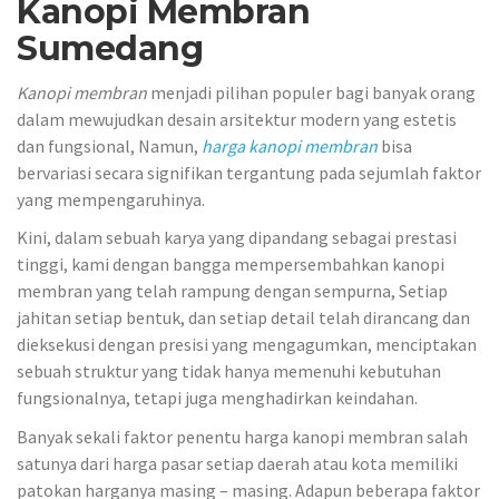
Kanopi Membran
Sumedang
Kanopi membran
menjadi pilihan populer bagi banyak orang
dalam mewujudkan desain arsitektur modern yang estetis
dan fungsional, Namun,
harga kanopi membran
bisa
bervariasi secara signifikan tergantung pada sejumlah faktor
yang mempengaruhinya.
Kini, dalam sebuah karya yang dipandang sebagai prestasi
tinggi, kami dengan bangga mempersembahkan kanopi
membran yang telah rampung dengan sempurna, Setiap
jahitan setiap bentuk, dan setiap detail telah dirancang dan
dieksekusi dengan presisi yang mengagumkan, menciptakan
sebuah struktur yang tidak hanya memenuhi kebutuhan
fungsionalnya, tetapi juga menghadirkan keindahan.
Banyak sekali faktor penentu harga kanopi membran salah
satunya dari harga pasar setiap daerah atau kota memiliki
patokan harganya masing – masing. Adapun beberapa faktor