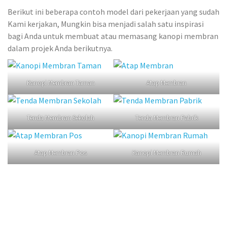
Berikut ini beberapa contoh model dari pekerjaan yang sudah
Kami kerjakan, Mungkin bisa menjadi salah satu inspirasi
bagi Anda untuk membuat atau memasang kanopi membran
dalam projek Anda berikutnya.
Kanopi Membran Taman
Atap Membran
Tenda Membran Sekolah
Tenda Membran Pabrik
Atap Membran Pos
Kanopi Membran Rumah