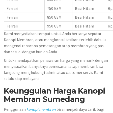
Ferrari
750 GSM
Besi Hitam
Rp.
Ferrari
850 GSM
Besi Hitam
Rp.
Ferrari
950 GSM
Besi Hitam
Rp.
Kami menyediakan tempat untuk Anda bertanya seputar
Kanopi Membran, atau mengkonsultasikan terlebih dahulu
mengenai renacana pemasangan atap membran yang pas
dan sesuai dengan hunian Anda.
Untuk mendapatkan penawaran harga yang menarik dengan
menyesuaikan banyaknya pemesanan atap membran bisa
langsung menghubungi admin atau customer servis Kami
selalu siap melayani.
Keunggulan Harga Kanopi
Membran Sumedang
Penggunaan
kanopi membran
bisa menjadi daya tarik bagi