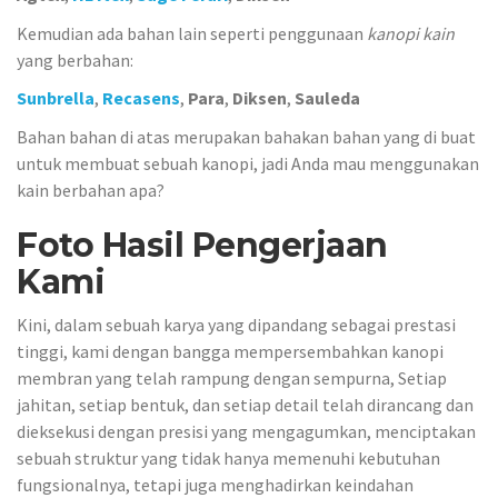
Kemudian ada bahan lain seperti penggunaan
kanopi kain
yang berbahan:
Sunbrella
,
Recasens
,
Para
,
Diksen
,
Sauleda
Bahan bahan di atas merupakan bahakan bahan yang di buat
untuk membuat sebuah kanopi, jadi Anda mau menggunakan
kain berbahan apa?
Foto Hasil Pengerjaan
Kami
Kini, dalam sebuah karya yang dipandang sebagai prestasi
tinggi, kami dengan bangga mempersembahkan kanopi
membran yang telah rampung dengan sempurna, Setiap
jahitan, setiap bentuk, dan setiap detail telah dirancang dan
dieksekusi dengan presisi yang mengagumkan, menciptakan
sebuah struktur yang tidak hanya memenuhi kebutuhan
fungsionalnya, tetapi juga menghadirkan keindahan