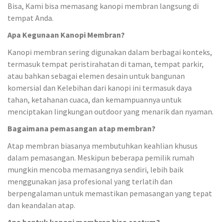
Bisa, Kami bisa memasang kanopi membran langsung di
tempat Anda.
Apa Kegunaan Kanopi Membran?
Kanopi membran sering digunakan dalam berbagai konteks,
termasuk tempat peristirahatan di taman, tempat parkir,
atau bahkan sebagai elemen desain untuk bangunan
komersial dan Kelebihan dari kanopi ini termasuk daya
tahan, ketahanan cuaca, dan kemampuannya untuk
menciptakan lingkungan outdoor yang menarik dan nyaman.
Bagaimana pemasangan atap membran?
Atap membran biasanya membutuhkan keahlian khusus
dalam pemasangan. Meskipun beberapa pemilik rumah
mungkin mencoba memasangnya sendiri, lebih baik
menggunakan jasa profesional yang terlatih dan
berpengalaman untuk memastikan pemasangan yang tepat
dan keandalan atap.