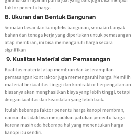
faktor penentu harga.
8. Ukuran dan Bentuk Bangunan
Semakin besar dan kompleks bangunan, semakin banyak
bahan dan tenaga kerja yang diperlukan untuk pemasangan
atap membran, ini bisa memengaruhi harga secara
signifikan
9. Kualitas Material dan Pemasangan
Kualitas material atap membran dan keterampilan
pemasangan kontraktor juga memengaruhi harga. Memilih
material berkualitas tinggi dan kontraktor berpengalaman
biasanya akan menghasilkan biaya yang lebih tinggi, tetapi
dengan kualitas dan keandalan yang lebih baik.
Itulah beberapa faktor penentu harga kanopi membran,
namun itu tidak bisa menjadikan patokan penentu harga
karena masih ada beberapa hal yang menentukan harga
kanopi itu sendiri.