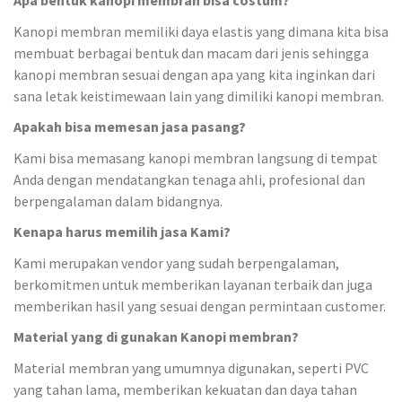
Apa bentuk kanopi membran bisa costum?
Kanopi membran memiliki daya elastis yang dimana kita bisa
membuat berbagai bentuk dan macam dari jenis sehingga
kanopi membran sesuai dengan apa yang kita inginkan dari
sana letak keistimewaan lain yang dimiliki kanopi membran.
Apakah bisa memesan jasa pasang?
Kami bisa memasang kanopi membran langsung di tempat
Anda dengan mendatangkan tenaga ahli, profesional dan
berpengalaman dalam bidangnya.
Kenapa harus memilih jasa Kami?
Kami merupakan vendor yang sudah berpengalaman,
berkomitmen untuk memberikan layanan terbaik dan juga
memberikan hasil yang sesuai dengan permintaan customer.
Material yang di gunakan Kanopi membran?
Material membran yang umumnya digunakan, seperti PVC
yang tahan lama, memberikan kekuatan dan daya tahan