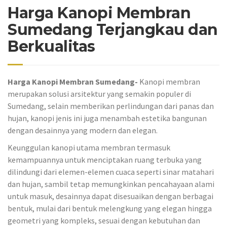
Harga Kanopi Membran
Sumedang Terjangkau dan
Berkualitas
Harga Kanopi Membran Sumedang-
Kanopi membran
merupakan solusi arsitektur yang semakin populer di
Sumedang, selain memberikan perlindungan dari panas dan
hujan, kanopi jenis ini juga menambah estetika bangunan
dengan desainnya yang modern dan elegan.
Keunggulan kanopi utama membran termasuk
kemampuannya untuk menciptakan ruang terbuka yang
dilindungi dari elemen-elemen cuaca seperti sinar matahari
dan hujan, sambil tetap memungkinkan pencahayaan alami
untuk masuk, desainnya dapat disesuaikan dengan berbagai
bentuk, mulai dari bentuk melengkung yang elegan hingga
geometri yang kompleks, sesuai dengan kebutuhan dan