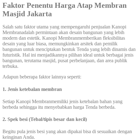
Faktor Penentu Harga Atap Membran
Masjid Jakarta
Salah satu faktor utama yang mempengaruhi penjualan Kanopi
Membranadalah permintaan akan desain bangunan yang lebih
modern dan estetik. Kanopi Membranmemberikan fleksibilitas
desain yang luar biasa, memungkinkan arsitek dan pemilik
bangunan untuk menciptakan bentuk Tenda yang lebih dinamis dan
futuristik. Hal ini menjadikannya pilihan ideal untuk berbagai jenis
bangunan, terutama masjid, pusat perbelanjaan, dan area publik
terbuka.
Adapun beberapa faktor lainnya seperti:
1. Jenis ketebalan membran
Setiap Kanopi Membranmemiliki jenis ketebalan bahan yang
berbeda sehingga itu menyebabkan harga Tenda berbeda.
2. Spek besi (Tebal/tipis besar dan kecil)
Begitu pula jenis besi yang akan dipakai bisa di sesuaikan dengan
keinginan Anda.