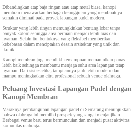
Dibandingkan atap baja ringan atau atap metal biasa, kanopi
membran menawarkan berbagai keunggulan yang membuatnya
semakin diminati pada proyek lapangan padel modern.
Struktur yang lebih ringan memungkinkan bentang lebar tanpa
banyak kolom sehingga area bermain menjadi lebih luas dan
nyaman. Selain itu, bentuknya yang fleksibel memberikan
kebebasan dalam menciptakan desain arsitektur yang unik dan
ikonik.
Kanopi membran juga memiliki kemampuan memantulkan panas
lebih baik sehingga membantu menjaga suhu area lapangan tetap
nyaman. Dari sisi estetika, tampilannya jauh lebih modern dan
mampu meningkatkan citra profesional sebuah venue olahraga.
Peluang Investasi Lapangan Padel dengan
Kanopi Membran
Maraknya pembangunan lapangan padel di Semarang menunjukkan
bahwa olahraga ini memiliki prospek yang sangat menjanjikan.
Berbagai venue baru terus bermunculan dan menjadi pusat aktivitas
komunitas olahraga.