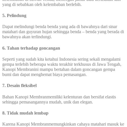
yang di sebabkan oleh kelembaban berlebih.
5. Pelindung
Dapat melindungi benda benda yang ada di bawahnya dari sinar
matahari dan guyuran hujan sehingga benda – benda yang berada di
bawahnya akan terlindungi.
6. Tahan terhadap goncangan
Seperti yang sudah kita ketahui Indonesia sering sekali mengalami
gempa terlebih beberapa waktu terakhir terkhusus di Jawa Tengah,
Kanopi Membranini mampu bertahan dalam goncangan gempa
bumi dan dapat menghemat biaya pemasangan.
7. Desain fleksibel
Bahan Kanopi Membranmemiliki kelenturan dan bersifat elastis
sehingga pemasangannya mudah, unik dan elegan.
8. Tidak mudah lembap
Karena Kanopi Membranmemungkinkan cahaya matahari masuk ke