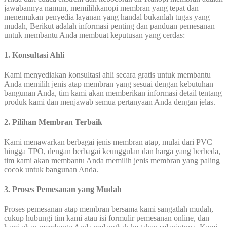
jawabannya namun, memilihkanopi membran yang tepat dan
menemukan penyedia layanan yang handal bukanlah tugas yang
mudah, Berikut adalah informasi penting dan panduan pemesanan
untuk membantu Anda membuat keputusan yang cerdas:
1. Konsultasi Ahli
Kami menyediakan konsultasi ahli secara gratis untuk membantu
Anda memilih jenis atap membran yang sesuai dengan kebutuhan
bangunan Anda, tim kami akan memberikan informasi detail tentang
produk kami dan menjawab semua pertanyaan Anda dengan jelas.
2. Pilihan Membran Terbaik
Kami menawarkan berbagai jenis membran atap, mulai dari PVC
hingga TPO, dengan berbagai keunggulan dan harga yang berbeda,
tim kami akan membantu Anda memilih jenis membran yang paling
cocok untuk bangunan Anda.
3. Proses Pemesanan yang Mudah
Proses pemesanan atap membran bersama kami sangatlah mudah,
cukup hubungi tim kami atau isi formulir pemesanan online, dan