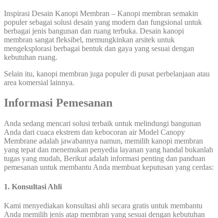
Inspirasi Desain Kanopi Membran – Kanopi membran semakin
populer sebagai solusi desain yang modern dan fungsional untuk
berbagai jenis bangunan dan ruang terbuka. Desain kanopi
membran sangat fleksibel, memungkinkan arsitek untuk
mengeksplorasi berbagai bentuk dan gaya yang sesuai dengan
kebutuhan ruang.
Selain itu, kanopi membran juga populer di pusat perbelanjaan atau
area komersial lainnya.
Informasi Pemesanan
Anda sedang mencari solusi terbaik untuk melindungi bangunan
Anda dari cuaca ekstrem dan kebocoran air Model Canopy
Membrane adalah jawabannya namun, memilih kanopi membran
yang tepat dan menemukan penyedia layanan yang handal bukanlah
tugas yang mudah, Berikut adalah informasi penting dan panduan
pemesanan untuk membantu Anda membuat keputusan yang cerdas:
1. Konsultasi Ahli
Kami menyediakan konsultasi ahli secara gratis untuk membantu
Anda memilih jenis atap membran yang sesuai dengan kebutuhan