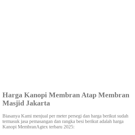
Harga Kanopi Membran Atap Membran
Masjid Jakarta
Biasanya Kami menjual per meter persegi dan harga berikut sudah
termasuk jasa pemasangan dan rangka besi berikut adalah harga
Kanopi MembranAgtex terbaru 2025: