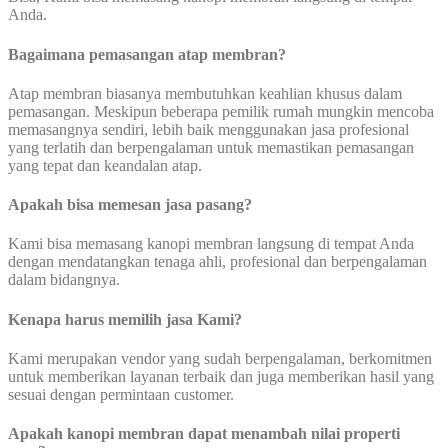
Anda.
Bagaimana pemasangan atap membran?
Atap membran biasanya membutuhkan keahlian khusus dalam
pemasangan. Meskipun beberapa pemilik rumah mungkin mencoba
memasangnya sendiri, lebih baik menggunakan jasa profesional
yang terlatih dan berpengalaman untuk memastikan pemasangan
yang tepat dan keandalan atap.
Apakah bisa memesan jasa pasang?
Kami bisa memasang kanopi membran langsung di tempat Anda
dengan mendatangkan tenaga ahli, profesional dan berpengalaman
dalam bidangnya.
Kenapa harus memilih jasa Kami?
Kami merupakan vendor yang sudah berpengalaman, berkomitmen
untuk memberikan layanan terbaik dan juga memberikan hasil yang
sesuai dengan permintaan customer.
Apakah kanopi membran dapat menambah nilai properti