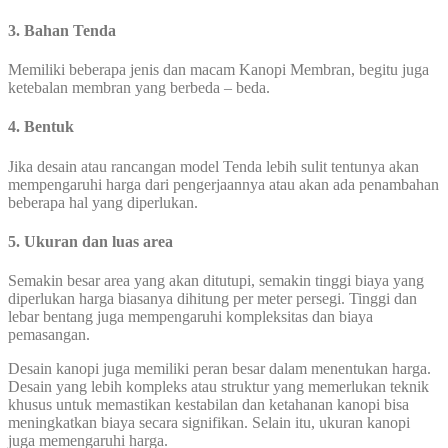
3. Bahan Tenda
Memiliki beberapa jenis dan macam Kanopi Membran, begitu juga
ketebalan membran yang berbeda – beda.
4. Bentuk
Jika desain atau rancangan model Tenda lebih sulit tentunya akan
mempengaruhi harga dari pengerjaannya atau akan ada penambahan
beberapa hal yang diperlukan.
5. Ukuran dan luas area
Semakin besar area yang akan ditutupi, semakin tinggi biaya yang
diperlukan harga biasanya dihitung per meter persegi. Tinggi dan
lebar bentang juga mempengaruhi kompleksitas dan biaya
pemasangan.
Desain kanopi juga memiliki peran besar dalam menentukan harga.
Desain yang lebih kompleks atau struktur yang memerlukan teknik
khusus untuk memastikan kestabilan dan ketahanan kanopi bisa
meningkatkan biaya secara signifikan. Selain itu, ukuran kanopi
juga memengaruhi harga.