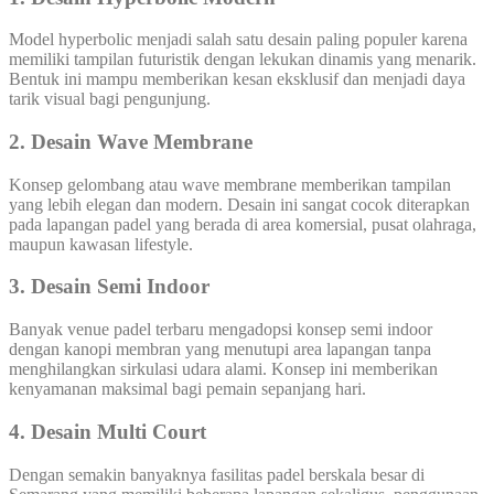
Model hyperbolic menjadi salah satu desain paling populer karena
memiliki tampilan futuristik dengan lekukan dinamis yang menarik.
Bentuk ini mampu memberikan kesan eksklusif dan menjadi daya
tarik visual bagi pengunjung.
2. Desain Wave Membrane
Konsep gelombang atau wave membrane memberikan tampilan
yang lebih elegan dan modern. Desain ini sangat cocok diterapkan
pada lapangan padel yang berada di area komersial, pusat olahraga,
maupun kawasan lifestyle.
3. Desain Semi Indoor
Banyak venue padel terbaru mengadopsi konsep semi indoor
dengan kanopi membran yang menutupi area lapangan tanpa
menghilangkan sirkulasi udara alami. Konsep ini memberikan
kenyamanan maksimal bagi pemain sepanjang hari.
4. Desain Multi Court
Dengan semakin banyaknya fasilitas padel berskala besar di