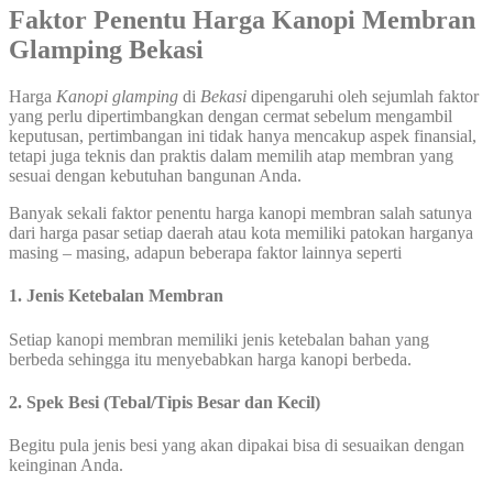
Faktor Penentu Harga
Kanopi Membran
Glamping Bekasi
Harga
Kanopi glamping
di
Bekasi
dipengaruhi oleh sejumlah faktor
yang perlu dipertimbangkan dengan cermat sebelum mengambil
keputusan, pertimbangan ini tidak hanya mencakup aspek finansial,
tetapi juga teknis dan praktis dalam memilih atap membran yang
sesuai dengan kebutuhan bangunan Anda.
Banyak sekali faktor penentu harga kanopi membran salah satunya
dari harga pasar setiap daerah atau kota memiliki patokan harganya
masing – masing, adapun beberapa faktor lainnya seperti
1. Jenis Ketebalan Membran
Setiap kanopi membran memiliki jenis ketebalan bahan yang
berbeda sehingga itu menyebabkan harga kanopi berbeda.
2. Spek Besi (Tebal/Tipis Besar dan Kecil)
Begitu pula jenis besi yang akan dipakai bisa di sesuaikan dengan
keinginan Anda.