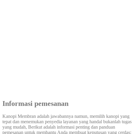
Informasi pemesanan
Kanopi Membran adalah jawabannya namun, memilih kanopi yang
tepat dan menemukan penyedia layanan yang handal bukanlah tugas
yang mudah, Berikut adalah informasi penting dan panduan
pemesanan untuk membantu Anda membuat keputusan yang cerdas: