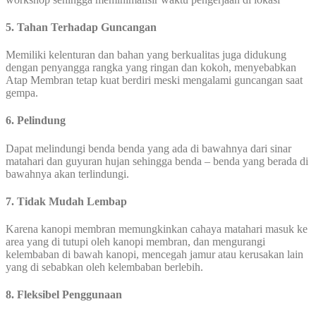
5. Tahan Terhadap Guncangan
Memiliki kelenturan dan bahan yang berkualitas juga didukung
dengan penyangga rangka yang ringan dan kokoh, menyebabkan
Atap Membran tetap kuat berdiri meski mengalami guncangan saat
gempa.
6. Pelindung
Dapat melindungi benda benda yang ada di bawahnya dari sinar
matahari dan guyuran hujan sehingga benda – benda yang berada di
bawahnya akan terlindungi.
7. Tidak Mudah Lembap
Karena kanopi membran memungkinkan cahaya matahari masuk ke
area yang di tutupi oleh kanopi membran, dan mengurangi
kelembaban di bawah kanopi, mencegah jamur atau kerusakan lain
yang di sebabkan oleh kelembaban berlebih.
8. Fleksibel Penggunaan