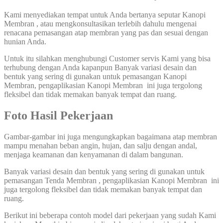
Kami menyediakan tempat untuk Anda bertanya seputar Kanopi
Membran , atau mengkonsultasikan terlebih dahulu mengenai
renacana pemasangan atap membran yang pas dan sesuai dengan
hunian Anda.
Untuk itu silahkan menghubungi Customer servis Kami yang bisa
terhubung dengan Anda kapanpun Banyak variasi desain dan
bentuk yang sering di gunakan untuk pemasangan Kanopi
Membran, pengaplikasian Kanopi Membran ini juga tergolong
fleksibel dan tidak memakan banyak tempat dan ruang.
Foto Hasil Pekerjaan
Gambar-gambar ini juga mengungkapkan bagaimana atap membran
mampu menahan beban angin, hujan, dan salju dengan andal,
menjaga keamanan dan kenyamanan di dalam bangunan.
Banyak variasi desain dan bentuk yang sering di gunakan untuk
pemasangan Tenda Membran , pengaplikasian Kanopi Membran ini
juga tergolong fleksibel dan tidak memakan banyak tempat dan
ruang.
Berikut ini beberapa contoh model dari pekerjaan yang sudah Kami