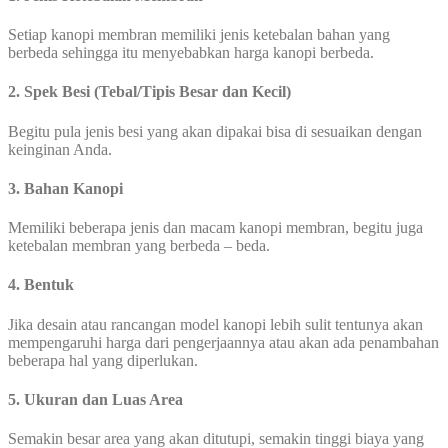
Setiap kanopi membran memiliki jenis ketebalan bahan yang
berbeda sehingga itu menyebabkan harga kanopi berbeda.
2. Spek Besi (Tebal/Tipis Besar dan Kecil)
Begitu pula jenis besi yang akan dipakai bisa di sesuaikan dengan
keinginan Anda.
3. Bahan Kanopi
Memiliki beberapa jenis dan macam kanopi membran, begitu juga
ketebalan membran yang berbeda – beda.
4. Bentuk
Jika desain atau rancangan model kanopi lebih sulit tentunya akan
mempengaruhi harga dari pengerjaannya atau akan ada penambahan
beberapa hal yang diperlukan.
5. Ukuran dan Luas Area
Semakin besar area yang akan ditutupi, semakin tinggi biaya yang