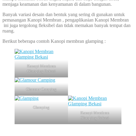
menjaga keamanan dan kenyamanan di dalam bangunan.
Banyak variasi desain dan bentuk yang sering di gunakan untuk
pemasangan Kanopi Membran , pengaplikasian Kanopi Membran
ini juga tergolong fleksibel dan tidak memakan banyak tempat dan
ruang.
Berikut beberapa contoh Kanopi membran glamping :
Kanopi Membran
Glamping Bekasi
Glamour Camping
Glamping
Kanopi Membran
Glamping Bekasi