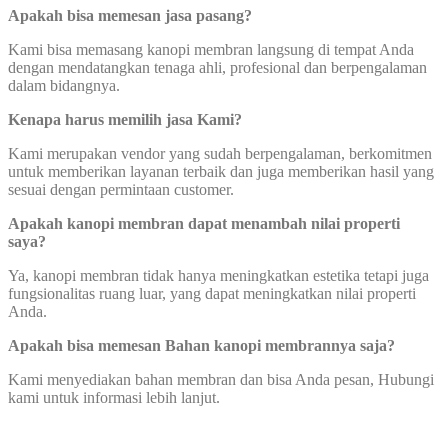
Apakah bisa memesan jasa pasang?
Kami bisa memasang kanopi membran langsung di tempat Anda
dengan mendatangkan tenaga ahli, profesional dan berpengalaman
dalam bidangnya.
Kenapa harus memilih jasa Kami?
Kami merupakan vendor yang sudah berpengalaman, berkomitmen
untuk memberikan layanan terbaik dan juga memberikan hasil yang
sesuai dengan permintaan customer.
Apakah kanopi membran dapat menambah nilai properti
saya?
Ya, kanopi membran tidak hanya meningkatkan estetika tetapi juga
fungsionalitas ruang luar, yang dapat meningkatkan nilai properti
Anda.
Apakah bisa memesan Bahan kanopi membrannya saja?
Kami menyediakan bahan membran dan bisa Anda pesan, Hubungi
kami untuk informasi lebih lanjut.