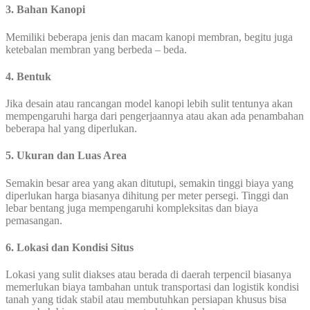
3. Bahan Kanopi
Memiliki beberapa jenis dan macam kanopi membran, begitu juga
ketebalan membran yang berbeda – beda.
4. Bentuk
Jika desain atau rancangan model kanopi lebih sulit tentunya akan
mempengaruhi harga dari pengerjaannya atau akan ada penambahan
beberapa hal yang diperlukan.
5. Ukuran dan Luas Area
Semakin besar area yang akan ditutupi, semakin tinggi biaya yang
diperlukan harga biasanya dihitung per meter persegi. Tinggi dan
lebar bentang juga mempengaruhi kompleksitas dan biaya
pemasangan.
6. Lokasi dan Kondisi Situs
Lokasi yang sulit diakses atau berada di daerah terpencil biasanya
memerlukan biaya tambahan untuk transportasi dan logistik kondisi
tanah yang tidak stabil atau membutuhkan persiapan khusus bisa