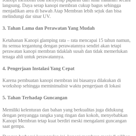
langsung. Daya serap kanopi membran cukup bagus sehingga
menjadikan area di bawah Atap Membran lebih sejuk dan bisa
melindungi dar sinar UV.
3. Tahan Lama dan Perawatan Yang Mudah
Ketahanan Kanopi glamping rata – rata mencapai 15 tahun namun,
itu semua tergantung dengan perawatannya sendiri akan tetapi
perawatan kanopi membran tidaklah susah dan tidak memerlukan
tenaga ahli untuk perawatannya.
4. Pengerjaan Instalasi Yang Cepat
Karena pembuatan kanopi membran ini biasanya dilakukan di
workshop sehingga meminimalisir waktu pengerjaan di lokasi
5. Tahan Terhadap Guncangan
Memiliki kelenturan dan bahan yang berkualitas juga didukung
dengan penyangga rangka yang ringan dan kokoh, menyebabkan
Kanopi Membran tetap kuat berdiri meski mengalami guncangan
saat gempa.