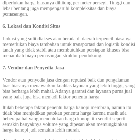
diperlukan harga biasanya dihitung per meter persegi. Tinggi dan
lebar bentang juga mempengaruhi kompleksitas dan biaya
pemasangan.
6. Lokasi dan Kondisi Situs
Lokasi yang sulit diakses atau berada di daerah terpencil biasanya
memerlukan biaya tambahan untuk transportasi dan logistik kondisi
tanah yang tidak stabil atau membutuhkan persiapan khusus bisa
menambah biaya pemasangan struktur pendukung.
7. Vendor dan Penyedia Jasa
Vendor atau penyedia jasa dengan reputasi baik dan pengalaman
luas biasanya menawarkan kualitas layanan yang lebih tinggi, yang
bisa berharga lebih mahal. Adanya garansi dan layanan purna jual
yang baik juga bisa menjadi faktor penentu harga.
Itulah beberapa faktor penentu harga kanopi membran, namun itu
tidak bisa menjadikan patokan penentu harga karena masih ada
beberapa hal yang menentukan harga kanopi itu sendiri seperti
semakin banyaknya volume yang dipesan akan memungkinkan
harga kanopi jadi semakin lebih murah.