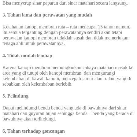
Bisa menyerap sinar paparan dari sinar matahari secara langsung.
3. Tahan lama dan perawatan yang mudah
Ketahanan kanopi membran rata – rata mencapai 15 tahun namun,
itu semua tergantung dengan perawatannya sendiri akan tetapi
perawatan kanopi membran tidaklah susah dan tidak memerlukan
tenaga ahli untuk perawatannya.
4. Tidak mudah lembap
Karena kanopi membran memungkinkan cahaya matahari masuk ke
area yang di tutupi oleh kanopi membran, dan mengurangi
kelembaban di bawah kanopi, mencegah jamur atau 5. lain yang di
sebabkan oleh kelembaban berlebih.
5. Pelindung
Dapat melindungi benda benda yang ada di bawahnya dari sinar
matahari dan guyuran hujan sehingga benda – benda yang berada di
bawahnya akan terlindungi.
6. Tahan terhadap goncangan