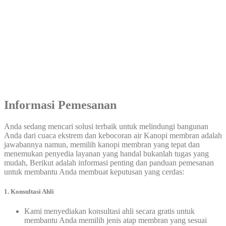
Informasi Pemesanan
Anda sedang mencari solusi terbaik untuk melindungi bangunan
Anda dari cuaca ekstrem dan kebocoran air Kanopi membran adalah
jawabannya namun, memilih kanopi membran yang tepat dan
menemukan penyedia layanan yang handal bukanlah tugas yang
mudah, Berikut adalah informasi penting dan panduan pemesanan
untuk membantu Anda membuat keputusan yang cerdas:
1. Konsultasi Ahli
Kami menyediakan konsultasi ahli secara gratis untuk
membantu Anda memilih jenis atap membran yang sesuai