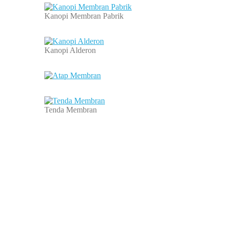
Kanopi Membran Pabrik
Kanopi Alderon
Tenda Membran