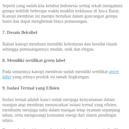
Seperti yang sudah kita ketahui Indonesia sering sekali mengalami
gempa terlebih beberapa waktu terakhir terkhusus di Jawa Barat,
Kanopi membran ini mampu bertahan dalam goncangan gempa
bumi dan dapat menghemat biaya pemasangan.
7. Desain fleksibel
Bahan kanopi membran memiliki kelenturan dan bersifat elastis
sehingga pemasangannya mudah, unik dan elegan.
8. Memiliki sertifikat green label
Pada umumnya kanopi membran sudah memiliki sertifikat
green
label
yang artinya produk ini ramah lingkungan.
9. Isolasi Termal yang Efisien
Isolasi termal adalah kunci untuk menjaga kenyamanan dalam
ruangan atap membran menawarkan isolasi termal yang efisien,
membantu menjaga suhu dalam ruangan tetap nyaman sepanjang
tahun, serta mengurangi konsumsi energi dari sistem pendingin
udara.