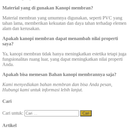
Material yang di gunakan Kanopi membran?
Material membran yang umumnya digunakan, seperti PVC yang
tahan lama, memberikan kekuatan dan daya tahan terhadap elemen
alam dan kerusakan.
Apakah kanopi membran dapat menambah nilai properti
saya?
Ya, kanopi membran tidak hanya meningkatkan estetika tetapi juga
fungsionalitas ruang luar, yang dapat meningkatkan nilai properti
Anda.
Apakah bisa memesan Bahan kanopi membrannya saja?
Kami menyediakan bahan membran dan bisa Anda pesan,
Hubungi kami untuk informasi lebih lanjut.
Cari
Cari untuk:
Artikel