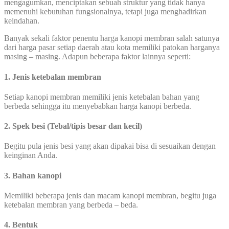
mengagumkan, menciptakan sebuah struktur yang tidak hanya
memenuhi kebutuhan fungsionalnya, tetapi juga menghadirkan
keindahan.
Banyak sekali faktor penentu harga kanopi membran salah satunya
dari harga pasar setiap daerah atau kota memiliki patokan harganya
masing – masing. Adapun beberapa faktor lainnya seperti:
1. Jenis ketebalan membran
Setiap kanopi membran memiliki jenis ketebalan bahan yang
berbeda sehingga itu menyebabkan harga kanopi berbeda.
2. Spek besi (Tebal/tipis besar dan kecil)
Begitu pula jenis besi yang akan dipakai bisa di sesuaikan dengan
keinginan Anda.
3. Bahan kanopi
Memiliki beberapa jenis dan macam kanopi membran, begitu juga
ketebalan membran yang berbeda – beda.
4. Bentuk