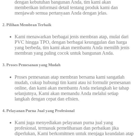
dengan kebutuhan bangunan Anda, tim kami akan
memberikan informasi detail tentang produk kami dan
menjawab semua pertanyaan Anda dengan jelas.
2. Pilihan Membran Terbaik
Kami menawarkan berbagai jenis membran atap, mulai dari
PVC hingga TPO, dengan berbagai keunggulan dan harga
yang berbeda, tim kami akan membantu Anda memilih jenis
membran yang paling cocok untuk bangunan Anda.
3. Proses Pemesanan yang Mudah
Proses pemesanan atap membran bersama kami sangatlah
mudah, cukup hubungi tim kami atau isi formulir pemesanan
online, dan kami akan membantu Anda melangkah ke tahap
selanjutnya, Kami akan memandu Anda melalui setiap
langkah dengan cepat dan efisien.
4. Pelayanan Purna Jual yang Profesional
Kami juga menyediakan pelayanan purna jual yang
profesional, termasuk pemeliharaan dan perbaikan jika
diperlukan, Kami berkomitmen untuk menjaga keandalan atap