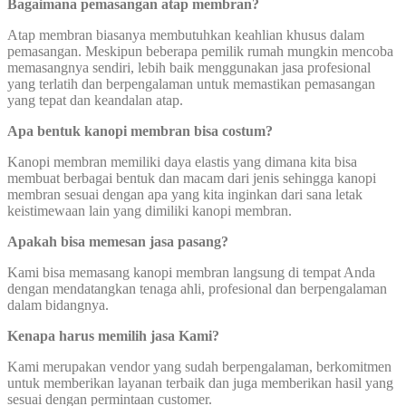
Bagaimana pemasangan atap membran?
Atap membran biasanya membutuhkan keahlian khusus dalam
pemasangan. Meskipun beberapa pemilik rumah mungkin mencoba
memasangnya sendiri, lebih baik menggunakan jasa profesional
yang terlatih dan berpengalaman untuk memastikan pemasangan
yang tepat dan keandalan atap.
Apa bentuk kanopi membran bisa costum?
Kanopi membran memiliki daya elastis yang dimana kita bisa
membuat berbagai bentuk dan macam dari jenis sehingga kanopi
membran sesuai dengan apa yang kita inginkan dari sana letak
keistimewaan lain yang dimiliki kanopi membran.
Apakah bisa memesan jasa pasang?
Kami bisa memasang kanopi membran langsung di tempat Anda
dengan mendatangkan tenaga ahli, profesional dan berpengalaman
dalam bidangnya.
Kenapa harus memilih jasa Kami?
Kami merupakan vendor yang sudah berpengalaman, berkomitmen
untuk memberikan layanan terbaik dan juga memberikan hasil yang
sesuai dengan permintaan customer.