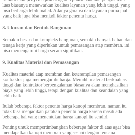
luas biasanya menawarkan kualitas layanan yang lebih tinggi, yang
bisa berharga lebih mahal. Adanya garansi dan layanan purna jual
yang baik juga bisa menjadi faktor penentu harga.
8. Ukuran dan Bentuk Bangunan
Semakin besar dan kompleks bangunan, semakin banyak bahan dan
tenaga kerja yang diperlukan untuk pemasangan atap membran, ini
bisa memengaruhi harga secara signifikan.
9. Kualitas Material dan Pemasangan
Kualitas material atap membran dan keterampilan pemasangan
kontraktor juga memengaruhi harga. Memilih material berkualitas
tinggi dan kontraktor berpengalaman biasanya akan menghasilkan
biaya yang lebih tinggi, tetapi dengan kualitas dan keandalan yang
lebih baik.
Itulah beberapa faktor penentu harga kanopi membran, namun itu
tidak bisa menjadikan patokan penentu harga karena masih ada
beberapa hal yang menentukan harga kanopi itu sendiri.
Penting untuk mempertimbangkan beberapa faktor di atas agar bisa
mendapatkan kanopi membran yang sesuai dengan rencana