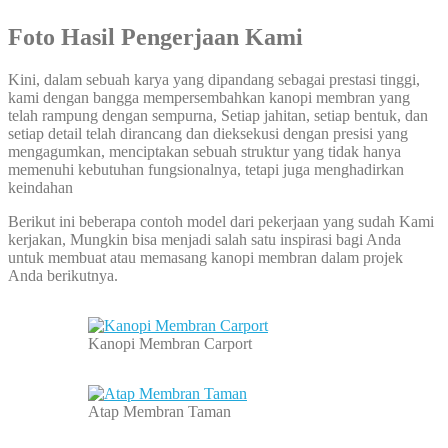
Foto Hasil Pengerjaan Kami
Kini, dalam sebuah karya yang dipandang sebagai prestasi tinggi,
kami dengan bangga mempersembahkan kanopi membran yang
telah rampung dengan sempurna, Setiap jahitan, setiap bentuk, dan
setiap detail telah dirancang dan dieksekusi dengan presisi yang
mengagumkan, menciptakan sebuah struktur yang tidak hanya
memenuhi kebutuhan fungsionalnya, tetapi juga menghadirkan
keindahan
Berikut ini beberapa contoh model dari pekerjaan yang sudah Kami
kerjakan, Mungkin bisa menjadi salah satu inspirasi bagi Anda
untuk membuat atau memasang kanopi membran dalam projek
Anda berikutnya.
Kanopi Membran Carport
Atap Membran Taman