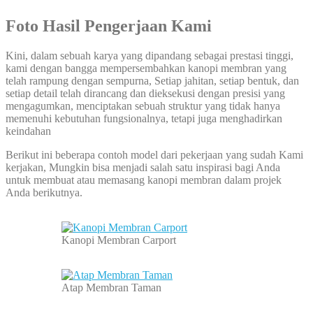
Foto Hasil Pengerjaan Kami
Kini, dalam sebuah karya yang dipandang sebagai prestasi tinggi,
kami dengan bangga mempersembahkan kanopi membran yang
telah rampung dengan sempurna, Setiap jahitan, setiap bentuk, dan
setiap detail telah dirancang dan dieksekusi dengan presisi yang
mengagumkan, menciptakan sebuah struktur yang tidak hanya
memenuhi kebutuhan fungsionalnya, tetapi juga menghadirkan
keindahan
Berikut ini beberapa contoh model dari pekerjaan yang sudah Kami
kerjakan, Mungkin bisa menjadi salah satu inspirasi bagi Anda
untuk membuat atau memasang kanopi membran dalam projek
Anda berikutnya.
Kanopi Membran Carport
Atap Membran Taman