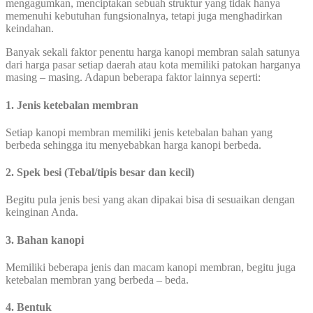
mengagumkan, menciptakan sebuah struktur yang tidak hanya
memenuhi kebutuhan fungsionalnya, tetapi juga menghadirkan
keindahan.
Banyak sekali faktor penentu harga kanopi membran salah satunya
dari harga pasar setiap daerah atau kota memiliki patokan harganya
masing – masing. Adapun beberapa faktor lainnya seperti:
1. Jenis ketebalan membran
Setiap kanopi membran memiliki jenis ketebalan bahan yang
berbeda sehingga itu menyebabkan harga kanopi berbeda.
2. Spek besi (Tebal/tipis besar dan kecil)
Begitu pula jenis besi yang akan dipakai bisa di sesuaikan dengan
keinginan Anda.
3. Bahan kanopi
Memiliki beberapa jenis dan macam kanopi membran, begitu juga
ketebalan membran yang berbeda – beda.
4. Bentuk