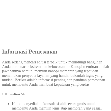
Informasi Pemesanan
Anda sedang mencari solusi terbaik untuk melindungi bangunan
Anda dari cuaca ekstrem dan kebocoran air Kanopi membran adalah
jawabannya namun, memilih kanopi membran yang tepat dan
menemukan penyedia layanan yang handal bukanlah tugas yang
mudah, Berikut adalah informasi penting dan panduan pemesanan
untuk membantu Anda membuat keputusan yang cerdas:
1. Konsultasi Ahli
Kami menyediakan konsultasi ahli secara gratis untuk
membantu Anda memilih jenis atap membran yang sesuai