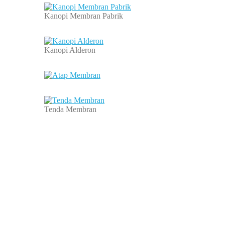
Kanopi Membran Pabrik
Kanopi Alderon
Tenda Membran