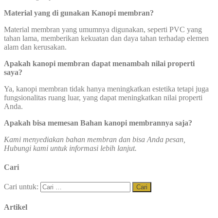
Material yang di gunakan Kanopi membran?
Material membran yang umumnya digunakan, seperti PVC yang
tahan lama, memberikan kekuatan dan daya tahan terhadap elemen
alam dan kerusakan.
Apakah kanopi membran dapat menambah nilai properti
saya?
Ya, kanopi membran tidak hanya meningkatkan estetika tetapi juga
fungsionalitas ruang luar, yang dapat meningkatkan nilai properti
Anda.
Apakah bisa memesan Bahan kanopi membrannya saja?
Kami menyediakan bahan membran dan bisa Anda pesan,
Hubungi kami untuk informasi lebih lanjut.
Cari
Cari untuk:
Artikel