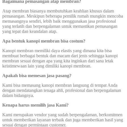
Bagaimana pemasangan atap membran?
Atap membran biasanya membutuhkan keahlian khusus dalam
pemasangan. Meskipun beberapa pemilik rumah mungkin mencoba
memasangnya sendiri, lebih baik menggunakan jasa profesional
yang terlatih dan berpengalaman untuk memastikan pemasangan
yang tepat dan keandalan atap.
Apa bentuk kanopi membran bisa costum?
Kanopi membran memiliki daya elastis yang dimana kita bisa
membuat berbagai bentuk dan macam dari jenis sehingga kanopi
membran sesuai dengan apa yang kita inginkan dari sana letak
keistimewaan lain yang dimiliki kanopi membran.
Apakah bisa memesan jasa pasang?
Kami bisa memasang kanopi membran langsung di tempat Anda
dengan mendatangkan tenaga ahli, profesional dan berpengalaman
dalam bidangnya.
Kenapa harus memilih jasa Kami?
Kami merupakan vendor yang sudah berpengalaman, berkomitmen
untuk memberikan layanan terbaik dan juga memberikan hasil yang
sesuai dengan permintaan customer.