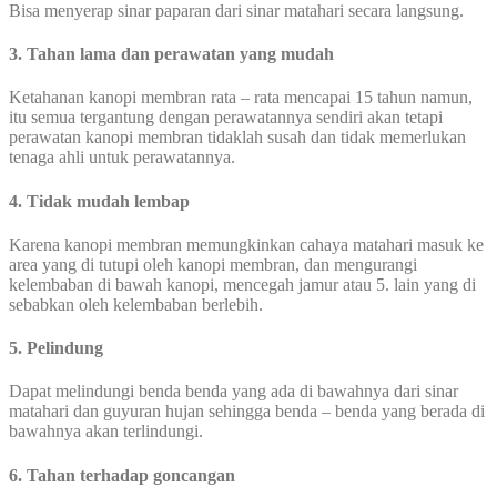
Bisa menyerap sinar paparan dari sinar matahari secara langsung.
3. Tahan lama dan perawatan yang mudah
Ketahanan kanopi membran rata – rata mencapai 15 tahun namun,
itu semua tergantung dengan perawatannya sendiri akan tetapi
perawatan kanopi membran tidaklah susah dan tidak memerlukan
tenaga ahli untuk perawatannya.
4. Tidak mudah lembap
Karena kanopi membran memungkinkan cahaya matahari masuk ke
area yang di tutupi oleh kanopi membran, dan mengurangi
kelembaban di bawah kanopi, mencegah jamur atau 5. lain yang di
sebabkan oleh kelembaban berlebih.
5. Pelindung
Dapat melindungi benda benda yang ada di bawahnya dari sinar
matahari dan guyuran hujan sehingga benda – benda yang berada di
bawahnya akan terlindungi.
6. Tahan terhadap goncangan