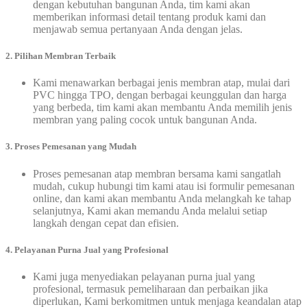
dengan kebutuhan bangunan Anda, tim kami akan
memberikan informasi detail tentang produk kami dan
menjawab semua pertanyaan Anda dengan jelas.
2. Pilihan Membran Terbaik
Kami menawarkan berbagai jenis membran atap, mulai dari
PVC hingga TPO, dengan berbagai keunggulan dan harga
yang berbeda, tim kami akan membantu Anda memilih jenis
membran yang paling cocok untuk bangunan Anda.
3. Proses Pemesanan yang Mudah
Proses pemesanan atap membran bersama kami sangatlah
mudah, cukup hubungi tim kami atau isi formulir pemesanan
online, dan kami akan membantu Anda melangkah ke tahap
selanjutnya, Kami akan memandu Anda melalui setiap
langkah dengan cepat dan efisien.
4. Pelayanan Purna Jual yang Profesional
Kami juga menyediakan pelayanan purna jual yang
profesional, termasuk pemeliharaan dan perbaikan jika
diperlukan, Kami berkomitmen untuk menjaga keandalan atap