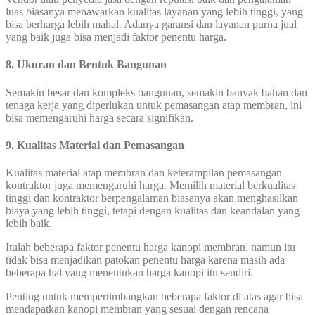
luas biasanya menawarkan kualitas layanan yang lebih tinggi, yang
bisa berharga lebih mahal. Adanya garansi dan layanan purna jual
yang baik juga bisa menjadi faktor penentu harga.
8. Ukuran dan Bentuk Bangunan
Semakin besar dan kompleks bangunan, semakin banyak bahan dan
tenaga kerja yang diperlukan untuk pemasangan atap membran, ini
bisa memengaruhi harga secara signifikan.
9. Kualitas Material dan Pemasangan
Kualitas material atap membran dan keterampilan pemasangan
kontraktor juga memengaruhi harga. Memilih material berkualitas
tinggi dan kontraktor berpengalaman biasanya akan menghasilkan
biaya yang lebih tinggi, tetapi dengan kualitas dan keandalan yang
lebih baik.
Itulah beberapa faktor penentu harga kanopi membran, namun itu
tidak bisa menjadikan patokan penentu harga karena masih ada
beberapa hal yang menentukan harga kanopi itu sendiri.
Penting untuk mempertimbangkan beberapa faktor di atas agar bisa
mendapatkan kanopi membran yang sesuai dengan rencana