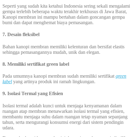
Seperti yang sudah kita ketahui Indonesia sering sekali mengalami
gempa terlebih beberapa waktu terakhir terkhusus di Jawa Barat,
Kanopi membran ini mampu bertahan dalam goncangan gempa
bumi dan dapat menghemat biaya pemasangan.
7. Desain fleksibel
Bahan kanopi membran memiliki kelenturan dan bersifat elastis
sehingga pemasangannya mudah, unik dan elegan.
8. Memiliki sertifikat green label
Pada umumnya kanopi membran sudah memiliki sertifikat
green
label
yang artinya produk ini ramah lingkungan.
9. Isolasi Termal yang Efisien
Isolasi termal adalah kunci untuk menjaga kenyamanan dalam
ruangan atap membran menawarkan isolasi termal yang efisien,
membantu menjaga suhu dalam ruangan tetap nyaman sepanjang
tahun, serta mengurangi konsumsi energi dari sistem pendingin
udara.