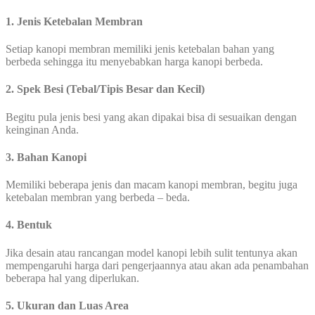
1. Jenis Ketebalan Membran
Setiap kanopi membran memiliki jenis ketebalan bahan yang
berbeda sehingga itu menyebabkan harga kanopi berbeda.
2. Spek Besi (Tebal/Tipis Besar dan Kecil)
Begitu pula jenis besi yang akan dipakai bisa di sesuaikan dengan
keinginan Anda.
3. Bahan Kanopi
Memiliki beberapa jenis dan macam kanopi membran, begitu juga
ketebalan membran yang berbeda – beda.
4. Bentuk
Jika desain atau rancangan model kanopi lebih sulit tentunya akan
mempengaruhi harga dari pengerjaannya atau akan ada penambahan
beberapa hal yang diperlukan.
5. Ukuran dan Luas Area