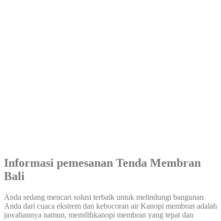
Informasi pemesanan Tenda Membran
Bali
Anda sedang mencari solusi terbaik untuk melindungi bangunan
Anda dari cuaca ekstrem dan kebocoran air Kanopi membran adalah
jawabannya namun, memilihkanopi membran yang tepat dan