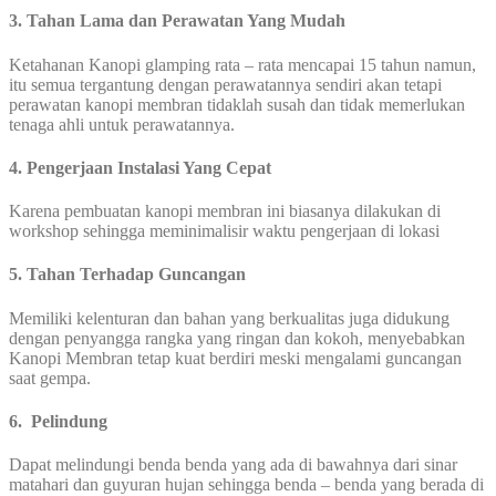
3. Tahan Lama dan Perawatan Yang Mudah
Ketahanan Kanopi glamping rata – rata mencapai 15 tahun namun,
itu semua tergantung dengan perawatannya sendiri akan tetapi
perawatan kanopi membran tidaklah susah dan tidak memerlukan
tenaga ahli untuk perawatannya.
4. Pengerjaan Instalasi Yang Cepat
Karena pembuatan kanopi membran ini biasanya dilakukan di
workshop sehingga meminimalisir waktu pengerjaan di lokasi
5. Tahan Terhadap Guncangan
Memiliki kelenturan dan bahan yang berkualitas juga didukung
dengan penyangga rangka yang ringan dan kokoh, menyebabkan
Kanopi Membran tetap kuat berdiri meski mengalami guncangan
saat gempa.
6. Pelindung
Dapat melindungi benda benda yang ada di bawahnya dari sinar
matahari dan guyuran hujan sehingga benda – benda yang berada di