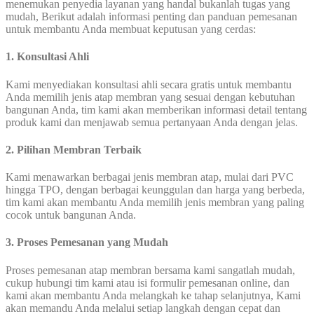
menemukan penyedia layanan yang handal bukanlah tugas yang
mudah, Berikut adalah informasi penting dan panduan pemesanan
untuk membantu Anda membuat keputusan yang cerdas:
1. Konsultasi Ahli
Kami menyediakan konsultasi ahli secara gratis untuk membantu
Anda memilih jenis atap membran yang sesuai dengan kebutuhan
bangunan Anda, tim kami akan memberikan informasi detail tentang
produk kami dan menjawab semua pertanyaan Anda dengan jelas.
2. Pilihan Membran Terbaik
Kami menawarkan berbagai jenis membran atap, mulai dari PVC
hingga TPO, dengan berbagai keunggulan dan harga yang berbeda,
tim kami akan membantu Anda memilih jenis membran yang paling
cocok untuk bangunan Anda.
3. Proses Pemesanan yang Mudah
Proses pemesanan atap membran bersama kami sangatlah mudah,
cukup hubungi tim kami atau isi formulir pemesanan online, dan
kami akan membantu Anda melangkah ke tahap selanjutnya, Kami
akan memandu Anda melalui setiap langkah dengan cepat dan