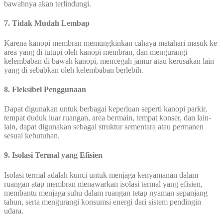
bawahnya akan terlindungi.
7. Tidak Mudah Lembap
Karena kanopi membran memungkinkan cahaya matahari masuk ke
area yang di tutupi oleh kanopi membran, dan mengurangi
kelembaban di bawah kanopi, mencegah jamur atau kerusakan lain
yang di sebabkan oleh kelembaban berlebih.
8. Fleksibel Penggunaan
Dapat digunakan untuk berbagai keperluan seperti kanopi parkir,
tempat duduk luar ruangan, area bermain, tempat konser, dan lain-
lain, dapat digunakan sebagai struktur sementara atau permanen
sesuai kebutuhan.
9. Isolasi Termal yang Efisien
Isolasi termal adalah kunci untuk menjaga kenyamanan dalam
ruangan atap membran menawarkan isolasi termal yang efisien,
membantu menjaga suhu dalam ruangan tetap nyaman sepanjang
tahun, serta mengurangi konsumsi energi dari sistem pendingin
udara.