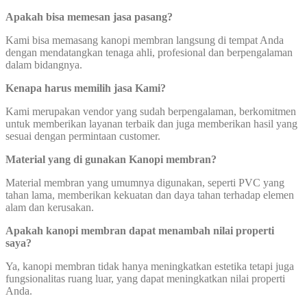
Apakah bisa memesan jasa pasang?
Kami bisa memasang kanopi membran langsung di tempat Anda
dengan mendatangkan tenaga ahli, profesional dan berpengalaman
dalam bidangnya.
Kenapa harus memilih jasa Kami?
Kami merupakan vendor yang sudah berpengalaman, berkomitmen
untuk memberikan layanan terbaik dan juga memberikan hasil yang
sesuai dengan permintaan customer.
Material yang di gunakan Kanopi membran?
Material membran yang umumnya digunakan, seperti PVC yang
tahan lama, memberikan kekuatan dan daya tahan terhadap elemen
alam dan kerusakan.
Apakah kanopi membran dapat menambah nilai properti
saya?
Ya, kanopi membran tidak hanya meningkatkan estetika tetapi juga
fungsionalitas ruang luar, yang dapat meningkatkan nilai properti
Anda.