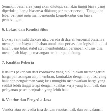
Semakin besar area yang akan ditutupi, semakin tinggi biaya yang
diperlukan harga biasanya dihitung per meter persegi. Tinggi dan
lebar bentang juga mempengaruhi kompleksitas dan biaya
pemasangan.
6. Lokasi dan Kondisi Situs
Lokasi yang sulit diakses atau berada di daerah terpencil biasanya
memerlukan biaya tambahan untuk transportasi dan logistik kondisi
tanah yang tidak stabil atau membutuhkan persiapan khusus bisa
menambah biaya pemasangan struktur pendukung.
7. Kualitas Pekerja
Kualitas pekerjaan dari kontraktor yang dipilih akan memengaruhi
harga pemasangan atap membran, kontraktor dengan reputasi yang
baik dan pengalaman yang luas mungkin menawarkan harga yang
sedikit lebih tinggi tetapi dengan kualitas kerja yang lebih baik dan
pelayanan pasca penjualan yang lebih baik.
8. Vendor dan Penyedia Jasa
Vendor atau penyedia jasa dengan reputasi baik dan pengalaman