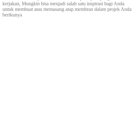
kerjakan, Mungkin bisa menjadi salah satu inspirasi bagi Anda
untuk membuat atau memasang atap membran dalam projek Anda
berikunya