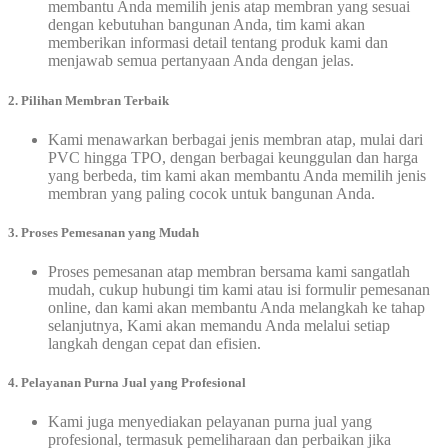
membantu Anda memilih jenis atap membran yang sesuai
dengan kebutuhan bangunan Anda, tim kami akan
memberikan informasi detail tentang produk kami dan
menjawab semua pertanyaan Anda dengan jelas.
2. Pilihan Membran Terbaik
Kami menawarkan berbagai jenis membran atap, mulai dari
PVC hingga TPO, dengan berbagai keunggulan dan harga
yang berbeda, tim kami akan membantu Anda memilih jenis
membran yang paling cocok untuk bangunan Anda.
3. Proses Pemesanan yang Mudah
Proses pemesanan atap membran bersama kami sangatlah
mudah, cukup hubungi tim kami atau isi formulir pemesanan
online, dan kami akan membantu Anda melangkah ke tahap
selanjutnya, Kami akan memandu Anda melalui setiap
langkah dengan cepat dan efisien.
4. Pelayanan Purna Jual yang Profesional
Kami juga menyediakan pelayanan purna jual yang
profesional, termasuk pemeliharaan dan perbaikan jika