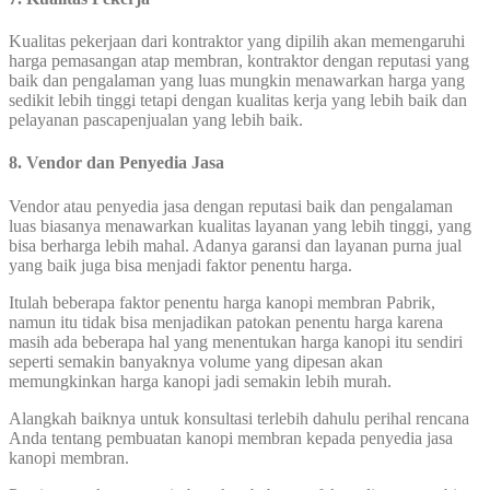
Kualitas pekerjaan dari kontraktor yang dipilih akan memengaruhi
harga pemasangan atap membran, kontraktor dengan reputasi yang
baik dan pengalaman yang luas mungkin menawarkan harga yang
sedikit lebih tinggi tetapi dengan kualitas kerja yang lebih baik dan
pelayanan pascapenjualan yang lebih baik.
8. Vendor dan Penyedia Jasa
Vendor atau penyedia jasa dengan reputasi baik dan pengalaman
luas biasanya menawarkan kualitas layanan yang lebih tinggi, yang
bisa berharga lebih mahal. Adanya garansi dan layanan purna jual
yang baik juga bisa menjadi faktor penentu harga.
Itulah beberapa faktor penentu harga kanopi membran Pabrik,
namun itu tidak bisa menjadikan patokan penentu harga karena
masih ada beberapa hal yang menentukan harga kanopi itu sendiri
seperti semakin banyaknya volume yang dipesan akan
memungkinkan harga kanopi jadi semakin lebih murah.
Alangkah baiknya untuk konsultasi terlebih dahulu perihal rencana
Anda tentang pembuatan kanopi membran kepada penyedia jasa
kanopi membran.