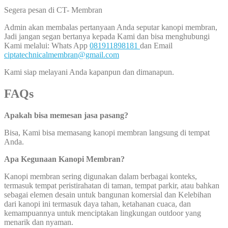
Segera pesan di CT- Membran
Admin akan membalas pertanyaan Anda seputar kanopi membran,
Jadi jangan segan bertanya kepada Kami dan bisa menghubungi
Kami melalui: Whats App
081911898181
dan Email
ciptatechnicalmembran@gmail.com
Kami siap melayani Anda kapanpun dan dimanapun.
FAQs
Apakah bisa memesan jasa pasang?
Bisa, Kami bisa memasang kanopi membran langsung di tempat
Anda.
Apa Kegunaan Kanopi Membran?
Kanopi membran sering digunakan dalam berbagai konteks,
termasuk tempat peristirahatan di taman, tempat parkir, atau bahkan
sebagai elemen desain untuk bangunan komersial dan Kelebihan
dari kanopi ini termasuk daya tahan, ketahanan cuaca, dan
kemampuannya untuk menciptakan lingkungan outdoor yang
menarik dan nyaman.