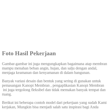
Foto Hasil Pekerjaan
Gambar-gambar ini juga mengungkapkan bagaimana atap membran
mampu menahan beban angin, hujan, dan salju dengan andal,
menjaga keamanan dan kenyamanan di dalam bangunan.
Banyak variasi desain dan bentuk yang sering di gunakan untuk
pemasangan Kanopi Membran , pengaplikasian Kanopi Membran
ini juga tergolong fleksibel dan tidak memakan banyak tempat dan
ruang.
Berikut ini beberapa contoh model dari pekerjaan yang sudah Kami
kerjakan, Mungkin bisa menjadi salah satu inspirasi bagi Anda