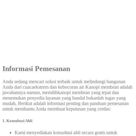
Informasi Pemesanan
Anda sedang mencari solusi terbaik untuk melindungi bangunan
Anda dari cuacaekstrem dan kebocoran air Kanopi membran adalah
jawabannya namun, memilihkanopi membran yang tepat dan
menemukan penyedia layanan yang handal bukanlah tugas yang
mudah, Berikut adalah informasi penting dan panduan pemesanan
untuk membantu Anda membuat keputusan yang cerdas:
1. Konsultasi Ahli
Kami menyediakan konsultasi ahli secara gratis untuk