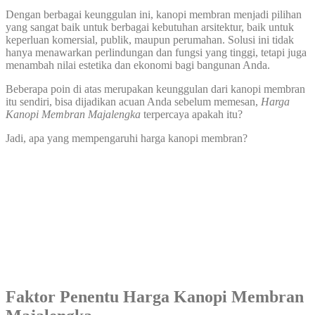
Dengan berbagai keunggulan ini, kanopi membran menjadi pilihan
yang sangat baik untuk berbagai kebutuhan arsitektur, baik untuk
keperluan komersial, publik, maupun perumahan. Solusi ini tidak
hanya menawarkan perlindungan dan fungsi yang tinggi, tetapi juga
menambah nilai estetika dan ekonomi bagi bangunan Anda.
Beberapa poin di atas merupakan keunggulan dari kanopi membran
itu sendiri, bisa dijadikan acuan Anda sebelum memesan,
Harga
Kanopi Membran Majalengka
terpercaya apakah itu?
Jadi, apa yang mempengaruhi harga kanopi membran?
Faktor Penentu Harga Kanopi Membran