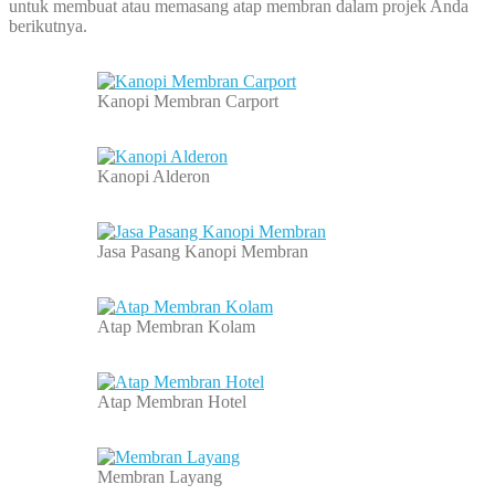
untuk membuat atau memasang atap membran dalam projek Anda
berikutnya.
Kanopi Membran Carport
Kanopi Alderon
Jasa Pasang Kanopi Membran
Atap Membran Kolam
Atap Membran Hotel
Membran Layang