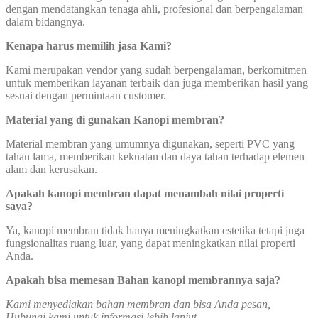
dengan mendatangkan tenaga ahli, profesional dan berpengalaman
dalam bidangnya.
Kenapa harus memilih jasa Kami?
Kami merupakan vendor yang sudah berpengalaman, berkomitmen
untuk memberikan layanan terbaik dan juga memberikan hasil yang
sesuai dengan permintaan customer.
Material yang di gunakan Kanopi membran?
Material membran yang umumnya digunakan, seperti PVC yang
tahan lama, memberikan kekuatan dan daya tahan terhadap elemen
alam dan kerusakan.
Apakah kanopi membran dapat menambah nilai properti
saya?
Ya, kanopi membran tidak hanya meningkatkan estetika tetapi juga
fungsionalitas ruang luar, yang dapat meningkatkan nilai properti
Anda.
Apakah bisa memesan Bahan kanopi membrannya saja?
Kami menyediakan bahan membran dan bisa Anda pesan,
Hubungi kami untuk informasi lebih lanjut