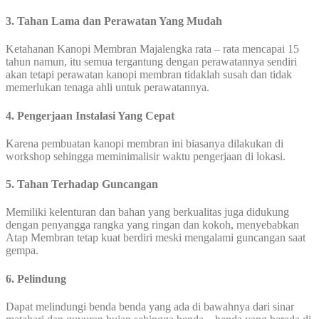
3. Tahan Lama dan Perawatan Yang Mudah
Ketahanan Kanopi Membran Majalengka rata – rata mencapai 15
tahun namun, itu semua tergantung dengan perawatannya sendiri
akan tetapi perawatan kanopi membran tidaklah susah dan tidak
memerlukan tenaga ahli untuk perawatannya.
4. Pengerjaan Instalasi Yang Cepat
Karena pembuatan kanopi membran ini biasanya dilakukan di
workshop sehingga meminimalisir waktu pengerjaan di lokasi.
5. Tahan Terhadap Guncangan
Memiliki kelenturan dan bahan yang berkualitas juga didukung
dengan penyangga rangka yang ringan dan kokoh, menyebabkan
Atap Membran tetap kuat berdiri meski mengalami guncangan saat
gempa.
6. Pelindung
Dapat melindungi benda benda yang ada di bawahnya dari sinar