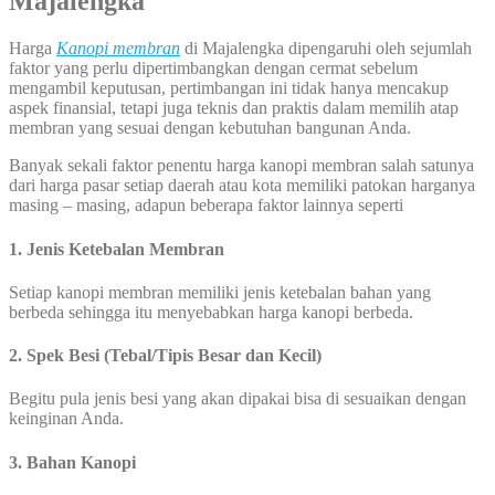
Majalengka
Harga
Kanopi membran
di Majalengka dipengaruhi oleh sejumlah
faktor yang perlu dipertimbangkan dengan cermat sebelum
mengambil keputusan, pertimbangan ini tidak hanya mencakup
aspek finansial, tetapi juga teknis dan praktis dalam memilih atap
membran yang sesuai dengan kebutuhan bangunan Anda.
Banyak sekali faktor penentu harga kanopi membran salah satunya
dari harga pasar setiap daerah atau kota memiliki patokan harganya
masing – masing, adapun beberapa faktor lainnya seperti
1. Jenis Ketebalan Membran
Setiap kanopi membran memiliki jenis ketebalan bahan yang
berbeda sehingga itu menyebabkan harga kanopi berbeda.
2. Spek Besi (Tebal/Tipis Besar dan Kecil)
Begitu pula jenis besi yang akan dipakai bisa di sesuaikan dengan
keinginan Anda.
3. Bahan Kanopi