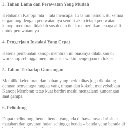
3. Tahan Lama dan Perawatan Yang Mudah
Ketahanan Kanopi rata – rata mencapai 15 tahun namun, itu semua
tergantung dengan perawatannya sendiri akan tetapi perawatan
kanopi membran tidaklah susah dan tidak memerlukan tenaga ahli
untuk perawatannya.
4. Pengerjaan Instalasi Yang Cepat
Karena pembuatan kanopi membran ini biasanya dilakukan di
workshop sehingga meminimalisir waktu pengerjaan di lokasi
5. Tahan Terhadap Guncangan
Memiliki kelenturan dan bahan yang berkualitas juga didukung
dengan penyangga rangka yang ringan dan kokoh, menyebabkan
Kanopi Membran tetap kuat berdiri meski mengalami guncangan
saat gempa.
6. Pelindung
Dapat melindungi benda benda yang ada di bawahnya dari sinar
matahari dan guyuran hujan sehingga benda – benda yang berada di