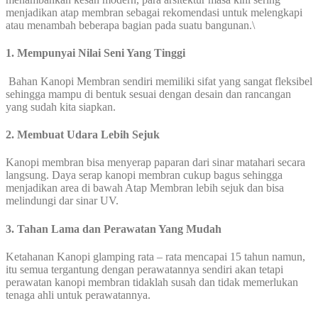
menjadikan atap membran sebagai rekomendasi untuk melengkapi
atau menambah beberapa bagian pada suatu bangunan.\
1. Mempunyai Nilai Seni Yang Tinggi
Bahan Kanopi Membran sendiri memiliki sifat yang sangat fleksibel
sehingga mampu di bentuk sesuai dengan desain dan rancangan
yang sudah kita siapkan.
2. Membuat Udara Lebih Sejuk
Kanopi membran bisa menyerap paparan dari sinar matahari secara
langsung. Daya serap kanopi membran cukup bagus sehingga
menjadikan area di bawah Atap Membran lebih sejuk dan bisa
melindungi dar sinar UV.
3. Tahan Lama dan Perawatan Yang Mudah
Ketahanan Kanopi glamping rata – rata mencapai 15 tahun namun,
itu semua tergantung dengan perawatannya sendiri akan tetapi
perawatan kanopi membran tidaklah susah dan tidak memerlukan
tenaga ahli untuk perawatannya.