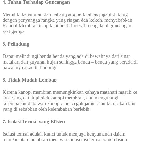
4. Tahan Terhadap Guncangan
Memiliki kelenturan dan bahan yang berkualitas juga didukung
dengan penyangga rangka yang ringan dan kokoh, menyebabkan
Kanopi Membran tetap kuat berdiri meski mengalami guncangan
saat gempa
5. Pelindung
Dapat melindungi benda benda yang ada di bawahnya dari sinar
matahari dan guyuran hujan sehingga benda – benda yang berada di
bawahnya akan terlindungi.
6. Tidak Mudah Lembap
Karena kanopi membran memungkinkan cahaya matahari masuk ke
area yang di tutupi oleh kanopi membran, dan mengurangi
kelembaban di bawah kanopi, mencegah jamur atau kerusakan lain
yang di sebabkan oleh kelembaban berlebih.
7. Isolasi Termal yang Efisien
Isolasi termal adalah kunci untuk menjaga kenyamanan dalam
ruangan atap membran menawarkan isolasi termal yang efisien,