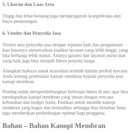
5. Ukuran dan Luas Area
Tinggi dan lebar bentang juga mempengaruhi kompleksitas dan
biaya pemasangan.
6. Vendor dan Penyedia Jasa
Vendor atau penyedia jasa dengan reputasi baik dan pengalaman
luas biasanya menawarkan kualitas layanan yang lebih tinggi, yang
bisa berharga lebih mahal. Adanya garansi dan layanan purna jual
yang baik juga bisa menjadi faktor penentu harga.
Alangkah baiknya untuk konsultasi terlebih dahulu perihal rencana
Anda tentang pembuatan kanopi membran kepada penyedia jasa
kanopi membran.
Penting untuk mempertimbangkan beberapa faktor di atas agar bisa
mendapatkan kanopi membran yang sesuai dengan rencana
kebutuhan dan budget Anda. Pastikan untuk memilih kanopi
membran yang bagus dan berkualitas sehingga bisa bertahan lama
juga memberikan perlindungan optimal bagi pengguna.
Bahan – Bahan Kanopi Membran