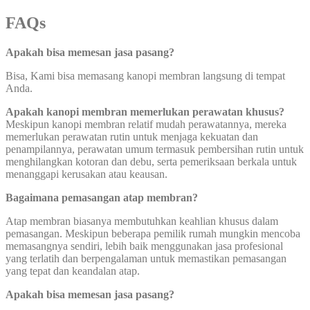
FAQs
Apakah bisa memesan jasa pasang?
Bisa, Kami bisa memasang kanopi membran langsung di tempat
Anda.
Apakah kanopi membran memerlukan perawatan khusus?
Meskipun kanopi membran relatif mudah perawatannya, mereka
memerlukan perawatan rutin untuk menjaga kekuatan dan
penampilannya, perawatan umum termasuk pembersihan rutin untuk
menghilangkan kotoran dan debu, serta pemeriksaan berkala untuk
menanggapi kerusakan atau keausan.
Bagaimana pemasangan atap membran?
Atap membran biasanya membutuhkan keahlian khusus dalam
pemasangan. Meskipun beberapa pemilik rumah mungkin mencoba
memasangnya sendiri, lebih baik menggunakan jasa profesional
yang terlatih dan berpengalaman untuk memastikan pemasangan
yang tepat dan keandalan atap.
Apakah bisa memesan jasa pasang?