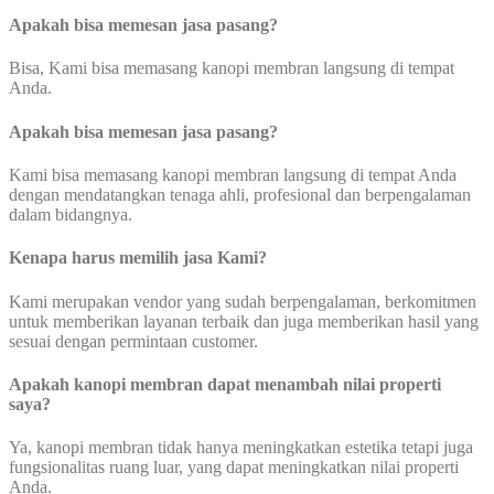
Apakah bisa memesan jasa pasang?
Bisa, Kami bisa memasang kanopi membran langsung di tempat
Anda.
Apakah bisa memesan jasa pasang?
Kami bisa memasang kanopi membran langsung di tempat Anda
dengan mendatangkan tenaga ahli, profesional dan berpengalaman
dalam bidangnya.
Kenapa harus memilih jasa Kami?
Kami merupakan vendor yang sudah berpengalaman, berkomitmen
untuk memberikan layanan terbaik dan juga memberikan hasil yang
sesuai dengan permintaan customer.
Apakah kanopi membran dapat menambah nilai properti
saya?
Ya, kanopi membran tidak hanya meningkatkan estetika tetapi juga
fungsionalitas ruang luar, yang dapat meningkatkan nilai properti
Anda.