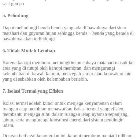
saat gempa
5. Pelindung
Dapat melindungi benda benda yang ada di bawahnya dari sinar
matahari dan guyuran hujan sehingga benda – benda yang berada di
bawahnya akan terlindungi.
6. Tidak Mudah Lembap
Karena kanopi membran memungkinkan cahaya matahari masuk ke
area yang di tutupi oleh kanopi membran, dan mengurangi
kelembaban di bawah kanopi, mencegah jamur atau kerusakan lain
yang di sebabkan oleh kelembaban berlebih.
7. Isolasi Termal yang Efisien
Isolasi termal adalah kunci untuk menjaga kenyamanan dalam
ruangan atap membran menawarkan isolasi termal yang efisien,
membantu menjaga suhu dalam ruangan tetap nyaman sepanjang
tahun, serta mengurangi konsumsi energi dari sistem pendingin
udara.
Dengan berbagai keunggulan ini, kanopi membran menjadi pilihan