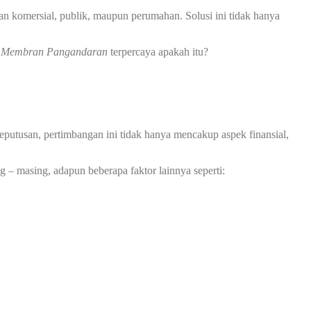
an komersial, publik, maupun perumahan. Solusi ini tidak hanya
 Membran Pangandaran
terpercaya apakah itu?
putusan, pertimbangan ini tidak hanya mencakup aspek finansial,
 – masing, adapun beberapa faktor lainnya seperti: