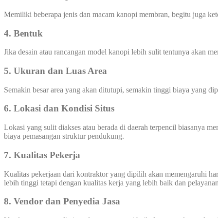
Memiliki beberapa jenis dan macam kanopi membran, begitu juga ke
4. Bentuk
Jika desain atau rancangan model kanopi lebih sulit tentunya akan 
5. Ukuran dan Luas Area
Semakin besar area yang akan ditutupi, semakin tinggi biaya yang di
6. Lokasi dan Kondisi Situs
Lokasi yang sulit diakses atau berada di daerah terpencil biasanya 
biaya pemasangan struktur pendukung.
7. Kualitas Pekerja
Kualitas pekerjaan dari kontraktor yang dipilih akan memengaruhi 
lebih tinggi tetapi dengan kualitas kerja yang lebih baik dan pelayana
8. Vendor dan Penyedia Jasa