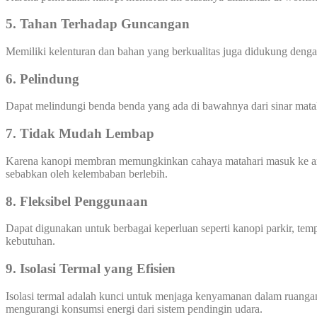
5. Tahan Terhadap Guncangan
Memiliki kelenturan dan bahan yang berkualitas juga didukung den
6. Pelindung
Dapat melindungi benda benda yang ada di bawahnya dari sinar mata
7. Tidak Mudah Lembap
Karena kanopi membran memungkinkan cahaya matahari masuk ke area
sebabkan oleh kelembaban berlebih.
8. Fleksibel Penggunaan
Dapat digunakan untuk berbagai keperluan seperti kanopi parkir, temp
kebutuhan.
9. Isolasi Termal yang Efisien
Isolasi termal adalah kunci untuk menjaga kenyamanan dalam ruanga
mengurangi konsumsi energi dari sistem pendingin udara.