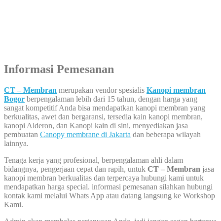
Informasi Pemesanan
CT – Membran
merupakan vendor spesialis
Kanopi membran
Bogor
berpengalaman lebih dari 15 tahun, dengan harga yang
sangat kompetitif Anda bisa mendapatkan kanopi membran yang
berkualitas, awet dan bergaransi, tersedia kain kanopi membran,
kanopi Alderon, dan Kanopi kain di sini, menyediakan jasa
pembuatan
Canopy membrane di Jakarta
dan beberapa wilayah
lainnya.
Tenaga kerja yang profesional, berpengalaman ahli dalam
bidangnya, pengerjaan cepat dan rapih, untuk
CT – Membran
jasa
kanopi membran berkualitas dan terpercaya hubungi kami untuk
mendapatkan harga special. informasi pemesanan silahkan hubungi
kontak kami melalui Whats App atau datang langsung ke Workshop
Kami.