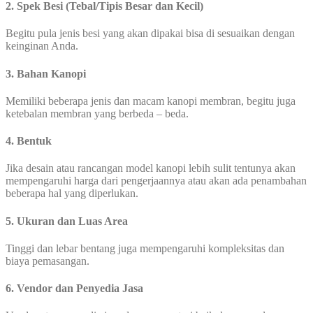
2. Spek Besi (Tebal/Tipis Besar dan Kecil)
Begitu pula jenis besi yang akan dipakai bisa di sesuaikan dengan
keinginan Anda.
3. Bahan Kanopi
Memiliki beberapa jenis dan macam kanopi membran, begitu juga
ketebalan membran yang berbeda – beda.
4. Bentuk
Jika desain atau rancangan model kanopi lebih sulit tentunya akan
mempengaruhi harga dari pengerjaannya atau akan ada penambahan
beberapa hal yang diperlukan.
5. Ukuran dan Luas Area
Tinggi dan lebar bentang juga mempengaruhi kompleksitas dan
biaya pemasangan.
6. Vendor dan Penyedia Jasa