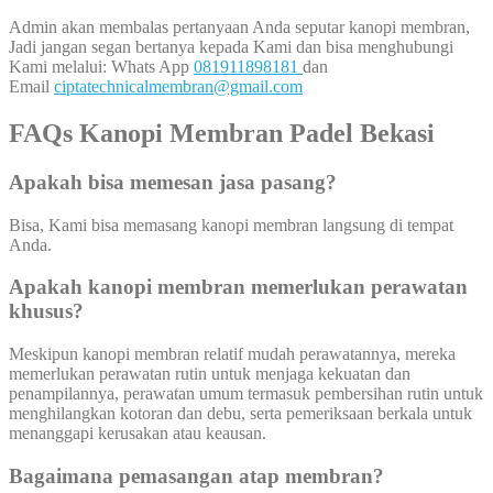
Admin akan membalas pertanyaan Anda seputar kanopi membran,
Jadi jangan segan bertanya kepada Kami dan bisa menghubungi
Kami melalui: Whats App
081911898181
dan
Email
ciptatechnicalmembran@gmail.com
FAQs Kanopi Membran Padel Bekasi
Apakah bisa memesan jasa pasang?
Bisa, Kami bisa memasang kanopi membran langsung di tempat
Anda.
Apakah kanopi membran memerlukan perawatan
khusus?
Meskipun kanopi membran relatif mudah perawatannya, mereka
memerlukan perawatan rutin untuk menjaga kekuatan dan
penampilannya, perawatan umum termasuk pembersihan rutin untuk
menghilangkan kotoran dan debu, serta pemeriksaan berkala untuk
menanggapi kerusakan atau keausan.
Bagaimana pemasangan atap membran?