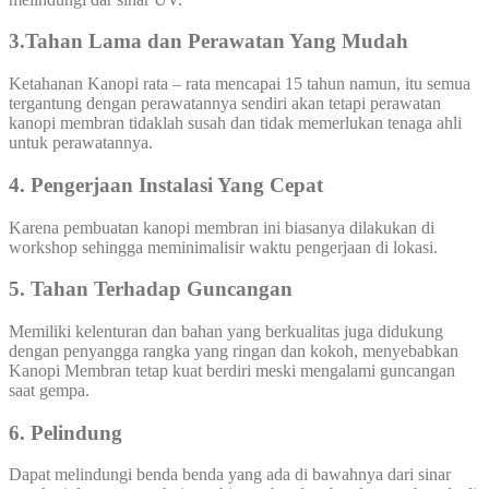
3.Tahan Lama dan Perawatan Yang Mudah
Ketahanan Kanopi rata – rata mencapai 15 tahun namun, itu semua
tergantung dengan perawatannya sendiri akan tetapi perawatan
kanopi membran tidaklah susah dan tidak memerlukan tenaga ahli
untuk perawatannya.
4. Pengerjaan Instalasi Yang Cepat
Karena pembuatan kanopi membran ini biasanya dilakukan di
workshop sehingga meminimalisir waktu pengerjaan di lokasi.
5. Tahan Terhadap Guncangan
Memiliki kelenturan dan bahan yang berkualitas juga didukung
dengan penyangga rangka yang ringan dan kokoh, menyebabkan
Kanopi Membran tetap kuat berdiri meski mengalami guncangan
saat gempa.
6. Pelindung
Dapat melindungi benda benda yang ada di bawahnya dari sinar