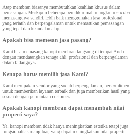
Atap membran biasanya membutuhkan keahlian khusus dalam
pemasangan. Meskipun beberapa pemilik rumah mungkin mencoba
memasangnya sendiri, lebih baik menggunakan jasa profesional
yang terlatih dan berpengalaman untuk memastikan pemasangan
yang tepat dan keandalan atap.
Apakah bisa memesan jasa pasang?
Kami bisa memasang kanopi membran langsung di tempat Anda
dengan mendatangkan tenaga ahli, profesional dan berpengalaman
dalam bidangnya.
Kenapa harus memilih jasa Kami?
Kami merupakan vendor yang sudah berpengalaman, berkomitmen
untuk memberikan layanan terbaik dan juga memberikan hasil yang
sesuai dengan permintaan customer.
Apakah kanopi membran dapat menambah nilai
properti saya?
Ya, kanopi membran tidak hanya meningkatkan estetika tetapi juga
fungsionalitas ruang luar, yang dapat meningkatkan nilai properti