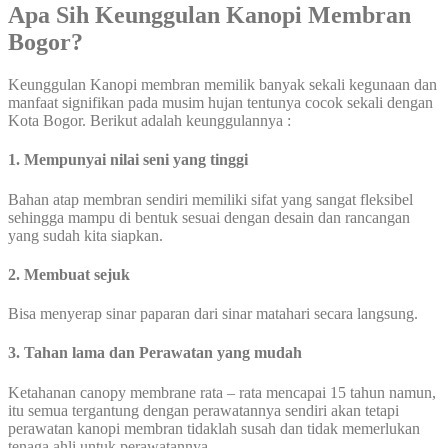
Apa Sih Keunggulan Kanopi Membran
Bogor?
Keunggulan Kanopi membran memilik banyak sekali kegunaan dan
manfaat signifikan pada musim hujan tentunya cocok sekali dengan
Kota Bogor. Berikut adalah keunggulannya :
1. Mempunyai nilai seni yang tinggi
Bahan atap membran sendiri memiliki sifat yang sangat fleksibel
sehingga mampu di bentuk sesuai dengan desain dan rancangan
yang sudah kita siapkan.
2. Membuat sejuk
Bisa menyerap sinar paparan dari sinar matahari secara langsung.
3. Tahan lama dan Perawatan yang mudah
Ketahanan canopy membrane rata – rata mencapai 15 tahun namun,
itu semua tergantung dengan perawatannya sendiri akan tetapi
perawatan kanopi membran tidaklah susah dan tidak memerlukan
tenaga ahli untuk perawatannya.