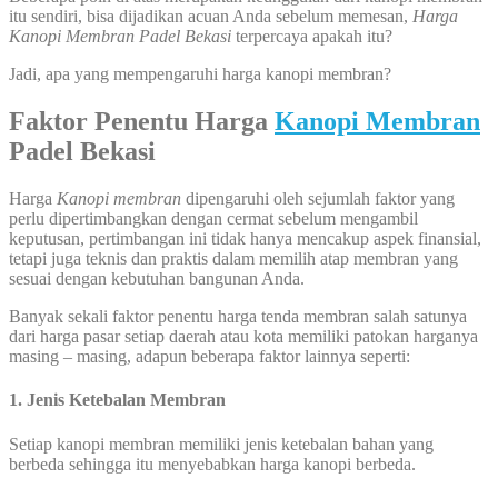
itu sendiri, bisa dijadikan acuan Anda sebelum memesan,
Harga
Kanopi Membran Padel Bekasi
terpercaya apakah itu?
Jadi, apa yang mempengaruhi harga kanopi membran?
Faktor Penentu Harga
Kanopi Membran
Padel Bekasi
Harga
Kanopi membran
dipengaruhi oleh sejumlah faktor yang
perlu dipertimbangkan dengan cermat sebelum mengambil
keputusan, pertimbangan ini tidak hanya mencakup aspek finansial,
tetapi juga teknis dan praktis dalam memilih atap membran yang
sesuai dengan kebutuhan bangunan Anda.
Banyak sekali faktor penentu harga tenda membran salah satunya
dari harga pasar setiap daerah atau kota memiliki patokan harganya
masing – masing, adapun beberapa faktor lainnya seperti:
1. Jenis Ketebalan Membran
Setiap kanopi membran memiliki jenis ketebalan bahan yang
berbeda sehingga itu menyebabkan harga kanopi berbeda.