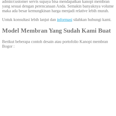
admin/customer servis supaya bisa mendapatkan kanopi membran
yang sesuai dengan perencanaan Anda. Semakin banyaknya volume
maka ada besar kemungkinan harga menjadi relative lebih murah.
Untuk konsultasi lebih lanjut dan
informasi
silahkan hubungi kami.
Model Membran Yang Sudah Kami Buat
Berikut beberapa contoh desain atau portofolio Kanopi membran
Bogor :