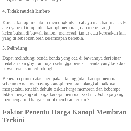
4. Tidak mudah lembap
Karena kanopi membran memungkinkan cahaya matahari masuk ke
area yang di tutupi oleh kanopi membran, dan mengurangi
kelembaban di bawah kanopi, mencegah jamur atau kerusakan lain
yang di sebabkan oleh kelembapan berlebih.
5. Pelindung
Dapat melindungi benda benda yang ada di bawahnya dari sinar
matahari dan guyuran hujan sehingga benda – benda yang berada di
bawahnya akan terlindungi.
Beberapa poin di atas merupakan keunggulan kanopi membran
sebelum Anda memasang kanopi membran alangkah baiknya
mengetahui terlebih dahulu terkait harga membran dan beberapa
faktor menyangkut harga kanopi membran saat ini. Jadi, apa yang
mempengaruhi harga kanopi membran terbaru?
Faktor Penentu Harga Kanopi Membran
Terkini