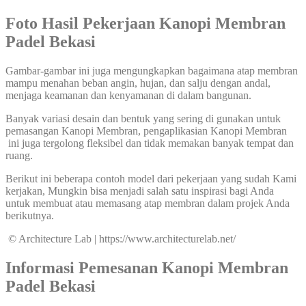
Foto Hasil Pekerjaan Kanopi Membran
Padel Bekasi
Gambar-gambar ini juga mengungkapkan bagaimana atap membran
mampu menahan beban angin, hujan, dan salju dengan andal,
menjaga keamanan dan kenyamanan di dalam bangunan.
Banyak variasi desain dan bentuk yang sering di gunakan untuk
pemasangan Kanopi Membran, pengaplikasian Kanopi Membran
ini juga tergolong fleksibel dan tidak memakan banyak tempat dan
ruang.
Berikut ini beberapa contoh model dari pekerjaan yang sudah Kami
kerjakan, Mungkin bisa menjadi salah satu inspirasi bagi Anda
untuk membuat atau memasang atap membran dalam projek Anda
berikutnya.
© Architecture Lab | https://www.architecturelab.net/
Informasi Pemesanan Kanopi Membran
Padel Bekasi