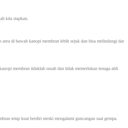
ah kita siapkan.
 area di bawah kanopi membran lebih sejuk dan bisa melindungi dar
kanopi membran tidaklah susah dan tidak memerlukan tenaga ahli
bran tetap kuat berdiri meski mengalami guncangan saat gempa.