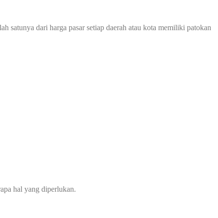
lah satunya dari harga pasar setiap daerah atau kota memiliki patokan
apa hal yang diperlukan.