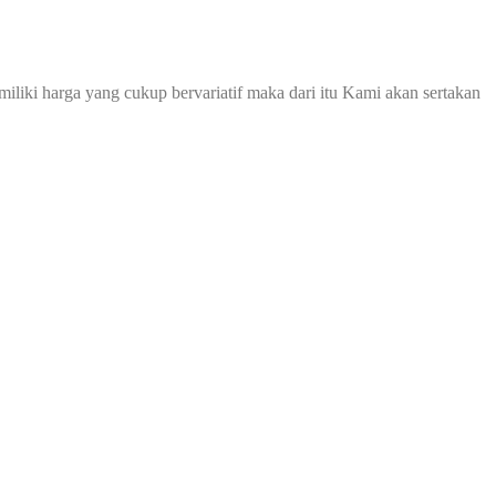
iliki harga yang cukup bervariatif maka dari itu Kami akan sertakan