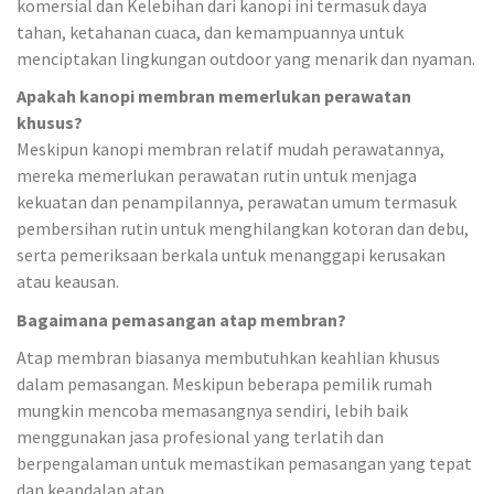
komersial dan Kelebihan dari kanopi ini termasuk daya
tahan, ketahanan cuaca, dan kemampuannya untuk
menciptakan lingkungan outdoor yang menarik dan nyaman.
Apakah kanopi membran memerlukan perawatan
khusus?
Meskipun kanopi membran relatif mudah perawatannya,
mereka memerlukan perawatan rutin untuk menjaga
kekuatan dan penampilannya, perawatan umum termasuk
pembersihan rutin untuk menghilangkan kotoran dan debu,
serta pemeriksaan berkala untuk menanggapi kerusakan
atau keausan.
Bagaimana pemasangan atap membran?
Atap membran biasanya membutuhkan keahlian khusus
dalam pemasangan. Meskipun beberapa pemilik rumah
mungkin mencoba memasangnya sendiri, lebih baik
menggunakan jasa profesional yang terlatih dan
berpengalaman untuk memastikan pemasangan yang tepat
dan keandalan atap.