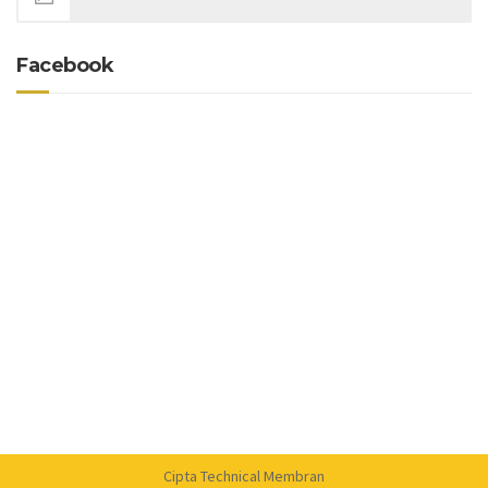
Facebook
Cipta Technical Membran