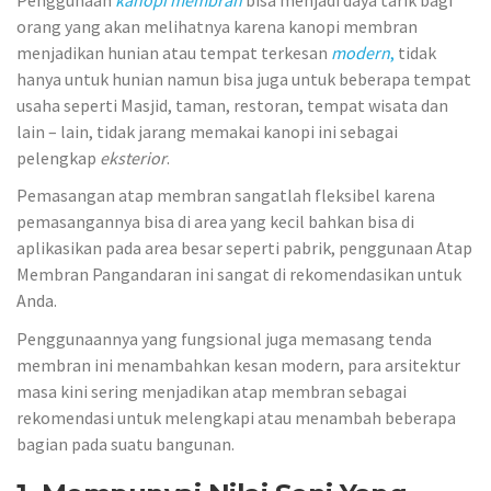
orang yang akan melihatnya karena kanopi membran
menjadikan hunian atau tempat terkesan
modern
,
tidak
hanya untuk hunian namun bisa juga untuk beberapa tempat
usaha seperti Masjid, taman, restoran, tempat wisata dan
lain – lain, tidak jarang memakai kanopi ini sebagai
pelengkap
eksterior
.
Pemasangan atap membran sangatlah fleksibel karena
pemasangannya bisa di area yang kecil bahkan bisa di
aplikasikan pada area besar seperti pabrik, penggunaan Atap
Membran Pangandaran ini sangat di rekomendasikan untuk
Anda.
Penggunaannya yang fungsional juga memasang tenda
membran ini menambahkan kesan modern, para arsitektur
masa kini sering menjadikan atap membran sebagai
rekomendasi untuk melengkapi atau menambah beberapa
bagian pada suatu bangunan.