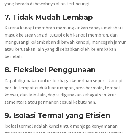
yang berada di bawahnya akan terlindungi.
7. Tidak Mudah Lembap
Karena kanopi membran memungkinkan cahaya matahari
masuk ke area yang di tutupi oleh kanopi membran, dan
mengurangi kelembaban di bawah kanopi, mencegah jamur
atau kerusakan lain yang di sebabkan oleh kelembaban
berlebih.
8. Fleksibel Penggunaan
Dapat digunakan untuk berbagai keperluan seperti kanopi
parkir, tempat duduk luar ruangan, area bermain, tempat
konser, dan lain-lain, dapat digunakan sebagai struktur
sementara atau permanen sesuai kebutuhan.
9. Isolasi Termal yang Efisien
Isolasi termal adalah kunci untuk menjaga kenyamanan