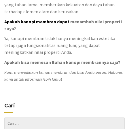
yang tahan lama, memberikan kekuatan dan daya tahan
terhadap elemen alam dan kerusakan.
Apakah kanopi membran dapat
menambah nilai properti
saya?
Ya, kanopi membran tidak hanya meningkatkan estetika
tetapi juga fungsionalitas ruang luar, yang dapat
meningkatkan nilai properti Anda.
Apakah bisa memesan Bahan kanopi membrannya saja?
Kami menyediakan bahan membran dan bisa Anda pesan, Hubungi
kami untuk informasi lebih lanjut
Cari