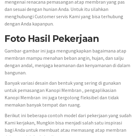
mengenai renacana pemasangan atap membran yang pas
dan sesuai dengan hunian Anda. Untuk itu silahkan
menghubungi Customer servis Kami yang bisa terhubung
dengan Anda kapanpun.
Foto Hasil Pekerjaan
Gambar-gambar ini juga mengungkapkan bagaimana atap
membran mampu menahan beban angin, hujan, dan salju
dengan andal, menjaga keamanan dan kenyamanan di dalam
bangunan.
Banyak variasi desain dan bentuk yang sering di gunakan
untuk pemasangan Kanopi Membran , pengaplikasian
Kanopi Membran ini juga tergolong fleksibel dan tidak
memakan banyak tempat dan ruang.
Berikut ini beberapa contoh model dari pekerjaan yang sudah
Kami kerjakan, Mungkin bisa menjadi salah satu inspirasi
bagi Anda untuk membuat atau memasang atap membran