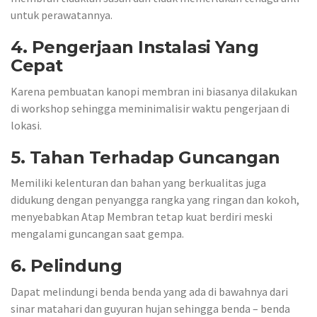
untuk perawatannya.
4. Pengerjaan Instalasi Yang
Cepat
Karena pembuatan kanopi membran ini biasanya dilakukan
di workshop sehingga meminimalisir waktu pengerjaan di
lokasi.
5. Tahan Terhadap Guncangan
Memiliki kelenturan dan bahan yang berkualitas juga
didukung dengan penyangga rangka yang ringan dan kokoh,
menyebabkan Atap Membran tetap kuat berdiri meski
mengalami guncangan saat gempa.
6. Pelindung
Dapat melindungi benda benda yang ada di bawahnya dari
sinar matahari dan guyuran hujan sehingga benda – benda