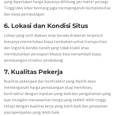
yang diperlukan harga biasanya dihitung per meter persegi.
Tinggi dan lebar bentang juga mempengaruhi kompleksitas
dan biaya pemasangan.
6. Lokasi dan Kondisi Situs
Lokasi yang sulit diakses atau berada di daerah terpencil
biasanya memerlukan biaya tambahan untuk transportasi
dan logistik kondisi tanah yang tidak stabil atau
membutuhkan persiapan khusus bisa menambah biaya
pemasangan struktur pendukung.
7. Kualitas Pekerja
Kualitas pekerjaan dari kontraktor yang dipilih akan
memengaruhi harga pemasangan atap membran,
kontraktor dengan reputasi yang baik dan pengalaman yang
luas mungkin menawarkan harga yang sedikit lebih tinggi
tetapi dengan kualitas kerja yang lebih baik dan pelayanan
pascapenjualan yang lebih baik.