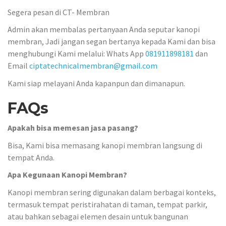
Segera pesan di CT- Membran
Admin akan membalas pertanyaan Anda seputar kanopi
membran, Jadi jangan segan bertanya kepada Kami dan bisa
menghubungi Kami melalui: Whats App
081911898181
dan
Email
ciptatechnicalmembran@gmail.com
Kami siap melayani Anda kapanpun dan dimanapun.
FAQs
Apakah bisa memesan jasa pasang?
Bisa, Kami bisa memasang kanopi membran langsung di
tempat Anda.
Apa Kegunaan Kanopi Membran?
Kanopi membran sering digunakan dalam berbagai konteks,
termasuk tempat peristirahatan di taman, tempat parkir,
atau bahkan sebagai elemen desain untuk bangunan