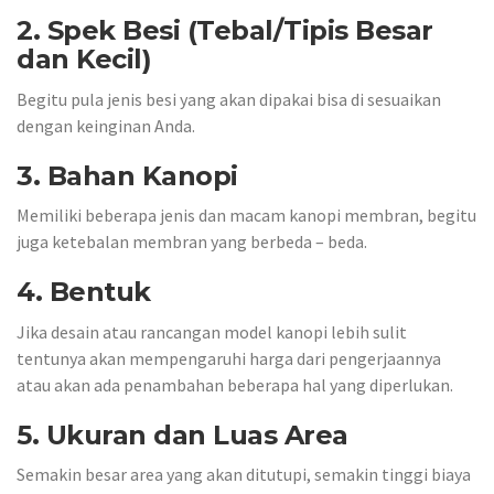
2. Spek Besi (Tebal/Tipis Besar
dan Kecil)
Begitu pula jenis besi yang akan dipakai bisa di sesuaikan
dengan keinginan Anda.
3. Bahan Kanopi
Memiliki beberapa jenis dan macam kanopi membran, begitu
juga ketebalan membran yang berbeda – beda.
4. Bentuk
Jika desain atau rancangan model kanopi lebih sulit
tentunya akan mempengaruhi harga dari pengerjaannya
atau akan ada penambahan beberapa hal yang diperlukan.
5. Ukuran dan Luas Area
Semakin besar area yang akan ditutupi, semakin tinggi biaya