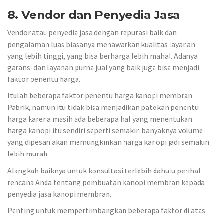
8. Vendor dan Penyedia Jasa
Vendor atau penyedia jasa dengan reputasi baik dan
pengalaman luas biasanya menawarkan kualitas layanan
yang lebih tinggi, yang bisa berharga lebih mahal. Adanya
garansi dan layanan purna jual yang baik juga bisa menjadi
faktor penentu harga.
Itulah beberapa faktor penentu harga kanopi membran
Pabrik, namun itu tidak bisa menjadikan patokan penentu
harga karena masih ada beberapa hal yang menentukan
harga kanopi itu sendiri seperti semakin banyaknya volume
yang dipesan akan memungkinkan harga kanopi jadi semakin
lebih murah.
Alangkah baiknya untuk konsultasi terlebih dahulu perihal
rencana Anda tentang pembuatan kanopi membran kepada
penyedia jasa kanopi membran.
Penting untuk mempertimbangkan beberapa faktor di atas