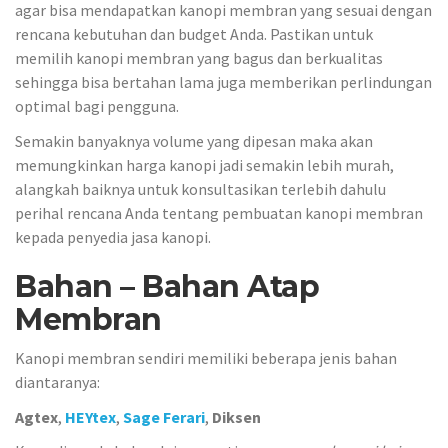
agar bisa mendapatkan kanopi membran yang sesuai dengan
rencana kebutuhan dan budget Anda. Pastikan untuk
memilih kanopi membran yang bagus dan berkualitas
sehingga bisa bertahan lama juga memberikan perlindungan
optimal bagi pengguna.
Semakin banyaknya volume yang dipesan maka akan
memungkinkan harga kanopi jadi semakin lebih murah,
alangkah baiknya untuk konsultasikan terlebih dahulu
perihal rencana Anda tentang pembuatan kanopi membran
kepada penyedia jasa kanopi.
Bahan – Bahan Atap
Membran
Kanopi membran sendiri memiliki beberapa jenis bahan
diantaranya:
Agtex
,
HEYtex
,
Sage Ferari
,
Diksen