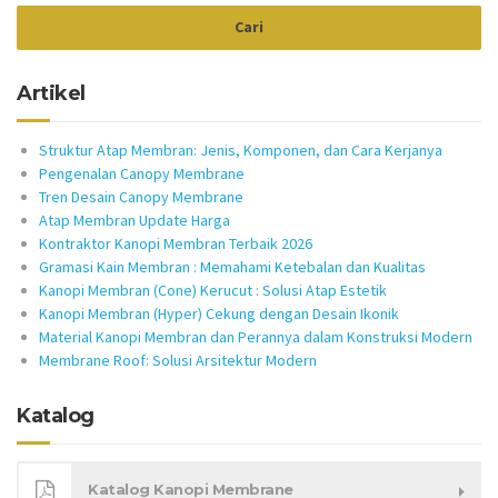
Artikel
Struktur Atap Membran: Jenis, Komponen, dan Cara Kerjanya
Pengenalan Canopy Membrane
Tren Desain Canopy Membrane
Atap Membran Update Harga
Kontraktor Kanopi Membran Terbaik 2026
Gramasi Kain Membran : Memahami Ketebalan dan Kualitas
Kanopi Membran (Cone) Kerucut : Solusi Atap Estetik
Kanopi Membran (Hyper) Cekung dengan Desain Ikonik
Material Kanopi Membran dan Perannya dalam Konstruksi Modern
Membrane Roof: Solusi Arsitektur Modern
Katalog
Katalog Kanopi Membrane