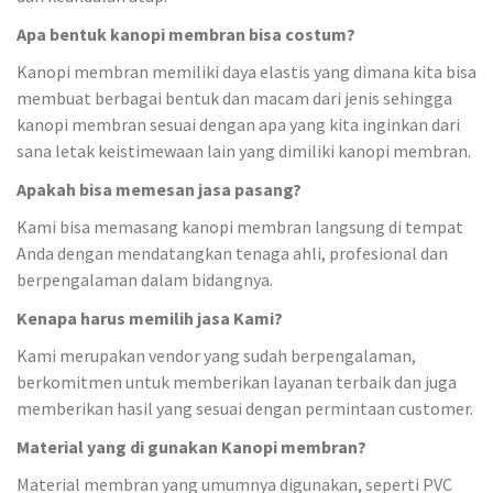
Apa bentuk kanopi membran bisa costum?
Kanopi membran memiliki daya elastis yang dimana kita bisa
membuat berbagai bentuk dan macam dari jenis sehingga
kanopi membran sesuai dengan apa yang kita inginkan dari
sana letak keistimewaan lain yang dimiliki kanopi membran.
Apakah bisa memesan jasa pasang?
Kami bisa memasang kanopi membran langsung di tempat
Anda dengan mendatangkan tenaga ahli, profesional dan
berpengalaman dalam bidangnya.
Kenapa harus memilih jasa Kami?
Kami merupakan vendor yang sudah berpengalaman,
berkomitmen untuk memberikan layanan terbaik dan juga
memberikan hasil yang sesuai dengan permintaan customer.
Material yang di gunakan Kanopi membran?
Material membran yang umumnya digunakan, seperti PVC