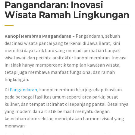
Pangandaran: Inovasi
Wisata Ramah Lingkungan
Kanopi Membran Pangandaran –
Pangandaran, sebuah
destinasi wisata pantai yang terkenal di Jawa Barat, kini
memiliki daya tarik baru yang menjadi perhatian banyak
wisatawan dan pecinta arsitektur kanopi membran. Inovasi
ini tidak hanya mempercantik tampilan kawasan wisata,
tetapi juga membawa manfaat fungsional dan ramah
lingkungan.
Di
Pangandaran
, kanopi membran bisa juga diaplikasikan
pada berbagai fasilitas umum seperti area parkir, pusat
kuliner, dan tempat istirahat di sepanjang pantai. Desainnya
yang modern dan artistik berhasil menyatu dengan
keindahan alam sekitar, menciptakan harmoni visual yang
menawan.