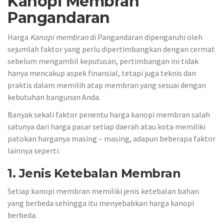
Kanopi Membran
Pangandaran
Harga
Kanopi membran
di Pangandaran dipengaruhi oleh
sejumlah faktor yang perlu dipertimbangkan dengan cermat
sebelum mengambil keputusan, pertimbangan ini tidak
hanya mencakup aspek finansial, tetapi juga teknis dan
praktis dalam memilih atap membran yang sesuai dengan
kebutuhan bangunan Anda.
Banyak sekali faktor penentu harga kanopi membran salah
satunya dari harga pasar setiap daerah atau kota memiliki
patokan harganya masing – masing, adapun beberapa faktor
lainnya seperti:
1. Jenis Ketebalan Membran
Setiap kanopi membran memiliki jenis ketebalan bahan
yang berbeda sehingga itu menyebabkan harga kanopi
berbeda.