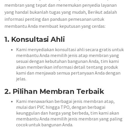
membran yang tepat dan menemukan penyedia layanan
yang handal bukanlah tugas yang mudah, Berikut adalah
informasi penting dan panduan pemesanan untuk
membantu Anda membuat keputusan yang cerdas:
1. Konsultasi Ahli
Kami menyediakan konsultasi ahli secara gratis untuk
membantu Anda memilih jenis atap membran yang
sesuai dengan kebutuhan bangunan Anda, tim kami
akan memberikan informasi detail tentang produk
kami dan menjawab semua pertanyaan Anda dengan
jelas.
2. Pilihan Membran Terbaik
Kami menawarkan berbagai jenis membran atap,
mulai dari PVC hingga TPO, dengan berbagai
keunggulan dan harga yang berbeda, tim kami akan
membantu Anda memilih jenis membran yang paling
cocok untuk bangunan Anda.