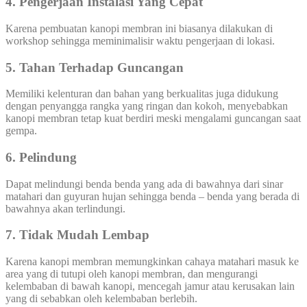
4. Pengerjaan Instalasi Yang Cepat
Karena pembuatan kanopi membran ini biasanya dilakukan di
workshop sehingga meminimalisir waktu pengerjaan di lokasi.
5. Tahan Terhadap Guncangan
Memiliki kelenturan dan bahan yang berkualitas juga didukung
dengan penyangga rangka yang ringan dan kokoh, menyebabkan
kanopi membran tetap kuat berdiri meski mengalami guncangan saat
gempa.
6. Pelindung
Dapat melindungi benda benda yang ada di bawahnya dari sinar
matahari dan guyuran hujan sehingga benda – benda yang berada di
bawahnya akan terlindungi.
7. Tidak Mudah Lembap
Karena kanopi membran memungkinkan cahaya matahari masuk ke
area yang di tutupi oleh kanopi membran, dan mengurangi
kelembaban di bawah kanopi, mencegah jamur atau kerusakan lain
yang di sebabkan oleh kelembaban berlebih.