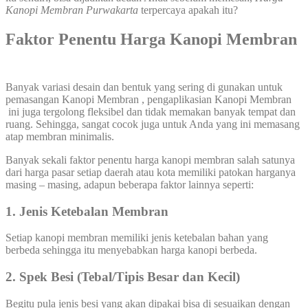
Kanopi Membran Purwakarta
terpercaya apakah itu?
Faktor Penentu Harga Kanopi Membran
Banyak variasi desain dan bentuk yang sering di gunakan untuk
pemasangan Kanopi Membran , pengaplikasian Kanopi Membran
ini juga tergolong fleksibel dan tidak memakan banyak tempat dan
ruang. Sehingga, sangat cocok juga untuk Anda yang ini memasang
atap membran minimalis.
Banyak sekali faktor penentu harga kanopi membran salah satunya
dari harga pasar setiap daerah atau kota memiliki patokan harganya
masing – masing, adapun beberapa faktor lainnya seperti:
1. Jenis Ketebalan Membran
Setiap kanopi membran memiliki jenis ketebalan bahan yang
berbeda sehingga itu menyebabkan harga kanopi berbeda.
2. Spek Besi (Tebal/Tipis Besar dan Kecil)
Begitu pula jenis besi yang akan dipakai bisa di sesuaikan dengan