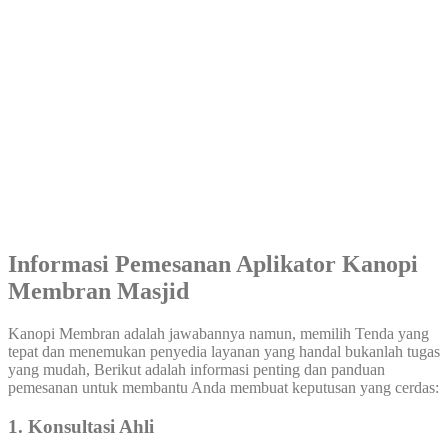
Informasi Pemesanan Aplikator Kanopi
Membran Masjid
Kanopi Membran adalah jawabannya namun, memilih Tenda yang
tepat dan menemukan penyedia layanan yang handal bukanlah tugas
yang mudah, Berikut adalah informasi penting dan panduan
pemesanan untuk membantu Anda membuat keputusan yang cerdas:
1. Konsultasi Ahli