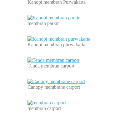
Kanopi membran Purwakarta
membran parkir
Kanopi membran purwakarta
Tenda membran carport
Canopy membrane carport
membran carport