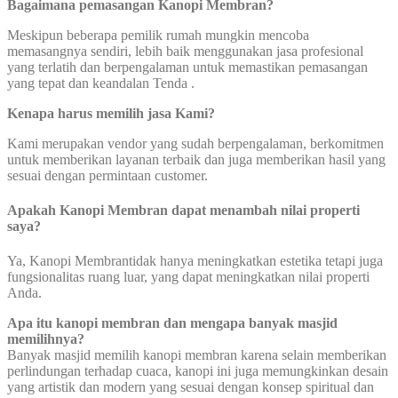
Bagaimana pemasangan Kanopi Membran?
Meskipun beberapa pemilik rumah mungkin mencoba
memasangnya sendiri, lebih baik menggunakan jasa profesional
yang terlatih dan berpengalaman untuk memastikan pemasangan
yang tepat dan keandalan Tenda .
Kenapa harus memilih jasa Kami?
Kami merupakan vendor yang sudah berpengalaman, berkomitmen
untuk memberikan layanan terbaik dan juga memberikan hasil yang
sesuai dengan permintaan customer.
Apakah Kanopi Membran dapat menambah nilai properti
saya?
Ya, Kanopi Membrantidak hanya meningkatkan estetika tetapi juga
fungsionalitas ruang luar, yang dapat meningkatkan nilai properti
Anda.
Apa itu kanopi membran dan mengapa banyak masjid
memilihnya?
Banyak masjid memilih kanopi membran karena selain memberikan
perlindungan terhadap cuaca, kanopi ini juga memungkinkan desain
yang artistik dan modern yang sesuai dengan konsep spiritual dan