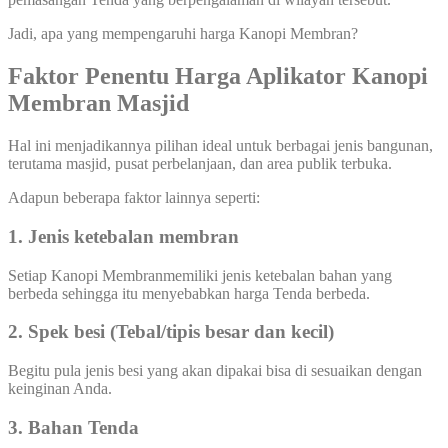
Jadi, apa yang mempengaruhi harga Kanopi Membran?
Faktor Penentu Harga Aplikator Kanopi
Membran Masjid
Hal ini menjadikannya pilihan ideal untuk berbagai jenis bangunan,
terutama masjid, pusat perbelanjaan, dan area publik terbuka.
Adapun beberapa faktor lainnya seperti:
1. Jenis ketebalan membran
Setiap Kanopi Membranmemiliki jenis ketebalan bahan yang
berbeda sehingga itu menyebabkan harga Tenda berbeda.
2. Spek besi (Tebal/tipis besar dan kecil)
Begitu pula jenis besi yang akan dipakai bisa di sesuaikan dengan
keinginan Anda.
3. Bahan Tenda