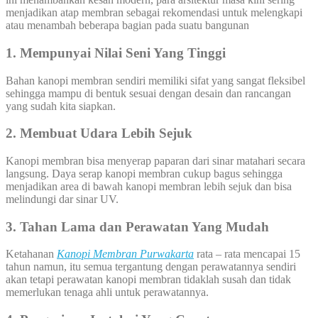
menjadikan atap membran sebagai rekomendasi untuk melengkapi
atau menambah beberapa bagian pada suatu bangunan
1. Mempunyai Nilai Seni Yang Tinggi
Bahan kanopi membran sendiri memiliki sifat yang sangat fleksibel
sehingga mampu di bentuk sesuai dengan desain dan rancangan
yang sudah kita siapkan.
2. Membuat Udara Lebih Sejuk
Kanopi membran bisa menyerap paparan dari sinar matahari secara
langsung. Daya serap kanopi membran cukup bagus sehingga
menjadikan area di bawah kanopi membran lebih sejuk dan bisa
melindungi dar sinar UV.
3. Tahan Lama dan Perawatan Yang Mudah
Ketahanan
Kanopi Membran Purwakarta
rata – rata mencapai 15
tahun namun, itu semua tergantung dengan perawatannya sendiri
akan tetapi perawatan kanopi membran tidaklah susah dan tidak
memerlukan tenaga ahli untuk perawatannya.