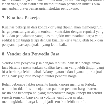
tanah yang tidak stabil atau membutuhkan persiapan khusus bisa
menambah biaya pemasangan struktur pendukung.
7. Kualitas Pekerja
Kualitas pekerjaan dari kontraktor yang dipilih akan memengaruhi
harga pemasangan atap membran, kontraktor dengan reputasi yang
baik dan pengalaman yang luas mungkin menawarkan harga yang
sedikit lebih tinggi tetapi dengan kualitas kerja yang lebih baik dan
pelayanan pascapenjualan yang lebih baik.
8. Vendor dan Penyedia Jasa
Vendor atau penyedia jasa dengan reputasi baik dan pengalaman
luas biasanya menawarkan kualitas layanan yang lebih tinggi, yang
bisa berharga lebih mahal. Adanya garansi dan layanan purna jual
yang baik juga bisa menjadi faktor penentu harga.
Itulah beberapa faktor penentu harga kanopi membran Pabrik,
namun itu tidak bisa menjadikan patokan penentu harga karena
masih ada beberapa hal yang menentukan harga kanopi itu sendiri
seperti semakin banyaknya volume yang dipesan akan
memungkinkan harga kanopi jadi semakin lebih murah.