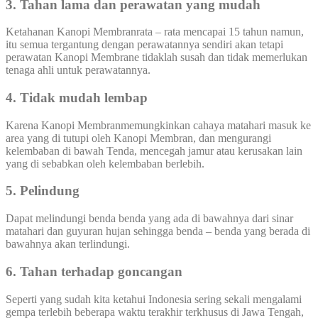
3. Tahan lama dan perawatan yang mudah
Ketahanan Kanopi Membranrata – rata mencapai 15 tahun namun,
itu semua tergantung dengan perawatannya sendiri akan tetapi
perawatan Kanopi Membrane tidaklah susah dan tidak memerlukan
tenaga ahli untuk perawatannya.
4. Tidak mudah lembap
Karena Kanopi Membranmemungkinkan cahaya matahari masuk ke
area yang di tutupi oleh Kanopi Membran, dan mengurangi
kelembaban di bawah Tenda, mencegah jamur atau kerusakan lain
yang di sebabkan oleh kelembaban berlebih.
5. Pelindung
Dapat melindungi benda benda yang ada di bawahnya dari sinar
matahari dan guyuran hujan sehingga benda – benda yang berada di
bawahnya akan terlindungi.
6. Tahan terhadap goncangan
Seperti yang sudah kita ketahui Indonesia sering sekali mengalami
gempa terlebih beberapa waktu terakhir terkhusus di Jawa Tengah,