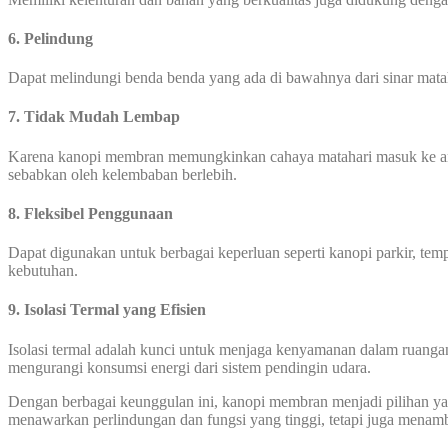
6.
Pelindung
Dapat melindungi benda benda yang ada di bawahnya dari sinar mata
7. Tidak Mudah Lembap
Karena kanopi membran memungkinkan cahaya matahari masuk ke area
sebabkan oleh kelembaban berlebih.
8. Fleksibel Penggunaan
Dapat digunakan untuk berbagai keperluan seperti kanopi parkir, temp
kebutuhan.
9. Isolasi Termal yang Efisien
Isolasi termal adalah kunci untuk menjaga kenyamanan dalam ruanga
mengurangi konsumsi energi dari sistem pendingin udara.
Dengan berbagai keunggulan ini, kanopi membran menjadi pilihan yang
menawarkan perlindungan dan fungsi yang tinggi, tetapi juga menamb