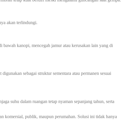
ya akan terlindungi.
 bawah kanopi, mencegah jamur atau kerusakan lain yang di
at digunakan sebagai struktur sementara atau permanen sesuai
jaga suhu dalam ruangan tetap nyaman sepanjang tahun, serta
an komersial, publik, maupun perumahan. Solusi ini tidak hanya