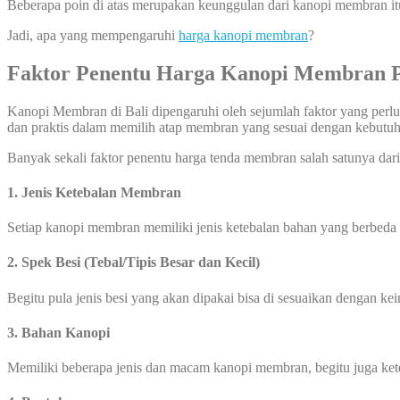
Beberapa poin di atas merupakan keunggulan dari kanopi membran it
Jadi, apa yang mempengaruhi
harga kanopi membran
?
Faktor Penentu Harga Kanopi Membran P
Kanopi Membran di Bali dipengaruhi oleh sejumlah faktor yang perlu
dan praktis dalam memilih atap membran yang sesuai dengan kebut
Banyak sekali faktor penentu harga tenda membran salah satunya dari 
1. Jenis Ketebalan Membran
Setiap kanopi membran memiliki jenis ketebalan bahan yang berbeda
2. Spek Besi (Tebal/Tipis Besar dan Kecil)
Begitu pula jenis besi yang akan dipakai bisa di sesuaikan dengan ke
3. Bahan Kanopi
Memiliki beberapa jenis dan macam kanopi membran, begitu juga ke