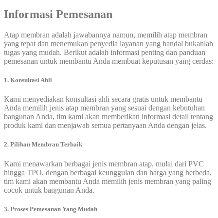
Informasi Pemesanan
Atap membran adalah jawabannya namun, memilih atap membran
yang tepat dan menemukan penyedia layanan yang handal bukanlah
tugas yang mudah. Berikut adalah informasi penting dan panduan
pemesanan untuk membantu Anda membuat keputusan yang cerdas:
1. Konsultasi Ahli
Kami menyediakan konsultasi ahli secara gratis untuk membantu
Anda memilih jenis atap membran yang sesuai dengan kebutuhan
bangunan Anda, tim kami akan memberikan informasi detail tentang
produk kami dan menjawab semua pertanyaan Anda dengan jelas.
2. Pilihan Membran Terbaik
Kami menawarkan berbagai jenis membran atap, mulai dari PVC
hingga TPO, dengan berbagai keunggulan dan harga yang berbeda,
tim kami akan membantu Anda memilih jenis membran yang paling
cocok untuk bangunan Anda.
3. Proses Pemesanan Yang Mudah