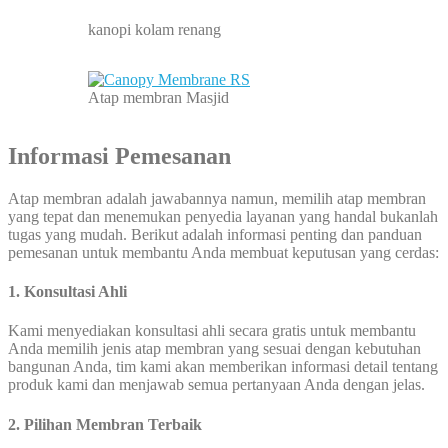
kanopi kolam renang
Atap membran Masjid
Informasi Pemesanan
Atap membran adalah jawabannya namun, memilih atap membran
yang tepat dan menemukan penyedia layanan yang handal bukanlah
tugas yang mudah. Berikut adalah informasi penting dan panduan
pemesanan untuk membantu Anda membuat keputusan yang cerdas:
1.
Konsultasi Ahli
Kami menyediakan konsultasi ahli secara gratis untuk membantu
Anda memilih jenis atap membran yang sesuai dengan kebutuhan
bangunan Anda, tim kami akan memberikan informasi detail tentang
produk kami dan menjawab semua pertanyaan Anda dengan jelas.
2. Pilihan Membran Terbaik