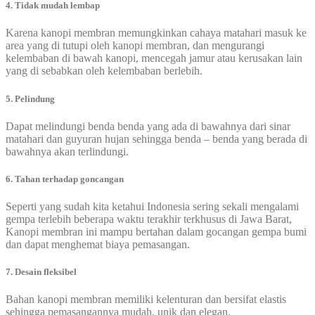
4. Tidak mudah lembap
Karena kanopi membran memungkinkan cahaya matahari masuk ke
area yang di tutupi oleh kanopi membran, dan mengurangi
kelembaban di bawah kanopi, mencegah jamur atau kerusakan lain
yang di sebabkan oleh kelembaban berlebih.
5. Pelindung
Dapat melindungi benda benda yang ada di bawahnya dari sinar
matahari dan guyuran hujan sehingga benda – benda yang berada di
bawahnya akan terlindungi.
6. Tahan terhadap goncangan
Seperti yang sudah kita ketahui Indonesia sering sekali mengalami
gempa terlebih beberapa waktu terakhir terkhusus di Jawa Barat,
Kanopi membran ini mampu bertahan dalam gocangan gempa bumi
dan dapat menghemat biaya pemasangan.
7. Desain fleksibel
Bahan kanopi membran memiliki kelenturan dan bersifat elastis
sehingga pemasangannya mudah, unik dan elegan.