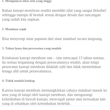
1. Mempunyai nilai seni yang tinggi
Bahan
kanopi membran
sendiri memiliki sifat yang sangat fleksibel
sehingga mampu di bentuk sesuai dengan desain dan rancangan
yang sudah kita siapkan.
2. Membuat sejuk
Bisa menyerap sinar paparan dari sinar matahari secara langsung.
3. Tahan lama dan perawatan yang mudah
Ketahanan kanopi membran rata – rata mencapai 15 tahun namun,
itu semua tergantung dengan perawatannya sendiri, akan tetapi
perawatan kanopi membran tidaklah sulit dan tidak memerlukan
tenaga ahli untuk perawatannya.
4. Tidak mudah lembap
Karena kanopi membran memungkinkan cahaya matahari masuk ke
area yang di tutupi oleh kanopi membran, dan mengurangi
kelembaban di bawah kanopi, mencegah jamur atau kerusakan lain
yang di sebabkan oleh kelembaban berlebih.