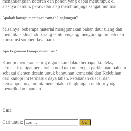
menghilangkan kotoran dan pohon yang dapat menumpuk di
atasnya namun, perawatan atap membran juga sangat minimal.
Apakah kanopi membran ramah lingkungan?
Misalnya, beberapa material menggunakan bahan daur ulang dan
memiliki siklus hidup yang lebih panjang, mengurangi limbah dan
konsumsi sumber daya baru.
Apa kegunaan kanopi membran?
Kanopi membran sering digunakan dalam berbagai konteks,
termasuk tempat peristirahatan di taman, tempat parkir, atau bahkan
sebagai elemen desain untuk bangunan komersial dan Kelebihan
dari kanopi ini termasuk daya tahan, ketahanan cuaca, dan
kemampuannya untuk menciptakan lingkungan outdoor yang
menarik dan nyaman.
Cari
Cari untuk: