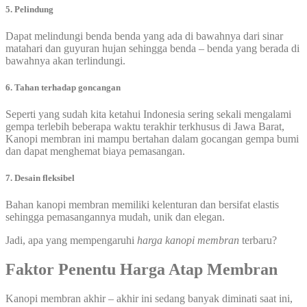
5. Pelindung
Dapat melindungi benda benda yang ada di bawahnya dari sinar
matahari dan guyuran hujan sehingga benda – benda yang berada di
bawahnya akan terlindungi.
6. Tahan terhadap goncangan
Seperti yang sudah kita ketahui Indonesia sering sekali mengalami
gempa terlebih beberapa waktu terakhir terkhusus di Jawa Barat,
Kanopi membran ini mampu bertahan dalam gocangan gempa bumi
dan dapat menghemat biaya pemasangan.
7. Desain fleksibel
Bahan kanopi membran memiliki kelenturan dan bersifat elastis
sehingga pemasangannya mudah, unik dan elegan.
Jadi, apa yang mempengaruhi
harga kanopi membran
terbaru?
Faktor Penentu Harga Atap Membran
Kanopi membran akhir – akhir ini sedang banyak diminati saat ini,