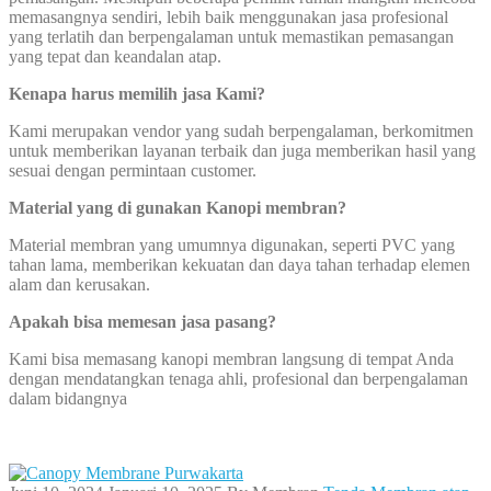
memasangnya sendiri, lebih baik menggunakan jasa profesional
yang terlatih dan berpengalaman untuk memastikan pemasangan
yang tepat dan keandalan atap.
Kenapa harus memilih jasa Kami?
Kami merupakan vendor yang sudah berpengalaman, berkomitmen
untuk memberikan layanan terbaik dan juga memberikan hasil yang
sesuai dengan permintaan customer.
Material yang di gunakan Kanopi membran?
Material membran yang umumnya digunakan, seperti PVC yang
tahan lama, memberikan kekuatan dan daya tahan terhadap elemen
alam dan kerusakan.
Apakah bisa memesan jasa pasang?
Kami bisa memasang kanopi membran langsung di tempat Anda
dengan mendatangkan tenaga ahli, profesional dan berpengalaman
dalam bidangnya