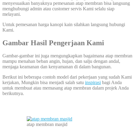
menyesuaikan banyaknya pemesanan atap membran bisa langsung
menghubungi admin atau customer servis Kami selalu siap
melayani.
Untuk pemesanan harga kanopi kain silahkan langsung hubungi
Kami.
Gambar Hasil Pengerjaan Kami
Gambar-gambar ini juga mengungkapkan bagaimana atap membran
mampu menahan beban angin, hujan, dan salju dengan andal,
menjaga keamanan dan kenyamanan di dalam bangunan.
Berikut ini beberapa contoh model dari pekerjaan yang sudah Kami
kerjakan, Mungkin bisa menjadi salah satu
inspirasi
bagi Anda
untuk membuat atau memasang atap membran dalam projek Anda
berikutnya.
atap membran masjid