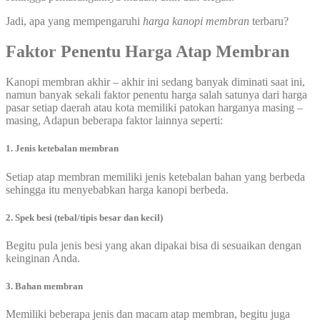
Jadi, apa yang mempengaruhi
harga kanopi membran
terbaru?
Faktor Penentu Harga Atap Membran
Kanopi membran akhir – akhir ini sedang banyak diminati saat ini,
namun banyak sekali faktor penentu harga salah satunya dari harga
pasar setiap daerah atau kota memiliki patokan harganya masing –
masing, Adapun beberapa faktor lainnya seperti:
1. Jenis ketebalan membran
Setiap atap membran memiliki jenis ketebalan bahan yang berbeda
sehingga itu menyebabkan harga kanopi berbeda.
2. Spek besi (tebal/tipis besar dan kecil)
Begitu pula jenis besi yang akan dipakai bisa di sesuaikan dengan
keinginan Anda.
3. Bahan membran
Memiliki beberapa jenis dan macam atap membran, begitu juga