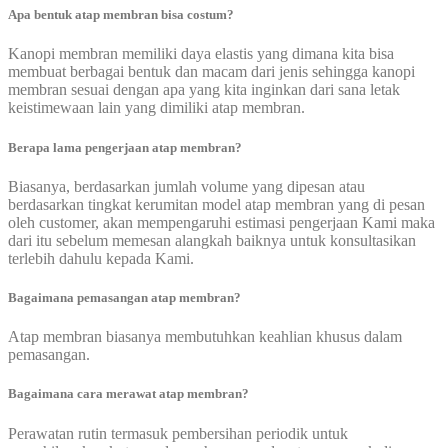
Apa bentuk atap membran bisa costum?
Kanopi membran memiliki daya elastis yang dimana kita bisa
membuat berbagai bentuk dan macam dari jenis sehingga kanopi
membran sesuai dengan apa yang kita inginkan dari sana letak
keistimewaan lain yang dimiliki atap membran.
Berapa lama pengerjaan atap membran?
Biasanya, berdasarkan jumlah volume yang dipesan atau
berdasarkan tingkat kerumitan model atap membran yang di pesan
oleh customer, akan mempengaruhi estimasi pengerjaan Kami maka
dari itu sebelum memesan alangkah baiknya untuk konsultasikan
terlebih dahulu kepada Kami.
Bagaimana pemasangan atap membran?
Atap membran biasanya membutuhkan keahlian khusus dalam
pemasangan.
Bagaimana cara merawat atap membran?
Perawatan rutin termasuk pembersihan periodik untuk